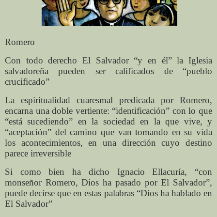
Romero
Con todo derecho El Salvador “y en él” la Iglesia
salvadoreña pueden ser calificados de “pueblo
crucificado”
La espiritualidad cuaresmal predicada por Romero,
encarna una doble vertiente: “identificación” con lo que
“está sucediendo” en la sociedad en la que vive, y
“aceptación” del camino que van tomando en su vida
los acontecimientos, en una dirección cuyo destino
parece irreversible
Si como bien ha dicho Ignacio Ellacuría, “con
monseñor Romero, Dios ha pasado por El Salvador”,
puede decirse que en estas palabras “Dios ha hablado en
El Salvador”