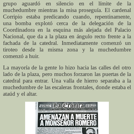
grupo aguardó en silencio en el límite de la
muchedumbre mientras la misa proseguía. El cardenal
Corripio estaba predicando cuando, repentinamente,
una bomba explotó cerca de la delegación de la
Coordinadora en la esquina más alejada del Palacio
Nacional, que da a la plaza en ángulo recto frente a la
fachada de la catedral. Inmediatamente comenzó un
tiroteo desde la misma zona y la muchedumbre
comenzó a huir.
La mayoría de la gente lo hizo hacia las calles del otro
lado de la plaza, pero muchos forzaron las puertas de la
catedral para entrar. Una valla de hierro separaba a la
muchedumbre de las escaleras frontales, donde estaba el
ataúd y el altar.