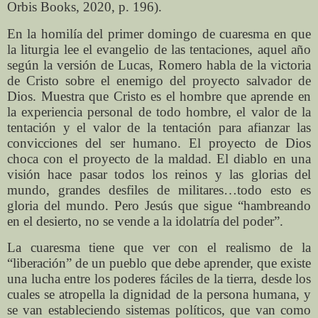
Orbis Books, 2020, p. 196).
En la homilía del primer domingo de cuaresma en que
la liturgia lee el evangelio de las tentaciones, aquel año
según la versión de Lucas, Romero habla de la victoria
de Cristo sobre el enemigo del proyecto salvador de
Dios. Muestra que Cristo es el hombre que aprende en
la experiencia personal de todo hombre, el valor de la
tentación y el valor de la tentación para afianzar las
convicciones del ser humano. El proyecto de Dios
choca con el proyecto de la maldad. El diablo en una
visión hace pasar todos los reinos y las glorias del
mundo, grandes desfiles de militares…todo esto es
gloria del mundo. Pero Jesús que sigue “hambreando
en el desierto, no se vende a la idolatría del poder”.
La cuaresma tiene que ver con el realismo de la
“liberación” de un pueblo que debe aprender, que existe
una lucha entre los poderes fáciles de la tierra, desde los
cuales se atropella la dignidad de la persona humana, y
se van estableciendo sistemas políticos, que van como