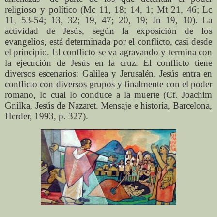
religioso y político (Mc 11, 18; 14, 1; Mt 21, 46; Lc
11, 53-54; 13, 32; 19, 47; 20, 19; Jn 19, 10). La
actividad de Jesús, según la exposición de los
evangelios, está determinada por el conflicto, casi desde
el principio. El conflicto se va agravando y termina con
la ejecución de Jesús en la cruz. El conflicto tiene
diversos escenarios: Galilea y Jerusalén. Jesús entra en
conflicto con diversos grupos y finalmente con el poder
romano, lo cual lo conduce a la muerte (Cf. Joachim
Gnilka, Jesús de Nazaret. Mensaje e historia, Barcelona,
Herder, 1993, p. 327).