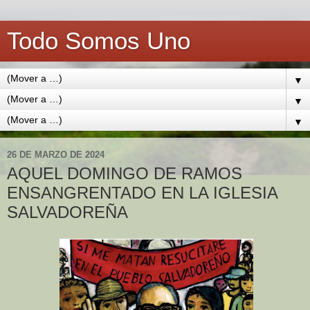
Todo Somos Uno
▼
▼
▼
26 DE MARZO DE 2024
AQUEL DOMINGO DE RAMOS
ENSANGRENTADO EN LA IGLESIA
SALVADOREÑA