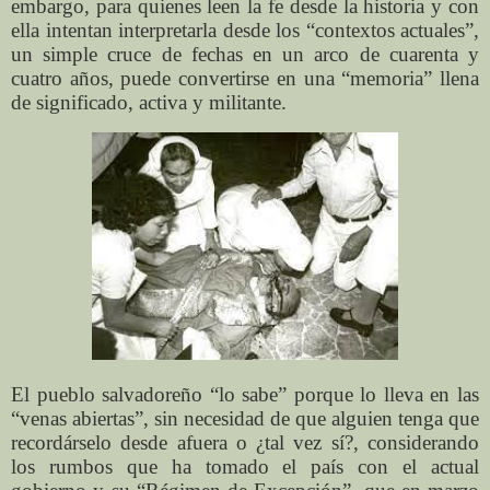
embargo, para quienes leen la fe desde la historia y con
ella intentan interpretarla desde los “contextos actuales”,
un simple cruce de fechas en un arco de cuarenta y
cuatro años, puede convertirse en una “memoria” llena
de significado, activa y militante.
El pueblo salvadoreño “lo sabe” porque lo lleva en las
“venas abiertas”, sin necesidad de que alguien tenga que
recordárselo desde afuera o ¿tal vez sí?, considerando
los rumbos que ha tomado el país con el actual