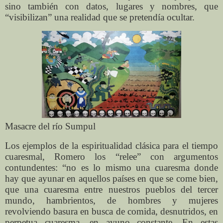
sino también con datos, lugares y nombres, que
“visibilizan” una realidad que se pretendía ocultar.
Masacre del río Sumpul
Los ejemplos de la espiritualidad clásica para el tiempo
cuaresmal, Romero los “relee” con argumentos
contundentes: “no es lo mismo una cuaresma donde
hay que ayunar en aquellos países en que se come bien,
que una cuaresma entre nuestros pueblos del tercer
mundo, hambrientos, de hombres y mujeres
revolviendo basura en busca de comida, desnutridos, en
perpetua cuaresma, en ayuno constante. En estas