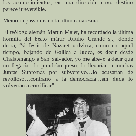
los acontecimientos, en una dirección cuyo destino
parece irreversible.
Memoria passionis en la última cuaresma
El teólogo alemán Martin Maier, ha recordado la última
homilía del beato mártir Rutilio Grande sj., donde
decía, “si Jesús de Nazaret volviera, como en aquel
tiempo, bajando de Galilea a Judea, es decir desde
Chalatenango a San Salvador, yo me atrevo a decir que
no llegaría…lo pondrían preso, lo llevarían a muchas
Juntas Supremas por subversivo…lo acusarían de
revoltoso…contrario a la democracia…sin duda lo
volverían a crucificar”.