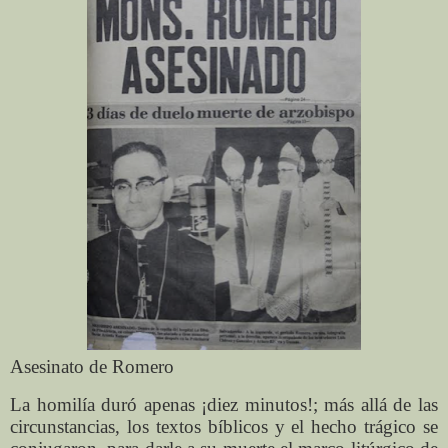
Asesinato de Romero
La homilía duró apenas ¡diez minutos!; más allá de las
circunstancias, los textos bíblicos y el hecho trágico se