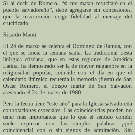
Si al decir de Romero, “si me matan resucitaré en el
pueblo salvadoreño”, debe agregarse sin concesiones,
que la resurrección exige fidelidad al mensaje del
crucificado
Ricardo Mauti
El 24 de marzo se celebra el Domingo de Ramos, con
el que se inicia la semana santa. La tradicional fiesta
litúrgica cristiana, que en estas regiones de América
Latina, ha demostrado ser la de mayor raigambre en la
religiosidad popular, coincide con el día en que el
calendario litúrgico recuerda la memoria (fiesta) de San
Óscar Romero, el obispo mártir de San Salvador,
asesinado el 24 de marzo de 1980.
Pero la fecha tiene “este año” para la Iglesia salvadoreña
connotaciones especiales. Las coincidencias pueden no
tener más importancia que lo que el sentido común
suele expresar con las simples palabras ¡qué
coincidencia! con o sin signos de admiración. Sin