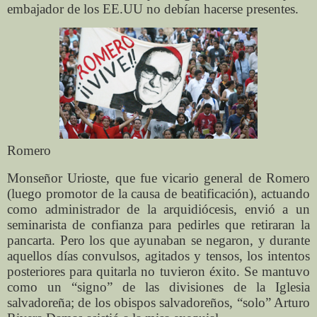
embajador de los EE.UU no debían hacerse presentes.
Romero
Monseñor Urioste, que fue vicario general de Romero
(luego promotor de la causa de beatificación), actuando
como administrador de la arquidiócesis, envió a un
seminarista de confianza para pedirles que retiraran la
pancarta. Pero los que ayunaban se negaron, y durante
aquellos días convulsos, agitados y tensos, los intentos
posteriores para quitarla no tuvieron éxito. Se mantuvo
como un “signo” de las divisiones de la Iglesia
salvadoreña; de los obispos salvadoreños, “solo” Arturo