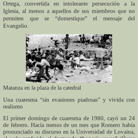
Orteg
a, convertida en intolerante persecución a la
Iglesia, al menos a aquellos de sus miembros que no
permiten que se “domestique” el mensaje del
Evangelio.
Matanza en la plaza de la catedral
Una cuaresma “sin evasiones piadosas” y vivida con
realismo
El primer domingo de cuaresma de 1980, cayó un 24
de febrero. Hacía menos de un mes que Romero había
pronunciado su discurso en la Universidad de Lovaina,