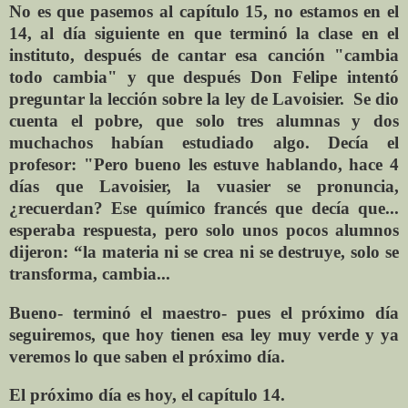
No es que pasemos al capítulo 15, no estamos en el
14, al día siguiente en que terminó la clase en el
instituto, después de cantar esa canción "cambia
todo cambia" y que después Don Felipe intentó
preguntar la lección sobre la ley de Lavoisier.
Se dio
cuenta el pobre, que solo tres alumnas y dos
muchachos habían estudiado algo. Decía el
profesor: "Pero bueno les estuve hablando, hace 4
días que Lavoisier, la vuasier se pronuncia,
¿recuerdan? Ese químico francés que decía que...
esperaba respuesta, pero solo unos pocos alumnos
dijeron: “la materia ni se crea ni se destruye, solo se
transforma, cambia...
Bueno- terminó el maestro- pues el próximo día
seguiremos, que hoy tienen esa ley muy verde y ya
veremos lo que saben el próximo día.
El próximo día es hoy, el capítulo 14.