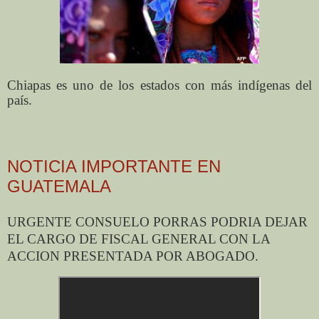
Chiapas es uno de los estados con más indígenas del
país.
NOTICIA IMPORTANTE EN
GUATEMALA
URGENTE CONSUELO PORRAS PODRIA DEJAR
EL CARGO DE FISCAL GENERAL CON LA
ACCION PRESENTADA POR ABOGADO.