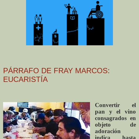
PÁRRAFO DE FRAY MARCOS:
EUCARISTÍA
Convertir el
pan y el vino
consagrados en
objeto de
adoración
indica hasta