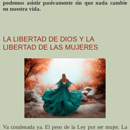
podemos asistir pasivamente sin que nada cambie
en nuestra vida.
LA LIBERTAD DE DIOS Y LA
LIBERTAD DE LAS MUJERES
Va condenada ya. El peso de la Ley por ser mujer. La