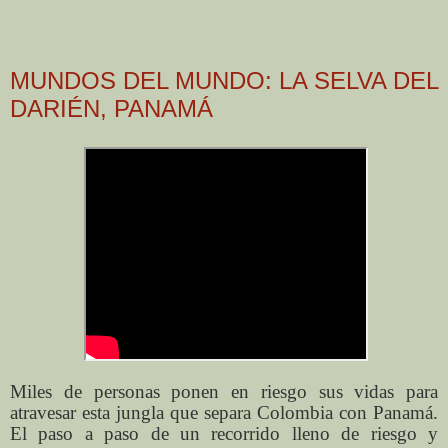
MUNDOS DEL MUNDO: LA SELVA DEL
DARIÉN, PANAMÁ
Miles de personas ponen en riesgo sus vidas para
atravesar esta jungla que separa Colombia con Panamá.
El paso a paso de un recorrido lleno de riesgo y