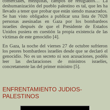
comerciales, mezquitas, campos de refugiados… La
deshumanización del pueblo palestino es tal, que les ha
llevado a tener que probar que están siendo masacrados.
Se han visto obligados a publicar una lista de 7028
personas asesinadas en Gaza por los bombardeos
israelíes después de que el Presidente de Estados
Unidos pusiera en cuestión la propia existencia de las
víctimas de este genocidio [4].
En Gaza, la noche del viernes 27 de octubre sufrieron
los peores bombardeos israelíes desde que se declaró el
genocidio. No es un secreto ni son acusaciones, podéis
leer las declaraciones de ministros israelíes,
concretamente las del primer ministro [5].
ENFRENTAMIENTO JUDIOS-
PALESTINOS