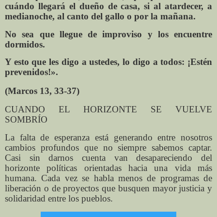
cuándo llegará el dueño de casa, si al atardecer, a
medianoche, al canto del gallo o por la mañana.
No sea que llegue de improviso y los encuentre
dormidos.
Y esto que les digo a ustedes, lo digo a todos: ¡Estén
prevenidos!».
(Marcos 13, 33-37)
CUANDO EL HORIZONTE SE VUELVE
SOMBRÍO
La falta de esperanza está generando entre nosotros
cambios profundos que no siempre sabemos captar.
Casi sin darnos cuenta van desapareciendo del
horizonte políticas orientadas hacia una vida más
humana. Cada vez se habla menos de programas de
liberación o de proyectos que busquen mayor justicia y
solidaridad entre los pueblos.