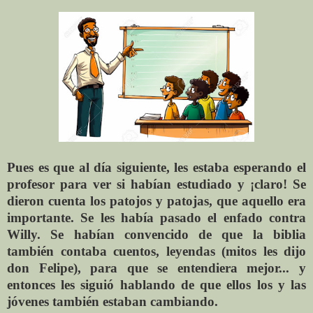
Pues es que al día siguiente, les estaba esperando el
profesor para ver si habían estudiado y ¡claro! Se
dieron cuenta los patojos y patojas, que aquello era
importante. Se les había pasado el enfado contra
Willy. Se habían convencido de que la biblia
también contaba cuentos, leyendas (mitos les dijo
don Felipe), para que se entendiera mejor... y
entonces les siguió hablando de que ellos los y las
jóvenes también estaban cambiando.