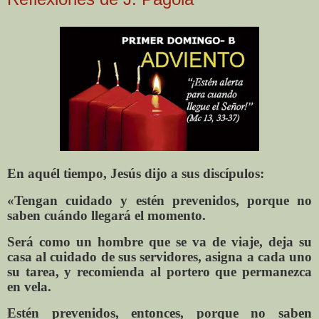
En aquél tiempo, Jesús dijo a sus discípulos:
«Tengan cuidado y estén prevenidos, porque no
saben cuándo llegará el momento.
Será como un hombre que se va de viaje, deja su
casa al cuidado de sus servidores, asigna a cada uno
su tarea, y recomienda al portero que permanezca
en vela.
Estén prevenidos, entonces, porque no saben