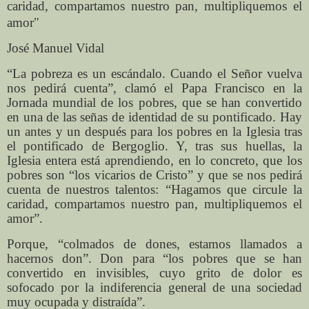
caridad, compartamos nuestro pan, multipliquemos el
amor
"
José Manuel Vidal
“La pobreza es un escándalo. Cuando el Señor vuelva
nos pedirá cuenta”, clamó el Papa Francisco en la
Jornada mundial de los pobres, que se han convertido
en una de las señas de identidad de su pontificado. Hay
un antes y un después para los pobres en la Iglesia tras
el pontificado de Bergoglio. Y, tras sus huellas, la
Iglesia entera está aprendiendo, en lo concreto, que los
pobres son “los vicarios de Cristo” y que se nos pedirá
cuenta de nuestros talentos: “Hagamos que circule la
caridad, compartamos nuestro pan, multipliquemos el
amor”.
Porque, “colmados de dones, estamos llamados a
hacernos don”. Don para “los pobres que se han
convertido en invisibles, cuyo grito de dolor es
sofocado por la indiferencia general de una sociedad
muy ocupada y distraída”.