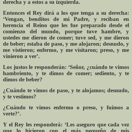
derecha y a estos a su izquierda.
Entonces el Rey dirá a los que tenga a su derecha:
‘Vengan, benditos de mi Padre, y reciban en
herencia el Reino que les fue preparado desde el
comienzo del mundo, porque tuve hambre, y
ustedes me dieron de comer; tuve sed, y me dieron
de beber; estaba de paso, y me alojaron; desnudo, y
me vistieron; enfermo, y me visitaron; preso, y me
vinieron a ver’.
Los justos le responderán: ‘Señor, ¿cuándo te vimos
hambriento, y te dimos de comer; sediento, y te
dimos de beber?
¿Cuándo te vimos de paso, y te alojamos; desnudo,
y te vestimos?
¿Cuándo te vimos enfermo o preso, y fuimos a
verte?’.
Y el Rey les responderá: ‘Les aseguro que cada vez
que lo hicieron con el más pequeño de mis