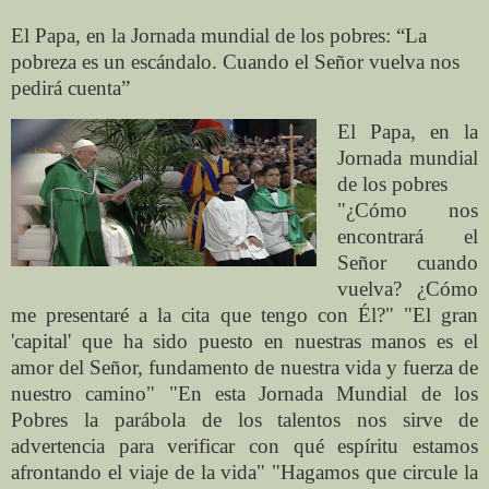
El Papa, en la Jornada mundial de los pobres: “La
pobreza es un escándalo. Cuando el Señor vuelva nos
pedirá cuenta”
El Papa, en la
Jornada mundial
de los pobres
"¿Cómo nos
encontrará el
Señor cuando
vuelva? ¿Cómo
me presentaré a la cita que tengo con Él?"
"El gran
'capital' que ha sido puesto en nuestras manos es el
amor del Señor, fundamento de nuestra vida y fuerza de
nuestro camino"
"En esta Jornada Mundial de los
Pobres la parábola de los talentos nos sirve de
advertencia para verificar con qué espíritu estamos
afrontando el viaje de la vida"
"Hagamos que circule la