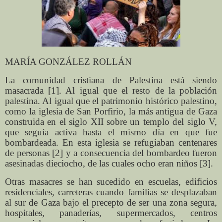
MARÍA GONZÁLEZ ROLLÁN
La comunidad cristiana de Palestina está siendo
masacrada [1]. Al igual que el resto de la población
palestina. Al igual que el patrimonio histórico palestino,
como la iglesia de San Porfirio, la más antigua de Gaza
construida en el siglo XII sobre un templo del siglo V,
que seguía activa hasta el mismo día en que fue
bombardeada. En esta iglesia se refugiaban centenares
de personas [2] y a consecuencia del bombardeo fueron
asesinadas dieciocho, de las cuales ocho eran niños [3].
Otras masacres se han sucedido en escuelas, edificios
residenciales, carreteras cuando familias se desplazaban
al sur de Gaza bajo el precepto de ser una zona segura,
hospitales, panaderías, supermercados, centros