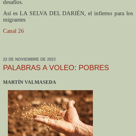
desafíos.
Así es LA SELVA DEL DARIÉN, el infierno para los
migrantes
Canal 26
22 DE NOVIEMBRE DE 2023
PALABRAS A VOLEO: POBRES
MARTÍN VALMASEDA