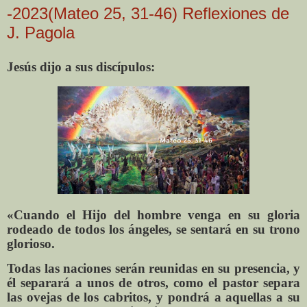
-2023(Mateo 25, 31-46) Reflexiones de
J. Pagola
Jesús dijo a sus discípulos:
«Cuando el Hijo del hombre venga en su gloria
rodeado de todos los ángeles, se sentará en su trono
glorioso.
Todas las naciones serán reunidas en su presencia, y
él separará a unos de otros, como el pastor separa
las ovejas de los cabritos, y pondrá a aquellas a su