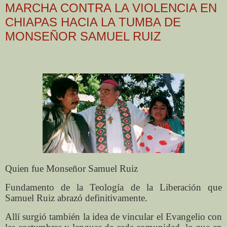
MARCHA CONTRA LA VIOLENCIA EN
CHIAPAS HACIA LA TUMBA DE
MONSEÑOR SAMUEL RUIZ
Quien fue Monseñor Samuel Ruiz
Fundamento de la Teología de la Liberación que
Samuel Ruiz abrazó definitivamente.
Allí surgió también la idea de vincular el Evangelio con