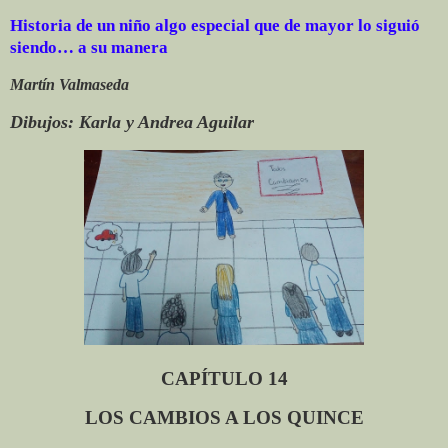
Historia de un niño algo especial que de mayor lo siguió
siendo… a su manera
Martín Valmaseda
Dibujos: Karla y Andrea Aguilar
CAPÍTULO
14
LOS CAMBIOS A LOS QUINCE