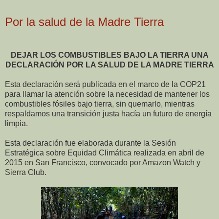
Por la salud de la Madre Tierra
DEJAR LOS COMBUSTIBLES BAJO LA TIERRA UNA
DECLARACIÓN POR LA SALUD DE LA MADRE TIERRA
Esta declaración será publicada en el marco de la COP21
para llamar la atención sobre la necesidad de mantener los
combustibles fósiles bajo tierra, sin quemarlo, mientras
respaldamos una transición justa hacía un futuro de energía
limpia.
Esta declaración fue elaborada durante la Sesión
Estratégica sobre Equidad Climática realizada en abril de
2015 en San Francisco, convocado por Amazon Watch y
Sierra Club.