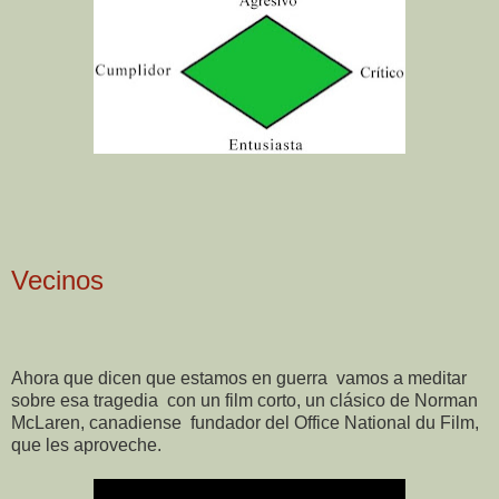
Vecinos
Ahora que dicen que estamos en guerra
vamos a meditar
sobre esa tragedia
con un film corto, un clásico de Norman
McLaren, canadiense
fundador del Office National du Film,
que les aproveche.