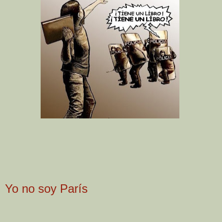
Yo no soy París