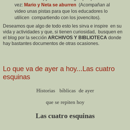
vez:
Mario y Neta se aburren
(Acompañan al
video unas pistas para que los educadores
lo
utilicen
compartiendo con los jovencitos).
Deseamos que algo de todo esto les sirva e inspire
en su
vida y actividades y que, si tienen curiosidad,
busquen en
el blog por la sección
ARCHIVOS Y BIBLIOTECA
donde
hay bastantes documentos de otras ocasiones.
Lo que va de ayer a hoy...Las cuatro
esquinas
Historias bíblicas de ayer
que se repiten hoy
Las cuatro esquinas