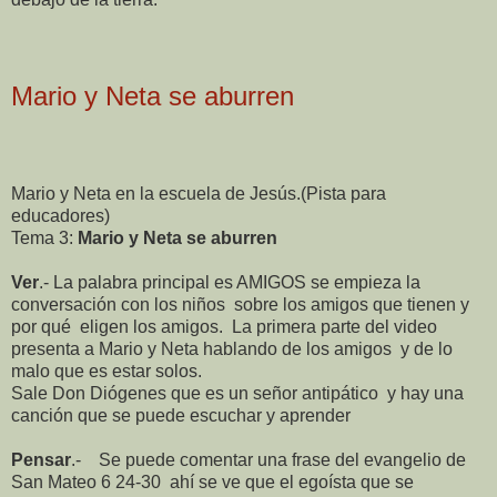
Mario y Neta se aburren
Mario y Neta en la escuela de Jesús.(Pista para
educadores)
Tema 3:
Mario y Neta se aburren
Ver
.- La palabra principal es AMIGOS
se empieza la
conversación con los niños
sobre los amigos que tienen y
por qué
eligen los amigos.
La primera parte del video
presenta a Mario y Neta hablando de los amigos
y de lo
malo que es estar solos.
Sale Don Diógenes que es un señor antipático
y hay una
canción que se puede escuchar y aprender
Pensar
.-
S
e puede comentar una frase del evangelio de
San Mateo 6 24-30
ahí se ve que el egoísta que se