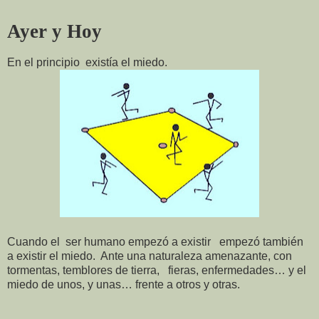
Ayer y Hoy
En el principio
existía el miedo.
Cuando el
ser humano empezó a existir
empezó también
a existir el miedo.
Ante una naturaleza amenazante, con
tormentas, temblores de tierra,
fieras, enfermedades… y el
miedo de unos, y unas… frente a otros y otras.