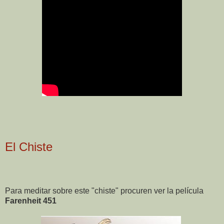
El Chiste
Para meditar sobre este "chiste" procuren ver la película
Farenheit 451