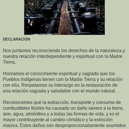
DECLARACIÓN
Nos juntamos reconociendo los derechos de la naturaleza y
nuestra relación interdependiente y espiritual con la Madre
Tierra.
Honramos el conocimiento espiritual y sagrado que los
Pueblos Indígenas tienen con la Madre Tierra y su relación
con ella. Respetamos su liderazgo en la restauración de
una relación sagrada y saludable con el mundo natural.
Reconocemos que la extracción, transporte y consumo de
combustibles fósiles ha causado un daño severo a la tierra,
aire, agua, atmósfera y a todas las formas de vida, y es el
mayor contribuyente al cambio climático y la extinción
masiva. Estos daños son desproporcionadamente asumidos