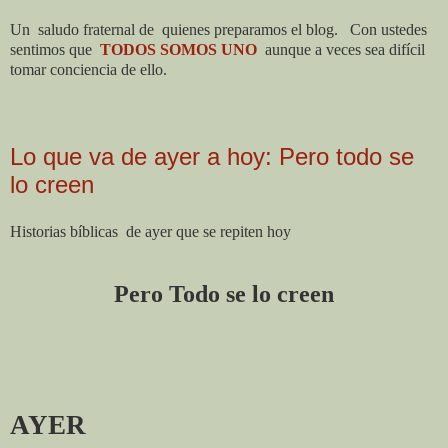
Un
saludo fraternal de
quienes preparamos el blog.
Con ustedes
sentimos que
TODOS SOMOS UNO
aunque a veces sea difícil
tomar conciencia de ello.
Lo que va de ayer a hoy: Pero todo se
lo creen
Historias bíblicas
de ayer que se repiten hoy
Pero Todo se lo creen
AYER