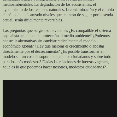
medioambientales. La degradación de los ecosistemas, el
agotamiento de los recursos naturales, la contaminación y el cambio
climático han alcanzado niveles que, en caso de seguir por la senda
actual, serán dificilmente reversibles.
Las preguntas que surgen son evidentes ¿Es compatible el sistema
capitalista actual con la protección al medio ambiente? ¿Podemos
construir alternativas sin cambiar radicalmente el modelo
económico global? ¿Hay que mejorar el crecimiento o apostar
directamente por el decrecimiento? ¿Es posible transformar el
modelo sin un coste insoportable para los ciudadanos y sobre todo
para los más modestos? Dadas las relaciones de fuerzas vigentes,
¿qué es lo que podemos hacer nosotros, modestos ciudadanos?