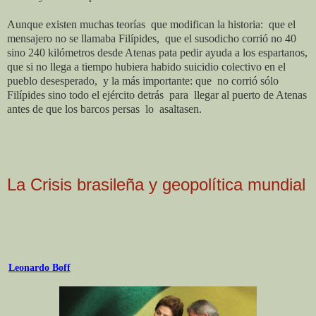
Aunque existen muchas teorías
que modifican la historia:
que el
mensajero no se llamaba Filípides,
que el susodicho corrió no 40
sino 240 kilómetros desde Atenas pata pedir ayuda a los espartanos,
que si no llega a tiempo hubiera habido suicidio colectivo en el
pueblo desesperado,
y la más importante: que
no corrió sólo
Filípides sino todo el ejército detrás
para
llegar al puerto de Atenas
antes de que los barcos persas
lo
asaltasen.
La Crisis brasileña y geopolítica mundial
Leonardo Boff