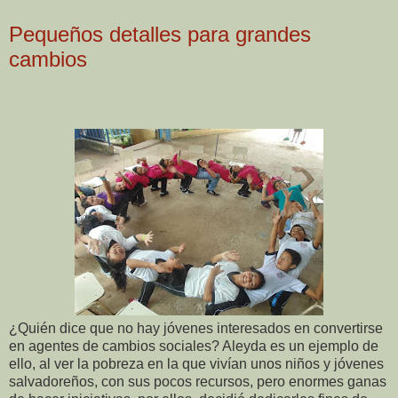
Pequeños detalles para grandes
cambios
¿Quién dice que no hay jóvenes interesados en convertirse
en agentes de cambios sociales? Aleyda es un ejemplo de
ello, al ver la pobreza en la que vivían unos niños y jóvenes
salvadoreños, con sus pocos recursos, pero enormes ganas