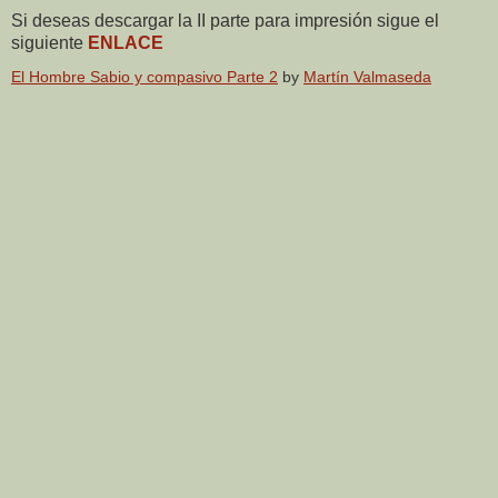
Si deseas descargar la II parte para impresión sigue el
siguiente
ENLACE
El Hombre Sabio y compasivo Parte 2
by
Martín Valmaseda