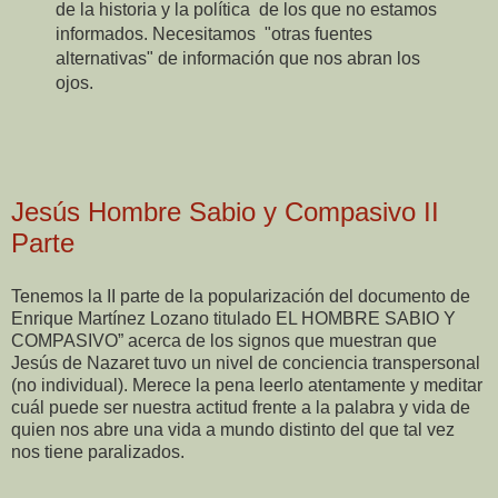
de la historia y la política
de los que no estamos
informados. Necesitamos
"otras fuentes
alternativas" de información que nos abran los
ojos.
Jesús Hombre Sabio y Compasivo II
Parte
Tenemos la II parte de la popularización del documento de
Enrique Martínez Lozano titulado EL HOMBRE SABIO Y
COMPASIVO” acerca de los signos que muestran que
Jesús de Nazaret tuvo un nivel de conciencia transpersonal
(no individual). Merece la pena leerlo atentamente y meditar
cuál puede ser nuestra actitud frente a la palabra y vida de
quien nos abre una vida a mundo distinto del que tal vez
nos tiene paralizados.