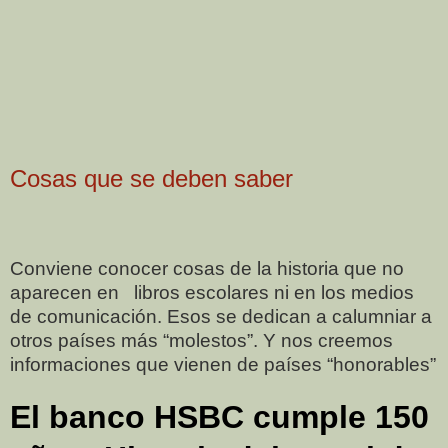
Cosas que se deben saber
Conviene conocer cosas de la historia que no
aparecen en
libros escolares ni en los medios
de comunicación. Esos se dedican a calumniar a
otros países más “molestos”. Y nos creemos
informaciones que vienen de países “honorables”
El banco HSBC cumple 150