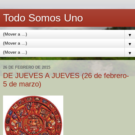
Todo Somos Uno
▼
▼
▼
26 DE FEBRERO DE 2015
DE JUEVES A JUEVES (26 de febrero-
5 de marzo)