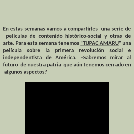
En estas semanas vamos a compartirles una serie de
películas de contenido histórico-social y otras de
arte. Para esta semana tenemos
“
TUPAC AMARU
” una
película sobre la primera revolución social e
independentista de América. –Sabremos mirar al
futuro de nuestra patria que aún tenemos cerrado en
algunos aspectos?