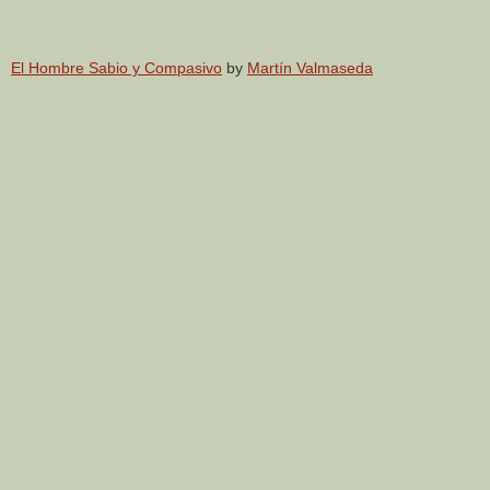
El Hombre Sabio y Compasivo
by
Martín Valmaseda