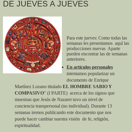
DE JUEVES A JUEVES
Para este jueves: Como todas las
semanas les presentamos aquí las
producciones nuevas Aparte
pueden encontrar las de semanas
anteriores.
En artículos personales
intentamos popularizar un
documento de Enrique
Martínez Lozano titulado
EL HOMBRE SABIO Y
COMPASIVO
” (I PARTE) acerca de los signos que
muestran que Jesús de Nazaret tuvo un nivel de
conciencia transpersonal (no individual). Durante 13
semanas iremos publicando este documento que nos
puede hacer cambiar nuestra visión de fe, religión,
espiritualidad.