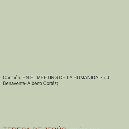
Canción; EN EL MEETING DE LA HUMANIDAD ( J
Benavente- Alberto Cortéz)