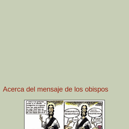
Acerca del mensaje de los obispos