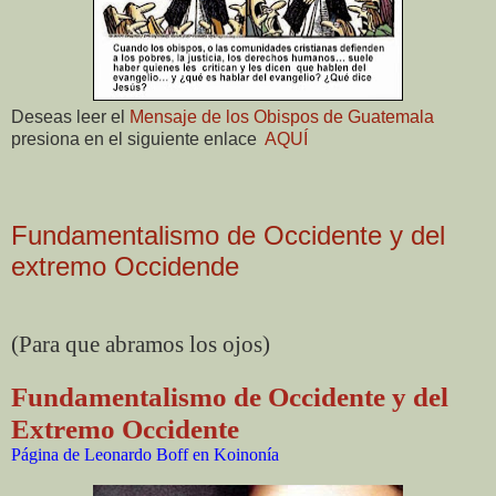
Deseas leer el
Mensaje de los Obispos de Guatemala
presiona en el siguiente enlace
AQUÍ
Fundamentalismo de Occidente y del
extremo Occidende
(Para que abramos los ojos)
Fundamentalismo de Occidente y del
Extremo Occidente
Página de Leonardo Boff en Koinonía