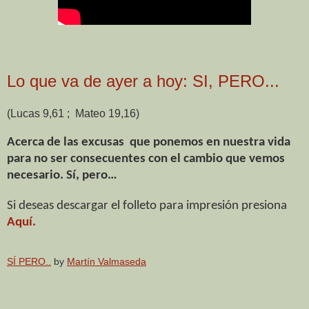
Lo que va de ayer a hoy: SI, PERO...
(Lucas 9,61 ; Mateo 19,16)
Acerca de las excusas que ponemos en nuestra vida
para no ser consecuentes con el cambio que vemos
necesario. Sí, pero…
Si deseas descargar el folleto para impresión presiona
Aquí.
SÍ PERO..
by
Martín Valmaseda