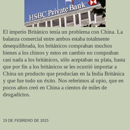
El imperio Británico tenía un problema con China. La
balanza comercial entre ambos estaba totalmente
desequilibrada, los británicos compraban muchos
bienes a los chinos y estos en cambio no compraban
casi nada a los británicos, sólo aceptaban su plata, hasta
que por fin a los británicos se les ocurrió importar a
China un producto que producían en la India Británica
y que fue todo un éxito. Nos referimos al opio, que en
pocos años creó en China a cientos de miles de
drogadictos.
19 DE FEBRERO DE 2015