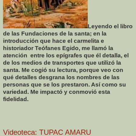
Leyendo el libro
de las Fundaciones de la santa; en la
introducción que hace el carmelita e
historiador Teófanes Egido, me llamó la
atención
entre los epígrafes que él detalla, el
de los medios de transportes que utilizó la
santa. Me cogió su lectura, porque veo con
qué detalles desgrana los nombres de las
personas que se los prestaron. Así como su
variedad. Me impactó y conmovió esta
fidelidad.
Videoteca: TUPAC AMARU