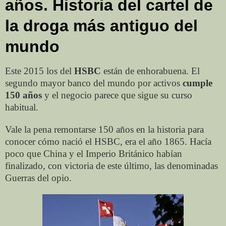
años. Historia del cartel de
la droga más antiguo del
mundo
Este 2015 los del
HSBC
están de enhorabuena. El
segundo mayor banco del mundo por activos
cumple
150 años
y el negocio parece que sigue su curso
habitual.
Vale la pena remontarse 150 años en la historia para
conocer cómo nació el HSBC, era el año 1865. Hacía
poco que China y el Imperio Británico habían
finalizado, con victoria de este último, las denominadas
Guerras del opio.