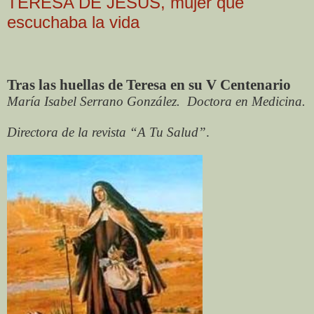
TERESA DE JESÚS, mujer que
escuchaba la vida
Tras las huellas de Teresa en su V Centenario
María Isabel Serrano González.
Doctora en Medicina.
Directora de la revista “A Tu Salud”
.