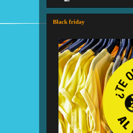
Black friday