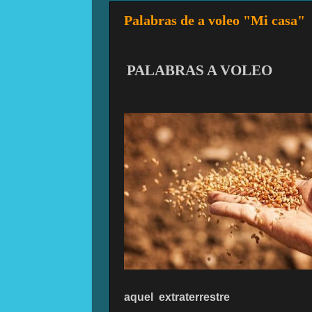
Palabras de a voleo "Mi casa"
PALABRAS A VOLEO
aquel
extraterrestre