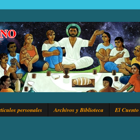
tículos personales
Archivos y Biblioteca
El Cuento 