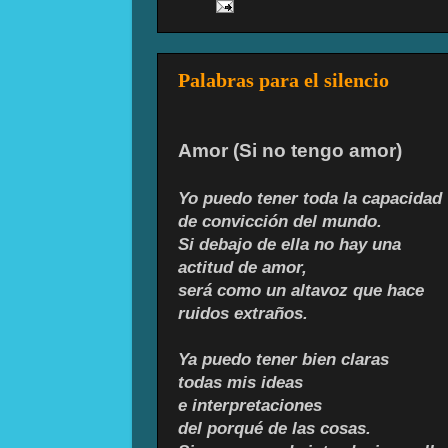
Palabras para el silencio
Amor (Si no tengo amor)
Yo puedo tener toda la capacidad
de convicción del mundo.
Si debajo de ella no hay una
actitud de amor,
será como un altavoz que hace
ruidos extraños.
Ya puedo tener bien claras
todas mis ideas
e interpretaciones
del porqué de las cosas.