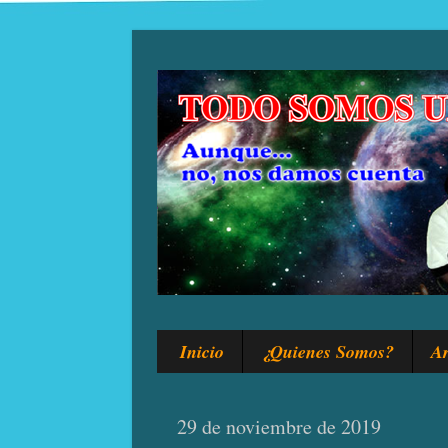
Inicio
¿Quienes Somos?
Ar
29 de noviembre de 2019