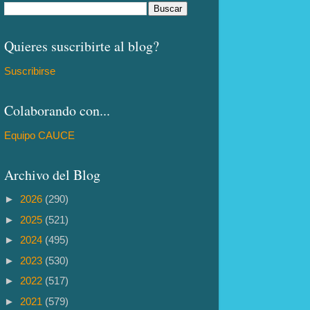
Quieres suscribirte al blog?
Suscribirse
Colaborando con...
Equipo CAUCE
Archivo del Blog
►
2026
(290)
►
2025
(521)
►
2024
(495)
►
2023
(530)
►
2022
(517)
►
2021
(579)