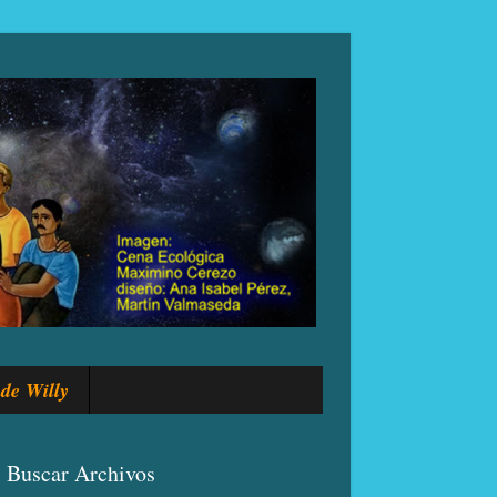
de Willy
Buscar Archivos