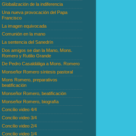
Globalización de la indiferencia
Una nueva provocación del Papa
Francisco
La imagen equivocada
Comunión en la mano
La sentencia del Sanedrín
Dos amigos se dan la Mano, Mons.
Romero y Rutilio Grande
De Pedro Casaldáliga a Mons. Romero
Monseñor Romero síntesis pastoral
Mons Romero, preparativos
beatificación
Monseñor Romero, beatificación
Monseñor Romero, biografía
Concilio video 4/4
Concilio video 3/4
Concilio video 2/4
Concilio video 1/4