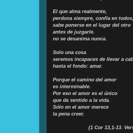
El que alma realmente,
perdona siempre, confía en todos
sabe ponerse en el lugar del otro
antes de juzgarle.
no se desanima nunca.
Solo una cosa
seremos incapaces de llevar a ca
hasta el fondo: amar.
Porque el camino del amor
es interminable.
Por eso el amor es el único
que da sentido a la vida.
Sólo en el amor merece
la pena creer.
(1 Cor 13,1-13. Ve