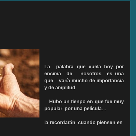
La
palabra que vuela hoy por
encima
de
nosotros
es una
que
varía mucho de importancia
y de amplitud.
Hubo un tienpo en que fue muy
popular
por una película…
la recordarán
cuando piensen en