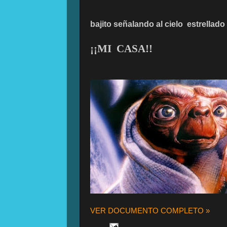
bajito señalando al cielo
estrellado
¡¡MI
CASA!!
VER DOCUMENTO COMPLETO »