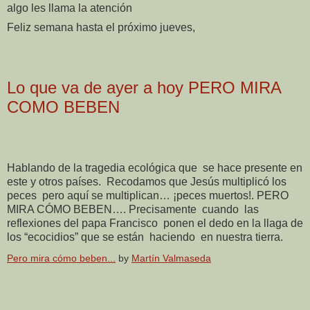
algo les llama la atención
Feliz semana hasta el próximo jueves,
Lo que va de ayer a hoy PERO MIRA
COMO BEBEN
Hablando de la tragedia ecológica que
se hace presente en
este y otros países.
Recodamos que Jesús multiplicó los
peces
pero aquí se multiplican… ¡peces muertos!. PERO
MIRA CÓMO BEBEN…. Precisamente
cuando
las
reflexiones del papa Francisco
ponen el dedo en la llaga de
los “ecocidios” que se están
haciendo
en nuestra tierra.
Pero mira cómo beben...
by
Martín Valmaseda