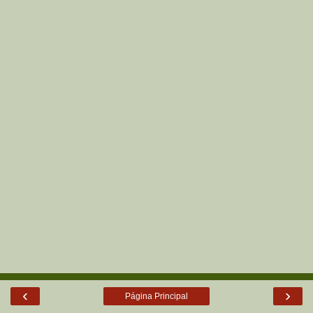
‹
›
Página Principal