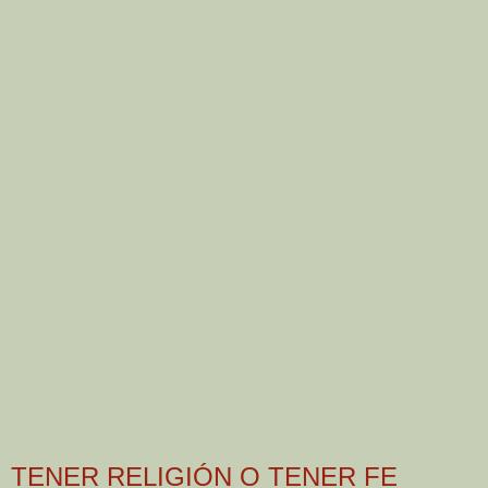
TENER RELIGIÓN O TENER FE