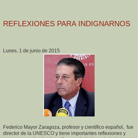
REFLEXIONES PARA INDIGNARNOS
Lunes, 1 de junio de 2015
Federico Mayor Zaragoza, profesor y científico español,
fue
director de la UNESCO y tiene importantes reflexiones y