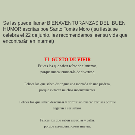
Se las puede llamar BIENAVENTURANZAS DEL BUEN
HUMOR escritas poe Santo Tomás Moro ( su fiesta se
celebra el 22 de junio, les recomendamos leer su vida que
encontrarán en Internet)
EL GUSTO DE VIVIR
Felices los que saben reírse de sí mismos,
porque nunca terminarán de divertirse.
Felices los que saben distinguir una montaña de una piedrita,
porque evitarán muchos inconvenientes.
Felices los que saben descansar y dormir sin buscar excusas porque
llegarán a ser sabios.
Felices los que saben escuchar y callar,
porque aprenderán cosas nuevas.