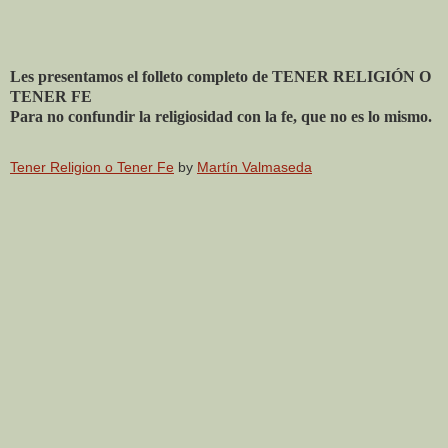
Les presentamos el folleto completo de TENER RELIGIÓN O
TENER FE
Para no confundir la religiosidad con la fe, que no es lo mismo.
Tener Religion o Tener Fe
by
Martín Valmaseda