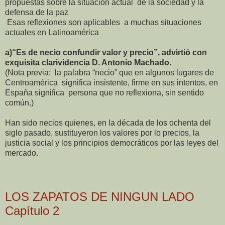
propuestas sobre la situación actual
de la sociedad y la
defensa de la paz
Esas reflexiones son aplicables
a muchas situaciones
actuales en Latinoamérica
a)“Es de necio confundir valor y precio”, advirtió con
exquisita clarividencia D. Antonio Machado.
(Nota previa:
la palabra “necio” que en algunos lugares de
Centroamérica
significa insistente, firme en sus intentos, en
España significa
persona que no reflexiona, sin sentido
común.
)
Han sido necios quienes, en la década de los ochenta del
siglo pasado, sustituyeron los valores por lo precios, la
justicia social y los principios democráticos por las leyes del
mercado.
LOS ZAPATOS DE NINGUN LADO
Capítulo 2