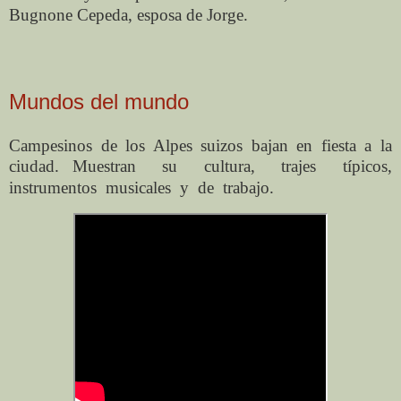
Bugnone Cepeda, esposa de Jorge.
Mundos del mundo
Campesinos de los Alpes suizos bajan en fiesta a la
ciudad.
Muestran
su
cultura,
trajes
típicos,
instrumentos
musicales
y
de
trabajo.