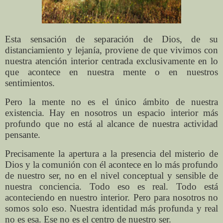
Esta sensación de separación de Dios, de su
distanciamiento y lejanía, proviene de que vivimos con
nuestra atención interior centrada exclusivamente en lo
que acontece en nuestra mente o en nuestros
sentimientos.
Pero la mente no es el único ámbito de nuestra
existencia. Hay en nosotros un espacio interior más
profundo que no está al alcance de nuestra actividad
pensante.
Precisamente la apertura a la presencia del misterio de
Dios y la comunión con él acontece en lo más profundo
de nuestro ser, no en el nivel conceptual y sensible de
nuestra conciencia. Todo eso es real. Todo está
aconteciendo en nuestro interior. Pero para nosotros no
somos solo eso. Nuestra identidad más profunda y real
no es esa. Ese no es el centro de nuestro ser.