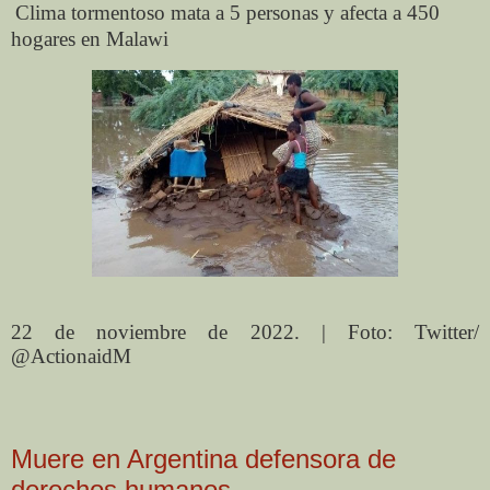
Clima tormentoso mata a 5 personas y afecta a 450
hogares en Malawi
22 de noviembre de 2022. | Foto: Twitter/
@ActionaidM
Muere en Argentina defensora de
derechos humanos