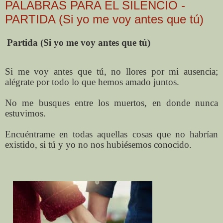
PALABRAS PARA EL SILENCIO -
PARTIDA (Si yo me voy antes que tú)
Partida (Si yo me voy antes que tú)
Si me voy antes que tú, no llores por mi ausencia;
alégrate por todo lo que hemos amado juntos.
No me busques entre los muertos, en donde nunca
estuvimos.
Encuéntrame en todas aquellas cosas que no habrían
existido, si tú y yo no nos hubiésemos conocido.