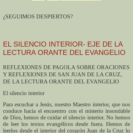
¿SEGUIMOS DESPIERTOS?
EL SILENCIO INTERIOR- EJE DE LA
LECTURA ORANTE DEL EVANGELIO
REFLEXIONES DE PAGOLA SOBRE ORACIONES
Y REFLEXIONES DE SAN JUAN DE LA CRUZ,
DE LA LECTURA ORANTE DEL EVANGELIO
El silencio interior
Para escuchar a Jesús, nuestro Maestro interior, que nos
conduce hacia el encuentro con el misterio insondable
de Dios, hemos de cuidar el silencio interior. No hemos
de leer los textos evangélicos desde fuera. Hemos de
leerlos desde el interior del corazón Juan de la Cruz lo