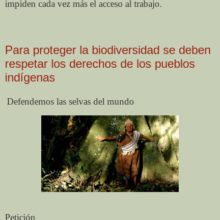
impiden cada vez más el acceso al trabajo.
Para proteger la biodiversidad se deben
respetar los derechos de los pueblos
indígenas
Defendemos las selvas del mundo
Petición