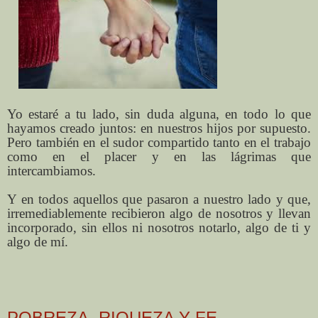
Yo estaré a tu lado, sin duda alguna, en todo lo que
hayamos creado juntos: en nuestros hijos por supuesto.
Pero también en el sudor compartido tanto en el trabajo
como en el placer y en las lágrimas que
intercambiamos.
Y en todos aquellos que pasaron a nuestro lado y que,
irremediablemente recibieron algo de nosotros y llevan
incorporado, sin ellos ni nosotros notarlo, algo de ti y
algo de mí.
POBREZA, RIQUEZA Y FE