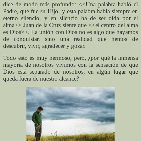
dice de modo más profundo: <<Una palabra habló el
Padre, que fue su Hijo, y esta palabra habla siempre en
eterno silencio, y en silencio ha de ser oída por el
alma>> Juan de la Cruz siente que <<el centro del alma
es Dios>>. La unión con Dios no es algo que hayamos
de conquistar, sino una realidad que hemos de
descubrir, vivir, agradecer y gozar.
Todo esto es muy hermoso, pero, ¿por qué la inmensa
mayoría de nosotros vivimos con la sensación de que
Dios está separado de nosotros, en algún lugar que
queda fuera de nuestro alcance?