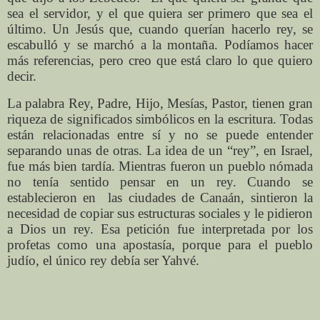
sea el servidor, y el que quiera ser primero que sea el
último. Un Jesús que, cuando querían hacerlo rey, se
escabulló y se marchó a la montaña. Podíamos hacer
más referencias, pero creo que está claro lo que quiero
decir.
La palabra Rey, Padre, Hijo, Mesías, Pastor, tienen gran
riqueza de significados simbólicos en la escritura. Todas
están relacionadas entre sí y no se puede entender
separando unas de otras. La idea de un “rey”, en Israel,
fue más bien tardía. Mientras fueron un pueblo nómada
no tenía sentido pensar en un rey. Cuando se
establecieron en
las ciudades de Canaán, sintieron la
necesidad de copiar sus estructuras sociales y le pidieron
a Dios un rey. Esa petición fue interpretada por los
profetas como una apostasía, porque para el pueblo
judío, el único rey debía ser Yahvé.