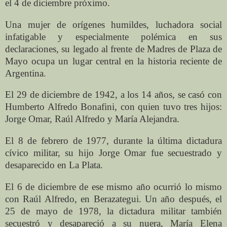
el 4 de diciembre próximo.
Una mujer de orígenes humildes, luchadora social
infatigable y especialmente polémica en sus
declaraciones, su legado al frente de Madres de Plaza de
Mayo ocupa un lugar central en la historia reciente de
Argentina.
El 29 de diciembre de 1942, a los 14 años, se casó con
Humberto Alfredo Bonafini, con quien tuvo tres hijos:
Jorge Omar, Raúl Alfredo y María Alejandra.
El 8 de febrero de 1977, durante la última dictadura
cívico militar, su hijo Jorge Omar fue secuestrado y
desaparecido en La Plata.
El 6 de diciembre de ese mismo año ocurrió lo mismo
con Raúl Alfredo, en Berazategui. Un año después, el
25 de mayo de 1978, la dictadura militar también
secuestró y desapareció a su nuera, María Elena