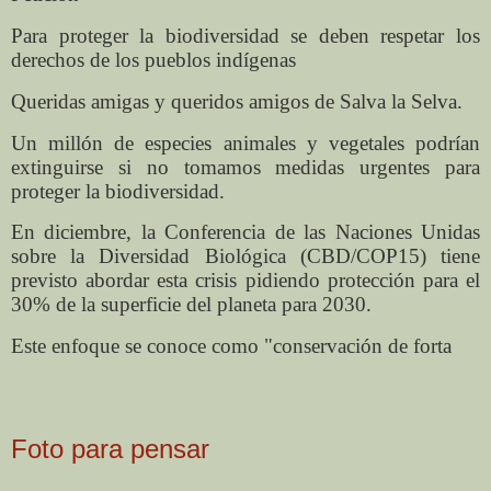
Para proteger la biodiversidad se deben respetar los
derechos de los pueblos indígenas
Queridas amigas y queridos amigos de Salva la Selva.
Un millón de especies animales y vegetales podrían
extinguirse si no tomamos medidas urgentes para
proteger la biodiversidad.
En diciembre, la Conferencia de las Naciones Unidas
sobre la Diversidad Biológica (CBD/COP15) tiene
previsto abordar esta crisis pidiendo protección para el
30% de la superficie del planeta para 2030.
Este enfoque se conoce como "conservación de forta
Foto para pensar