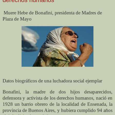
Muere Hebe de Bonafini, presidenta de Madres de
Plaza de Mayo
Datos biográficos de una luchadora social ejemplar
Bonafini, la madre de dos hijos desaparecidos,
defensora y activista de los derechos humanos, nació en
1928 un barrio obrero de la localidad de Ensenada, la
provincia de Buenos Aires, y hubiera cumplido 94 años