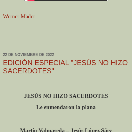
Werner Mäder
22 DE NOVIEMBRE DE 2022
EDICIÓN ESPECIAL "JESÚS NO HIZO
SACERDOTES"
JESÚS NO HIZO SACERDOTES
Le enmendaron la plana
Martín Valmaseda – Jesús López Sáez