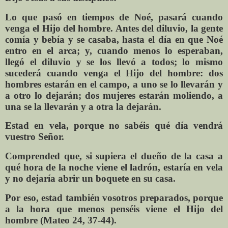
Lo que pasó en tiempos de Noé, pasará cuando
venga el Hijo del hombre. Antes del diluvio, la gente
comía y bebía y se casaba, hasta el día en que Noé
entro en el arca; y, cuando menos lo esperaban,
llegó el diluvio y se los llevó a todos; lo mismo
sucederá cuando venga el Hijo del hombre: dos
hombres estarán en el campo, a uno se lo llevarán y
a otro lo dejarán; dos mujeres estarán moliendo, a
una se la llevarán y a otra la dejarán.
Estad en vela, porque no sabéis qué día vendrá
vuestro Señor.
Comprended que, si supiera el dueño de la casa a
qué hora de la noche viene el ladrón, estaría en vela
y no dejaría abrir un boquete en su casa.
Por eso, estad también vosotros preparados, porque
a la hora que menos penséis viene el Hijo del
hombre (Mateo 24, 37-44).