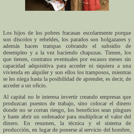
Los hijos de los pobres fracasan escolarmente porque
son díscolos y rebeldes, los parados son holgazanes y
además hacen trampas cobrando el subsidio de
desempleo y a la vez haciendo chapuzas. Tienen, los
que tienen, contratos eventuales por escasos meses sin
capacidad adquisitiva para acceder ni siquiera a una
vivienda en alquiler y son ellos los tramposos, mientras
se les niega hasta la posibilidad de aprender, es decir, de
acceder a un oficio.
Al capital no le interesa invertir creando empresas que
produzcan puestos de trabajo, sino colocar el dinero
donde no se corran riesgo, los beneficios sean píngues
y baste abrir un ordenador para multiplicar el valor del
dinero. En resumen, la técnica y el sistema de
producción, en lugar de ponerse al servicio del hombre,