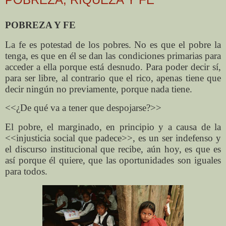
POBREZA Y FE
La fe es potestad de los pobres. No es que el pobre la
tenga, es que en él se dan las condiciones primarias para
acceder a ella porque está desnudo. Para poder decir sí,
para ser libre, al contrario que el rico, apenas tiene que
decir ningún no previamente, porque nada tiene.
<<¿De qué va a tener que despojarse?>>
El pobre, el marginado, en principio y a causa de la
<<injusticia social que padece>>, es un ser indefenso y
el discurso institucional que recibe, aún hoy, es que es
así porque él quiere, que las oportunidades son iguales
para todos.