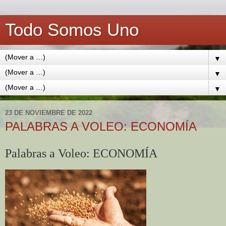
Todo Somos Uno
▼
▼
▼
23 DE NOVIEMBRE DE 2022
PALABRAS A VOLEO: ECONOMÍA
Palabras a Voleo: ECONOMÍA