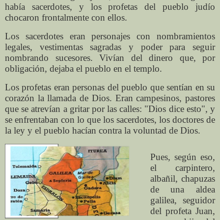
había sacerdotes, y los profetas del pueblo judío
chocaron frontalmente con ellos.
Los sacerdotes eran personajes con nombramientos
legales, vestimentas sagradas y poder para seguir
nombrando sucesores. Vivían del dinero que, por
obligación, dejaba el pueblo en el templo.
Los profetas eran personas del pueblo que sentían en su
corazón la llamada de Dios. Eran campesinos, pastores
que se atrevían a gritar por las calles: "Dios dice esto", y
se enfrentaban con lo que los sacerdotes, los doctores de
la ley y el pueblo hacían contra la voluntad de Dios.
Pues, según eso,
el carpintero,
albañil, chapuzas
de una aldea
galilea, seguidor
del profeta Juan,