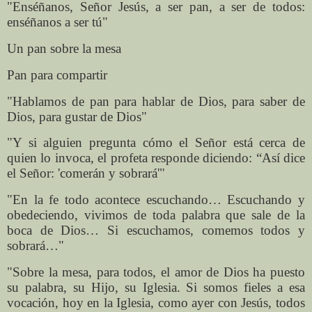
"Enséñanos, Señor Jesús, a ser pan, a ser de todos:
enséñanos a ser tú"
Un pan sobre la mesa
Pan para compartir
"Hablamos de pan para hablar de Dios, para saber de
Dios, para gustar de Dios"
"Y si alguien pregunta cómo el Señor está cerca de
quien lo invoca, el profeta responde diciendo: “Así dice
el Señor: 'comerán y sobrará'"
"En la fe todo acontece escuchando… Escuchando y
obedeciendo, vivimos de toda palabra que sale de la
boca de Dios… Si escuchamos, comemos todos y
sobrará…"
"Sobre la mesa, para todos, el amor de Dios ha puesto
su palabra, su Hijo, su Iglesia. Si somos fieles a esa
vocación, hoy en la Iglesia, como ayer con Jesús, todos