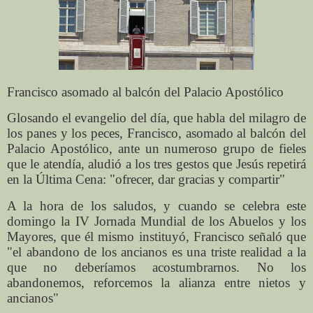
Francisco asomado al balcón del Palacio Apostólico
Glosando el evangelio del día, que habla del milagro de
los panes y los peces, Francisco, asomado al balcón del
Palacio Apostólico, ante un numeroso grupo de fieles
que le atendía, aludió a los tres gestos que Jesús repetirá
en la Última Cena: "ofrecer, dar gracias y compartir"
A la hora de los saludos, y cuando se celebra este
domingo la IV Jornada Mundial de los Abuelos y los
Mayores, que él mismo instituyó, Francisco señaló que
"el abandono de los ancianos es una triste realidad a la
que no deberíamos acostumbrarnos. No los
abandonemos, reforcemos la alianza entre nietos y
ancianos"