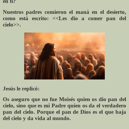
en ti?
Nuestros padres comieron el maná en el desierto,
como está escrito: <<Les dio a comer pan del
cielo>>.
Jesús le replicó:
Os aseguro que no fue Moisés quien os dio pan del
cielo, sino que es mi Padre quien os da el verdadero
pan del cielo. Porque el pan de Dios es el que baja
del cielo y da vida al mundo.