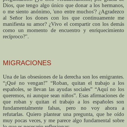
Dios, que tengo algo único que donar a los hermanos,
o me siento anónimo, 'uno entre muchos'? ¿Agradezco
al Señor los dones con los que continuamente me
manifiesta su amor? ¿Vivo el compartir con los demás
como un momento de encuentro y enriquecimiento
recíproco?".
MIGRACIONES
Una de las obsesiones de la derecha son los emigrantes.
“¡Qué no vengan!” “Roban, quitan el trabajo a los
españoles, se llevan las ayudas sociales” “Aquí no los
queremos, ni aunque sean niños”. Esas afirmaciones de
que roban y quitan el trabajo a los españoles son
fundamentalmente falsas, pero no voy ahora a
refutarlas. Quiero plantear una pregunta, que he oído
muy pocas veces, y me parece algo fundamental sobre
lo que es necesario reflexionar: