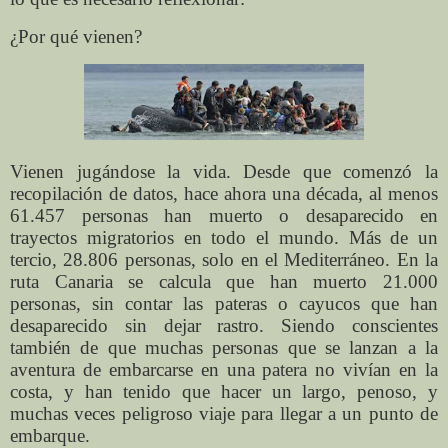
¿Por qué vienen?
Vienen jugándose la vida. Desde que comenzó la
recopilación de datos, hace ahora una década, al menos
61.457 personas han muerto o desaparecido en
trayectos migratorios en todo el mundo. Más de un
tercio, 28.806 personas, solo en el Mediterráneo. En la
ruta Canaria se calcula que han muerto 21.000
personas, sin contar las pateras o cayucos que han
desaparecido sin dejar rastro. Siendo conscientes
también de que muchas personas que se lanzan a la
aventura de embarcarse en una patera no vivían en la
costa, y han tenido que hacer un largo, penoso, y
muchas veces peligroso viaje para llegar a un punto de
embarque.