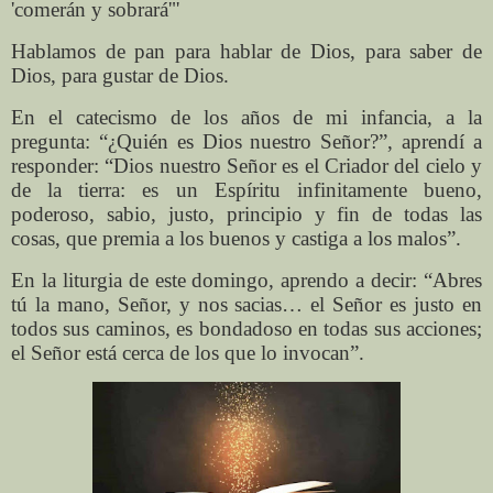
'comerán y sobrará'"
Hablamos de pan para hablar de Dios, para saber de
Dios, para gustar de Dios.
En el catecismo de los años de mi infancia, a la
pregunta: “¿Quién es Dios nuestro Señor?”, aprendí a
responder: “Dios nuestro Señor es el Criador del cielo y
de la tierra: es un Espíritu infinitamente bueno,
poderoso, sabio, justo, principio y fin de todas las
cosas, que premia a los buenos y castiga a los malos”.
En la liturgia de este domingo, aprendo a decir: “Abres
tú la mano, Señor, y nos sacias… el Señor es justo en
todos sus caminos, es bondadoso en todas sus acciones;
el Señor está cerca de los que lo invocan”.