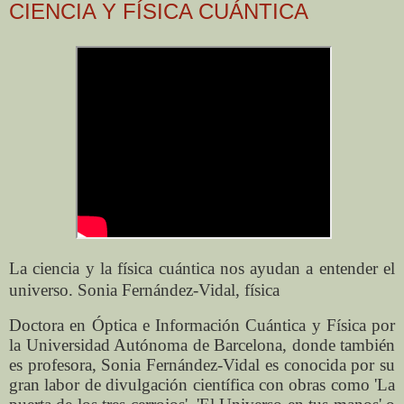
CIENCIA Y FÍSICA CUÁNTICA
La ciencia y la física cuántica nos ayudan a entender el
universo. Sonia Fernández-Vidal, física
Doctora en Óptica e Información Cuántica y Física por
la Universidad Autónoma de Barcelona, donde también
es profesora, Sonia Fernández-Vidal es conocida por su
gran labor de divulgación científica con obras como 'La