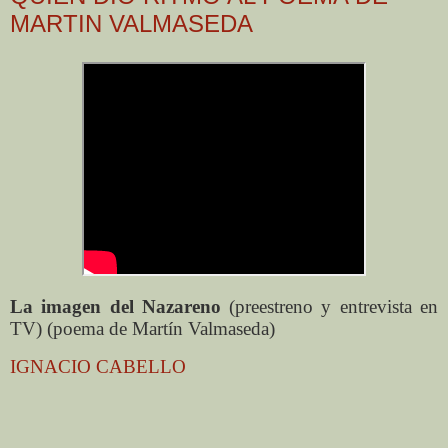
MARTIN VALMASEDA
La imagen del Nazareno
(preestreno y entrevista en
TV) (poema de Martín Valmaseda)
IGNACIO CABELLO