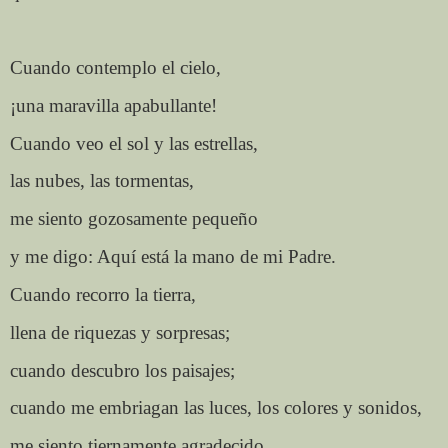
Cuando contemplo el cielo,
¡una maravilla apabullante!
Cuando veo el sol y las estrellas,
las nubes, las tormentas,
me siento gozosamente pequeño
y me digo: Aquí está la mano de mi Padre.
Cuando recorro la tierra,
llena de riquezas y sorpresas;
cuando descubro los paisajes;
cuando me embriagan las luces, los colores y sonidos,
me siento tiernamente agradecido