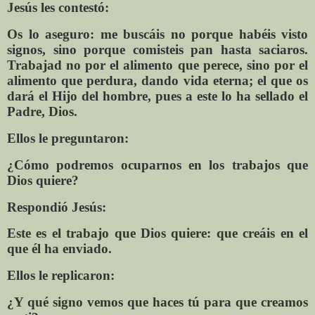
Jesús les contestó:
Os lo aseguro: me buscáis no porque habéis visto
signos, sino porque comisteis pan hasta saciaros.
Trabajad no por el alimento que perece, sino por el
alimento que perdura, dando vida eterna; el que os
dará el Hijo del hombre, pues a este lo ha sellado el
Padre, Dios.
Ellos le preguntaron:
¿Cómo podremos ocuparnos en los trabajos que
Dios quiere?
Respondió Jesús:
Este es el trabajo que Dios quiere: que creáis en el
que él ha enviado.
Ellos le replicaron:
¿Y qué signo vemos que haces tú para que creamos