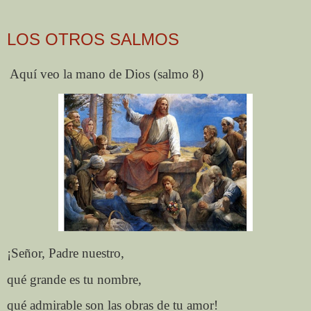
LOS OTROS SALMOS
Aquí veo la mano de Dios (salmo 8)
¡Señor, Padre nuestro,
qué grande es tu nombre,
qué admirable son las obras de tu amor!