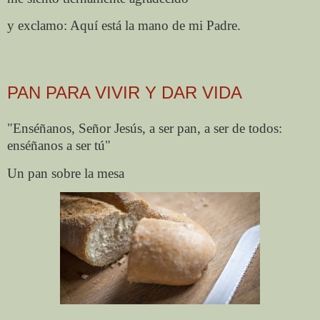
y exclamo: Aquí está la mano de mi Padre.
PAN PARA VIVIR Y DAR VIDA
"Enséñanos, Señor Jesús, a ser pan, a ser de todos:
enséñanos a ser tú"
Un pan sobre la mesa