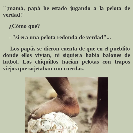
"¡mamá, papá he estado jugando a la pelota de
verdad!"
¿Cómo qué?
- "sí era una pelota redonda de verdad"...
Los papás se dieron cuenta de que en el pueblito
donde ellos vivían, ni siquiera había balones de
futbol. Los chiquillos hacían pelotas con trapos
viejos que sujetaban con cuerdas.