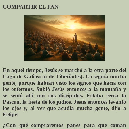
COMPARTIR EL PAN
En aquel tiempo, Jesús se marchó a la otra parte del
Lago de Galilea (o de Tiberíades). Lo seguía mucha
gente, porque habían visto los signos que hacía con
los enfermos. Subió Jesús entonces a la montaña y
se sentó allí con sus discípulos. Estaba cerca la
Pascua, la fiesta de los judíos. Jesús entonces levantó
los ojos y, al ver que acudía mucha gente, dijo a
Felipe:
¿Con qué compraremos panes para que coman