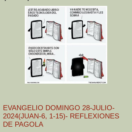
EVANGELIO DOMINGO 28-JULIO-
2024(JUAN-6, 1-15)- REFLEXIONES
DE PAGOLA