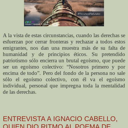
A la vista de estas circunstancias, cuando las derechas se
esfuerzan por cerrar fronteras y rechazar a todos estos
emigrantes, nos dan una muestra más de su falta de
humanidad y de principios éticos. Su pretendido
patriotismo sólo encierra un brutal egoísmo, que puede
ser un egoísmo colectivo: “Nosotros primero y por
encima de todo”. Pero del fondo de la persona no sale
sólo el egoísmo colectivo, con él va el egoísmo
individual, personal que impregna toda la mentalidad
de las derechas.
ENTREVISTA A IGNACIO CABELLO,
QUIEN DIO RITMO AL POEMA DE