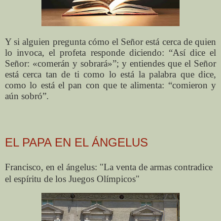
Y si alguien pregunta cómo el Señor está cerca de quien
lo invoca, el profeta responde diciendo: “Así dice el
Señor: «comerán y sobrará»”; y entiendes que el Señor
está cerca tan de ti como lo está la palabra que dice,
como lo está el pan con que te alimenta: “comieron y
aún sobró”.
EL PAPA EN EL ÁNGELUS
Francisco, en el ángelus: "La venta de armas contradice
el espíritu de los Juegos Olímpicos"