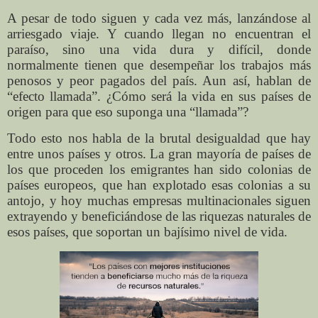
A pesar de todo siguen y cada vez más, lanzándose al
arriesgado viaje. Y cuando llegan no encuentran el
paraíso, sino una vida dura y difícil, donde
normalmente tienen que desempeñar los trabajos más
penosos y peor pagados del país. Aun así, hablan de
“efecto llamada”. ¿Cómo será la vida en sus países de
origen para que eso suponga una “llamada”?
Todo esto nos habla de la brutal desigualdad que hay
entre unos países y otros. La gran mayoría de países de
los que proceden los emigrantes han sido colonias de
países europeos, que han explotado esas colonias a su
antojo, y hoy muchas empresas multinacionales siguen
extrayendo y beneficiándose de las riquezas naturales de
esos países, que soportan un bajísimo nivel de vida.