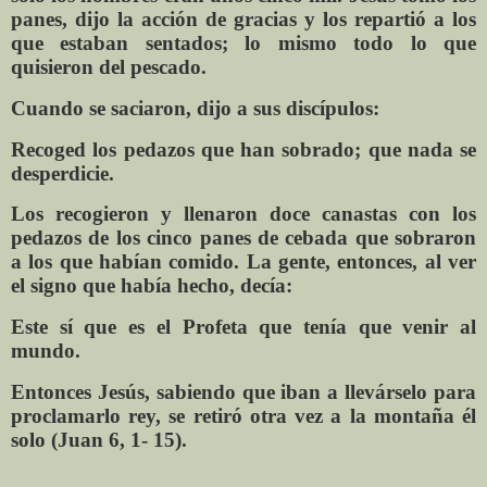
panes, dijo la acción de gracias y los repartió a los
que estaban sentados; lo mismo todo lo que
quisieron del pescado.
Cuando se saciaron, dijo a sus discípulos:
Recoged los pedazos que han sobrado; que nada se
desperdicie.
Los recogieron y llenaron doce canastas con los
pedazos de los cinco panes de cebada que sobraron
a los que habían comido. La gente, entonces, al ver
el signo que había hecho, decía:
Este sí que es el Profeta que tenía que venir al
mundo.
Entonces Jesús, sabiendo que iban a llevárselo para
proclamarlo rey, se retiró otra vez a la montaña él
solo (Juan 6, 1- 15).