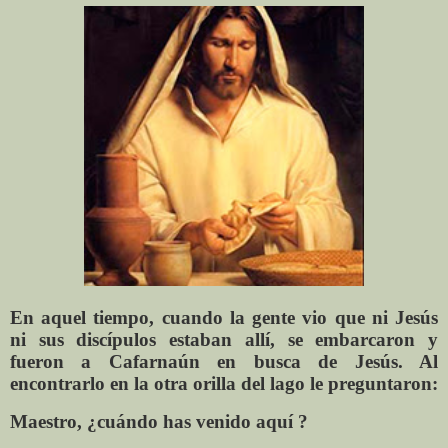
En aquel tiempo, cuando la gente vio que ni Jesús
ni sus discípulos estaban allí, se embarcaron y
fueron a Cafarnaún en busca de Jesús. Al
encontrarlo en la otra orilla del lago le preguntaron:
Maestro, ¿cuándo has venido aquí ?