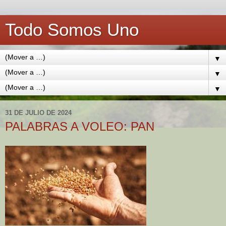
Todo Somos Uno
▼
▼
▼
31 DE JULIO DE 2024
PALABRAS A VOLEO: PAN