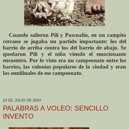
Cuando salieron Pili y Pascualín, en un campito
cercano se jugaba un partido importante: los del
barrio de arriba contra los del barrio de abajo. Se
quedaron Pili y el niño viendo el emocionante
encuentro. Por lo visto era un campeonato entre los
barrios, las colonias populares de la ciudad y eran
las semifinales de ese campeonato.
24 DE JULIO DE 2024
PALABRAS A VOLEO: SENCILLO
INVENTO