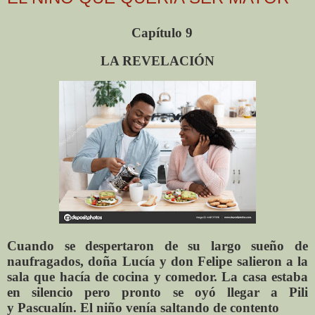
Capítulo
9
LA REVELACIÓN
Cuando se despertaron de su largo sueño de
naufragados, doña Lucía y don Felipe salieron a la
sala que hacía de cocina y comedor. La casa estaba
en silencio pero pronto se oyó llegar a Pili
y
Pascualín
. El niño venía saltando de contento