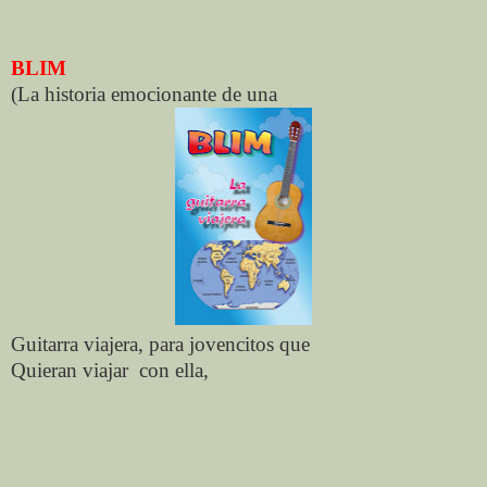
BLIM
(La historia emocionante de una
Guitarra viajera, para jovencitos que
Quieran viajar
con ella,