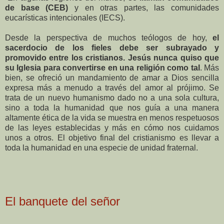
de base (CEB)
y en otras partes, las comunidades
eucarísticas intencionales (IECS).
Desde la perspectiva de muchos teólogos de hoy,
el
sacerdocio de los fieles debe ser subrayado y
promovido entre los cristianos. Jesús nunca quiso que
su Iglesia para convertirse en una religión como tal
. Más
bien, se ofreció un mandamiento de amar a Dios sencilla
expresa más a menudo a través del amor al prójimo. Se
trata de un nuevo humanismo dado no a una sola cultura,
sino a toda la humanidad que nos guía a una manera
altamente ética de la vida se muestra en menos respetuosos
de las leyes establecidas y más en cómo nos cuidamos
unos a otros. El objetivo final del cristianismo es llevar a
toda la humanidad en una especie de unidad fraternal.
El banquete del señor