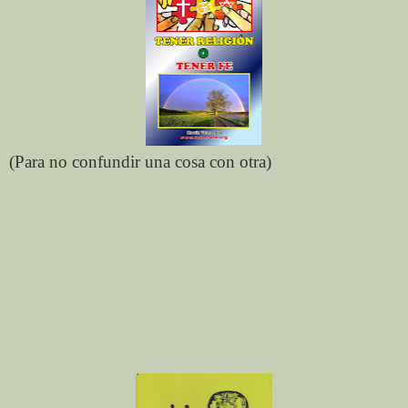
(Para no confundir una cosa con otra)