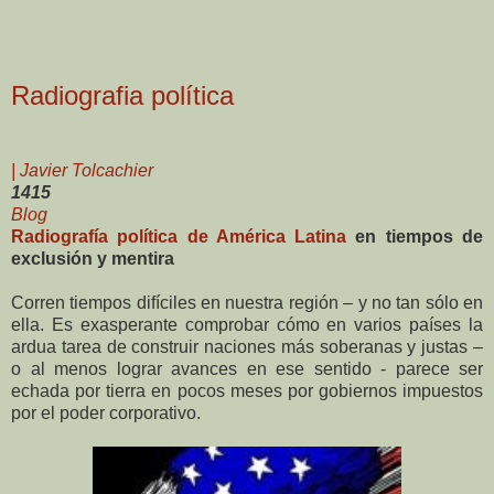
Radiografia política
| Javier Tolcachier
1415
Blog
Radiografía política de América Latina
en tiempos de
exclusión y mentira
Corren tiempos difíciles en nuestra región – y no tan sólo en
ella. Es exasperante comprobar cómo en varios países la
ardua tarea de construir naciones más soberanas y justas –
o al menos lograr avances en ese sentido - parece ser
echada por tierra en pocos meses por gobiernos impuestos
por el poder corporativo.