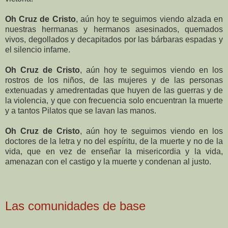
Oh Cruz de Cristo
, aún hoy te seguimos viendo alzada en
nuestras hermanas y hermanos asesinados, quemados
vivos, degollados y decapitados por las bárbaras espadas y
el silencio infame.
Oh Cruz de Cristo
, aún hoy te seguimos viendo en los
rostros de los niños, de las mujeres y de las personas
extenuadas y amedrentadas que huyen de las guerras y de
la violencia, y que con frecuencia solo encuentran la muerte
y a tantos Pilatos que se lavan las manos.
Oh Cruz de Cristo
, aún hoy te seguimos viendo en los
doctores de la letra y no del espíritu, de la muerte y no de la
vida, que en vez de enseñar la misericordia y la vida,
amenazan con el castigo y la muerte y condenan al justo.
Las comunidades de base