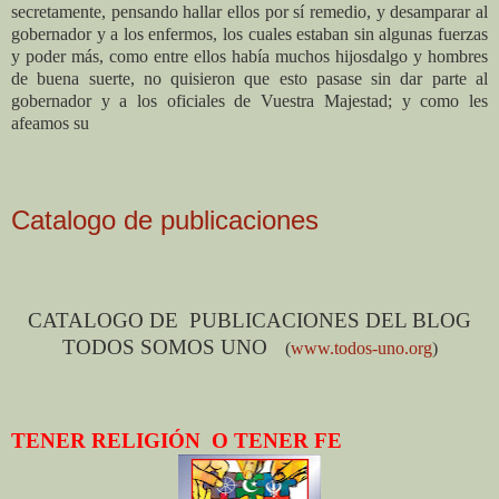
secretamente, pensando hallar ellos por sí remedio, y desamparar al
gobernador y a los enfermos, los cuales estaban sin algunas fuerzas
y poder más, como entre ellos había muchos hijosdalgo y hombres
de buena suerte, no quisieron que esto pasase sin dar parte al
gobernador y a los oficiales de Vuestra Majestad; y como les
afeamos su
Catalogo de publicaciones
CATALOGO DE
PUBLICACIONES DEL BLOG
TODOS SOMOS UNO
(
www.todos-uno.org
)
TENER RELIGIÓN
O TENER FE