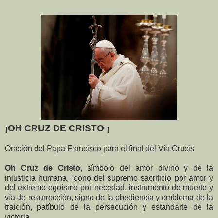
¡OH CRUZ DE CRISTO ¡
Oración del Papa Francisco para el final del Vía Crucis
Oh Cruz de Cristo
, símbolo del amor divino y de la
injusticia humana, icono del supremo sacrificio por amor y
del extremo egoísmo por necedad, instrumento de muerte y
vía de resurrección, signo de la obediencia y emblema de la
traición, patíbulo de la persecución y estandarte de la
victoria.