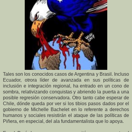
Tales son los conocidos casos de Argentina y Brasil. Incluso
Ecuador, otrora líder de avanzada en sus políticas de
inclusión e integración regional, ha entrado en un cono de
sombra, relativizando conquistas y abriendo la puerta a una
posible regresión conservadora. Otro tanto cabe esperar de
Chile, dónde queda por ver si los tibios pasos dados por el
gobierno de Michelle Bachelet en lo referente a derechos
humanos y sociales resistirán el ataque de las políticas de
Piñera, en especial, del ala fundamentalista que lo apoya.