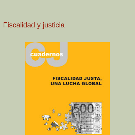
Fiscalidad y justicia