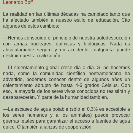
Leonardo Boff
La realidad en las últimas décadas ha cambiado tanto que
ha afectado también a nuestro estilo de educación. Cito
algunos de estos cambios:
―Hemos construido el principio de nuestra autodestrucción
con armas nucleares, químicas y biológicas. Nada es
absolutamente seguro y un accidente cualquiera puede
destruir nuestra civilización.
―El calentamiento global crece día a día. Si no hacemos
nada, como la comunidad científica norteamericana ha
advertido, podemos conocer dentro de algunos años un
calentamiento abrupto de hasta 4-6 grados Celsius. Con
eso, la mayoría de los seres vivos conocidos no resistirán y
desaparecerán. Y parte de la humanidad también.
―La escasez de agua potable (sólo el 0,3% es accesible a
los seres humanos y a los animales) puede provocar
guerras letales para garantizar el acceso a fuentes de agua
dulce. O también alianzas de cooperación.