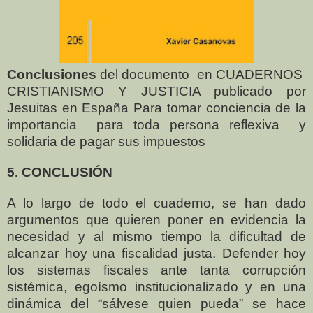
Conclusiones
del documento
en CUADERNOS
CRISTIANISMO Y JUSTICIA publicado por
Jesuitas en España Para tomar conciencia de la
importancia
para toda persona reflexiva
y
solidaria de pagar sus impuestos
5. CONCLUSIÓN
A lo largo de todo el cuaderno, se han dado
argumentos que quieren poner
en evidencia la
necesidad y al mismo tiempo la dificultad de
alcanzar hoy
una fiscalidad justa. Defender hoy
los sistemas fiscales ante tanta corrupción
sistémica, egoísmo institucionalizado y en una
dinámica del “sálvese quien pueda” se hace