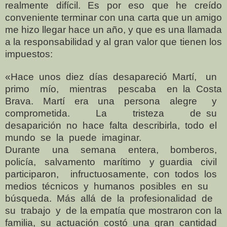
realmente difícil. Es por eso que he creído
conveniente terminar con una carta que un amigo
me hizo llegar hace un año, y que es una llamada
a la responsabilidad y al gran valor que tienen los
impuestos:
«Hace unos diez días desapareció Martí, un
primo mío, mientras pescaba en la Costa
Brava. Martí era una persona alegre y
comprometida. La tristeza de su
desaparición no hace falta describirla, todo el
mundo se la puede imaginar.
Durante una semana entera, bomberos,
policía, salvamento marítimo y guardia civil
participaron, infructuosamente, con todos los
medios técnicos y humanos posibles en su
búsqueda. Más
allá de la profesionalidad de
su trabajo y de la empatía que mostraron con la
familia, su actuación costó una gran cantidad