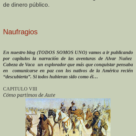
de dinero público.
Naufragios
En nuestro blog (TODOS SOMOS UNO) vamos a ir publicando
por capítulos la narración de las aventuras de Alvar Nuñez
Cabeza de Vaca
un explorador que más que conquistar pensaba
en
comunicarse en paz con los nativos de la América recién
“descubierta”. Si todos hubieran sido como él…
CAPITULO VIII
Cómo partimos de Aute