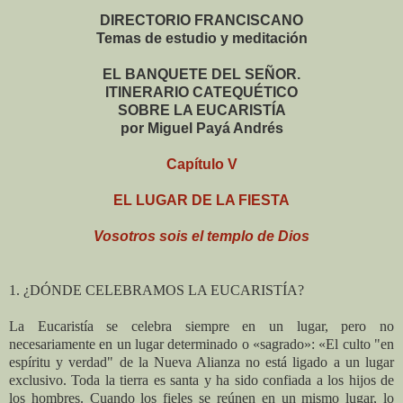
DIRECTORIO FRANCISCANO
Temas de estudio y meditación
EL BANQUETE DEL SEÑOR.
ITINERARIO CATEQUÉTICO
SOBRE LA EUCARISTÍA
por Miguel Payá Andrés
Capítulo V
EL LUGAR DE LA FIESTA
Vosotros sois el templo de Dios
1. ¿DÓNDE CELEBRAMOS LA EUCARISTÍA?
La Eucaristía se celebra siempre en un lugar, pero no
necesariamente en un lugar determinado o «sagrado»: «El culto "en
espíritu y verdad" de la Nueva Alianza no está ligado a un lugar
exclusivo. Toda la tierra es santa y ha sido confiada a los hijos de
los hombres. Cuando los fieles se reúnen en un mismo lugar, lo