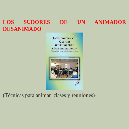
LOS SUDORES DE UN ANIMADOR
DESANIMADO
(Técnicas para animar
clases y reuniones)-