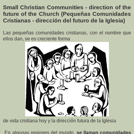
Small Christian Communities - direction of the
future of the Church (Pequeñas Comunidades
Cristianas - dirección del futuro de la Iglesia)
Las pequeñas comunidades cristianas, con el nombre que
ellos dan, se es creciente forma
de vida cristiana hoy y la dirección futura de la Iglesia
En algunas regiones del mundo,
se llaman comunidades