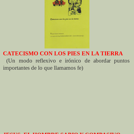
CATECISMO CON LOS PIES EN LA TIERRA
(Un modo reflexivo e irónico de abordar puntos
importantes de lo que llamamos fe)