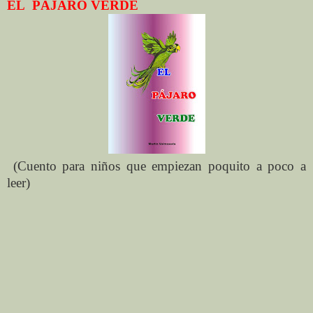
EL
PÁJARO VERDE
(Cuento para niños que empiezan poquito a poco a
leer)