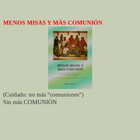
MENOS MISAS Y MÁS COMUNIÓN
(Cuidado: no más “comuniones”)
Sin más COMUNIÓN