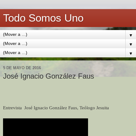
Todo Somos Uno
▼
▼
▼
5 DE MAYO DE 2016
José Ignacio González Faus
Entrevista
José Ignacio González Faus, Teólogo Jesuita