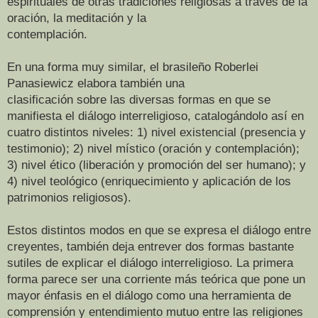
espirituales de otras tradiciones religiosas a través de la
oración, la meditación y la
contemplación.
En una forma muy similar, el brasileño Roberlei
Panasiewicz elabora también una
clasificación sobre las diversas formas en que se
manifiesta el diálogo interreligioso, catalogándolo así en
cuatro distintos niveles: 1) nivel existencial (presencia y
testimonio); 2) nivel místico (oración y contemplación);
3) nivel ético (liberación y promoción del ser humano); y
4) nivel teológico (enriquecimiento y aplicación de los
patrimonios religiosos).
Estos distintos modos en que se expresa el diálogo entre
creyentes, también deja entrever dos formas bastante
sutiles de explicar el diálogo interreligioso. La primera
forma parece ser una corriente más teórica que pone un
mayor énfasis en el diálogo como una herramienta de
comprensión y entendimiento mutuo entre las religiones