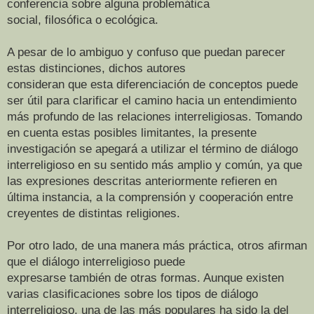
conferencia sobre alguna problemática
social, filosófica o ecológica.
A pesar de lo ambiguo y confuso que puedan parecer
estas distinciones, dichos autores
consideran que esta diferenciación de conceptos puede
ser útil para clarificar el camino hacia un entendimiento
más profundo de las relaciones interreligiosas. Tomando
en cuenta estas posibles limitantes, la presente
investigación se apegará a utilizar el término de diálogo
interreligioso en su sentido más amplio y común, ya que
las expresiones descritas anteriormente refieren en
última instancia, a la comprensión y cooperación entre
creyentes de distintas religiones.
Por otro lado, de una manera más práctica, otros afirman
que el diálogo interreligioso puede
expresarse también de otras formas. Aunque existen
varias clasificaciones sobre los tipos de diálogo
interreligioso, una de las más populares ha sido la del