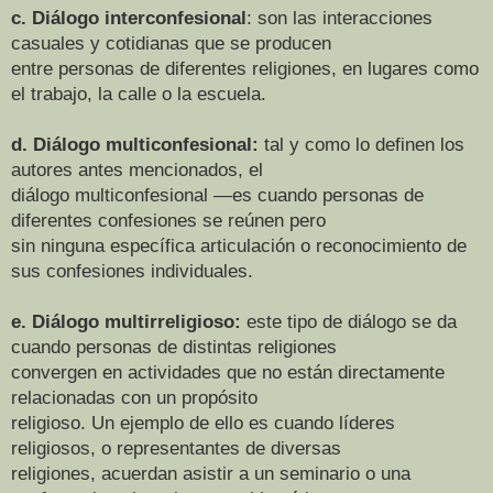
c. Diálogo interconfesional
: son las interacciones
casuales y cotidianas que se producen
entre personas de diferentes religiones, en lugares como
el trabajo, la calle o la escuela.
d. Diálogo multiconfesional:
tal y como lo definen los
autores antes mencionados, el
diálogo multiconfesional ―es cuando personas de
diferentes confesiones se reúnen pero
sin ninguna específica articulación o reconocimiento de
sus confesiones individuales.
e. Diálogo multirreligioso:
este tipo de diálogo se da
cuando personas de distintas religiones
convergen en actividades que no están directamente
relacionadas con un propósito
religioso. Un ejemplo de ello es cuando líderes
religiosos, o representantes de diversas
religiones, acuerdan asistir a un seminario o una