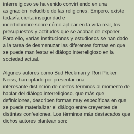
interreligioso se ha venido convirtiendo en una
asignación ineludible de las religiones. Empero, existe
todavía cierta inseguridad e
incertidumbre sobre cómo aplicar en la vida real, los
presupuestos y actitudes que se acaban de exponer.
Para ello, varias instituciones y estudiosos se han dado
a la tarea de desmenuzar las diferentes formas en que
se puede manifestar el diálogo interreligioso en la
sociedad actual.
Algunos autores como Bud Heckman y Rori Picker
Neiss, han optado por presentar una
interesante distinción de ciertos términos al momento de
hablar del diálogo interreligioso, que más que
definiciones, describen formas muy específicas en que
se puede materializar el diálogo entre creyentes de
distintas confesiones. Los términos más destacados que
dichos autores plantean son: