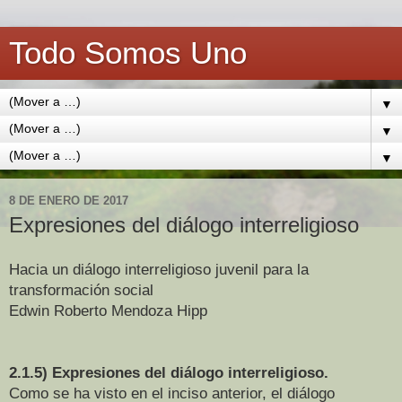
Todo Somos Uno
▼
▼
▼
8 DE ENERO DE 2017
Expresiones del diálogo interreligioso
Hacia un diálogo interreligioso juvenil para la
transformación social
Edwin Roberto Mendoza Hipp
2.1.5) Expresiones del diálogo interreligioso.
Como se ha visto en el inciso anterior, el diálogo