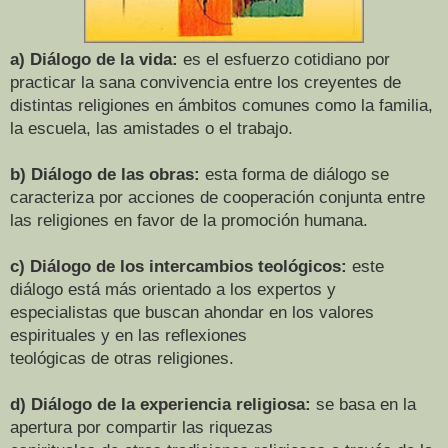
a) Diálogo de la vida:
es el esfuerzo cotidiano por
practicar la sana convivencia entre los
creyentes de
distintas religiones en ámbitos comunes como la familia,
la escuela, las
amistades o el trabajo.
b) Diálogo de las obras:
esta forma de diálogo se
caracteriza por acciones de cooperación
conjunta entre
las religiones en favor de la promoción humana.
c) Diálogo de los intercambios teológicos:
este
diálogo está más orientado a los expertos
y
especialistas que buscan ahondar en los valores
espirituales y en las reflexiones
teológicas de otras religiones.
d) Diálogo de la experiencia religiosa:
se basa en la
apertura por compartir las riquezas