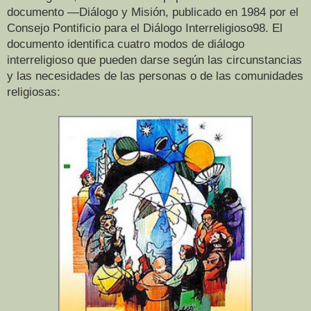
documento ―Diálogo y Misión, publicado en 1984 por el
Consejo Pontificio para el Diálogo Interreligioso98. El
documento identifica cuatro modos de diálogo
interreligioso que pueden darse según las circunstancias
y las necesidades de las personas o de las comunidades
religiosas: