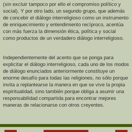
(sin excluir tampoco por ello el compromiso político y
social). Y por otro lado, un segundo grupo, que además
de concebir el diálogo interreligioso como un instrumento
de enriquecimiento y entendimiento recíproco, acentúa
con más fuerza la dimensión ética, política y social
como productos de un verdadero diálogo interreligioso.
Independientemente del acento que se ponga para
explicitar el diálogo interreligioso, cada uno de los modos
de diálogo enunciados anteriormente constituye un
enorme desafío para todas las religiones, no sólo porque
invita a replantearse la manera en que se vive la propia
espiritualidad, sino también porque obliga a asumir una
responsabilidad compartida para encontrar mejores
maneras de relacionarse con otros creyentes.