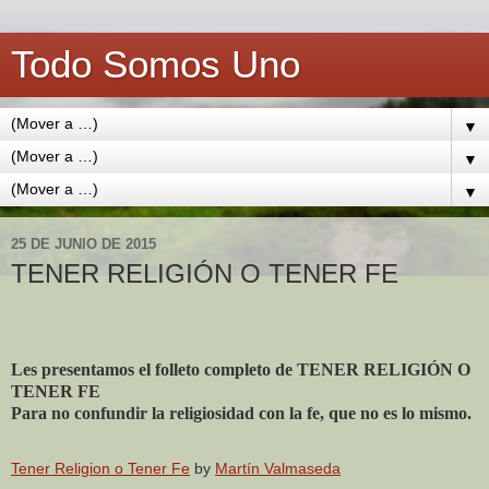
Todo Somos Uno
▼
▼
▼
25 DE JUNIO DE 2015
TENER RELIGIÓN O TENER FE
Les presentamos el folleto completo de TENER RELIGIÓN O
TENER FE
Para no confundir la religiosidad con la fe, que no es lo mismo.
Tener Religion o Tener Fe
by
Martín Valmaseda