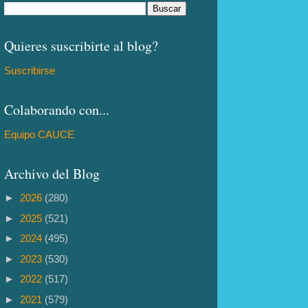
Quieres suscribirte al blog?
Suscribirse
Colaborando con...
Equipo CAUCE
Archivo del Blog
►
2026
(280)
►
2025
(521)
►
2024
(495)
►
2023
(530)
►
2022
(517)
►
2021
(579)