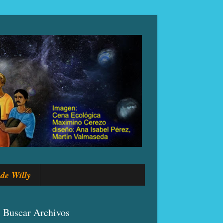
de Willy
Buscar Archivos