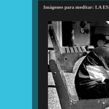
Imágenes para meditar: LA 