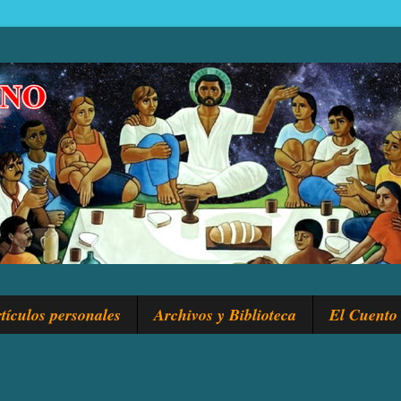
tículos personales
Archivos y Biblioteca
El Cuento 