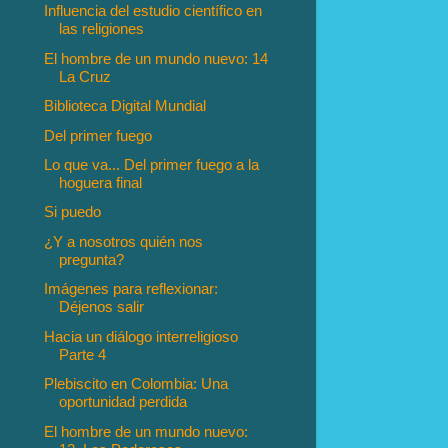
Influencia del estudio científico en
las religiones
El hombre de un mundo nuevo: 14
La Cruz
Biblioteca Digital Mundial
Del primer fuego
Lo que va... Del primer fuego a la
hoguera final
Si puedo
¿Y a nosotros quién nos
pregunta?
Imágenes para reflexionar:
Déjenos salir
Hacia un diálogo interreligioso
Parte 4
Plebiscito en Colombia: Una
oportunidad perdida
El hombre de un mundo nuevo: