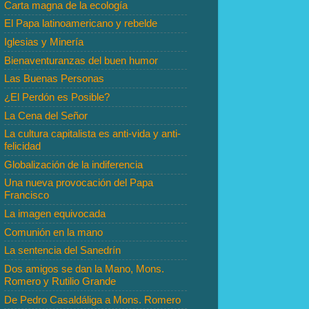
Carta magna de la ecología
El Papa latinoamericano y rebelde
Iglesias y Minería
Bienaventuranzas del buen humor
Las Buenas Personas
¿El Perdón es Posible?
La Cena del Señor
La cultura capitalista es anti-vida y anti-
felicidad
Globalización de la indiferencia
Una nueva provocación del Papa
Francisco
La imagen equivocada
Comunión en la mano
La sentencia del Sanedrín
Dos amigos se dan la Mano, Mons.
Romero y Rutilio Grande
De Pedro Casaldáliga a Mons. Romero