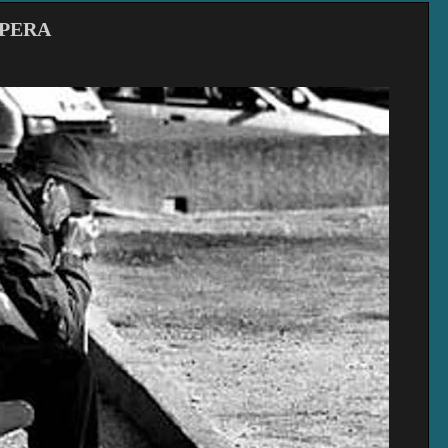
ESPERA