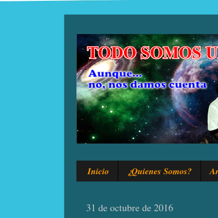
Inicio
¿Quienes Somos?
Ar
31 de octubre de 2016