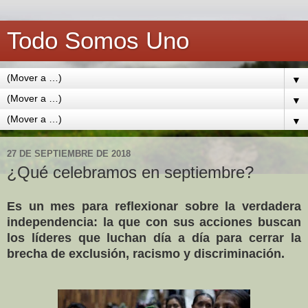
Todo Somos Uno
▼
▼
▼
27 DE SEPTIEMBRE DE 2018
¿Qué celebramos en septiembre?
Es un mes para reflexionar sobre la verdadera
independencia: la que con sus acciones buscan
los líderes que luchan día a día para cerrar la
brecha de exclusión, racismo y discriminación.