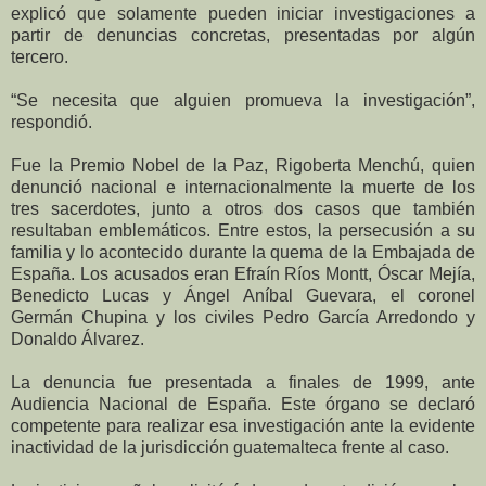
explicó que solamente pueden iniciar investigaciones a
partir de denuncias concretas, presentadas por algún
tercero.
“Se necesita que alguien promueva la investigación”,
respondió.
Fue la Premio Nobel de la Paz, Rigoberta Menchú, quien
denunció nacional e internacionalmente la muerte de los
tres sacerdotes, junto a otros dos casos que también
resultaban emblemáticos. Entre estos, la persecusión a su
familia y lo acontecido durante la quema de la Embajada de
España. Los acusados eran Efraín Ríos Montt, Óscar Mejía,
Benedicto Lucas y Ángel Aníbal Guevara, el coronel
Germán Chupina y los civiles Pedro García Arredondo y
Donaldo Álvarez.
La denuncia fue presentada a finales de 1999, ante
Audiencia Nacional de España. Este órgano se declaró
competente para realizar esa investigación ante la evidente
inactividad de la jurisdicción guatemalteca frente al caso.