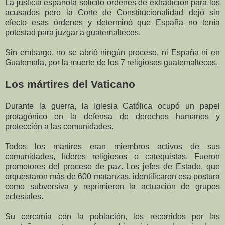
La justicia española solicitó órdenes de extradición para los
acusados pero la Corte de Constitucionalidad dejó sin
efecto esas órdenes y determinó que España no tenía
potestad para juzgar a guatemaltecos.
Sin embargo, no se abrió ningún proceso, ni España ni en
Guatemala, por la muerte de los 7 religiosos guatemaltecos.
Los mártires del Vaticano
Durante la guerra, la Iglesia Católica ocupó un papel
protagónico en la defensa de derechos humanos y
protección a las comunidades.
Todos los mártires eran miembros activos de sus
comunidades, líderes religiosos o catequistas. Fueron
promotores del proceso de paz. Los jefes de Estado, que
orquestaron más de 600 matanzas, identificaron esa postura
como subversiva y reprimieron la actuación de grupos
eclesiales.
Su cercanía con la población, los recorridos por las