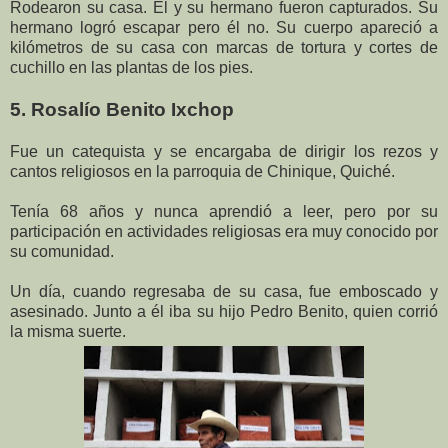
Rodearon su casa. Él y su hermano fueron capturados. Su
hermano logró escapar pero él no. Su cuerpo apareció a
kilómetros de su casa con marcas de tortura y cortes de
cuchillo en las plantas de los pies.
5. Rosalío Benito Ixchop
Fue un catequista y se encargaba de dirigir los rezos y
cantos religiosos en la parroquia de Chinique, Quiché.
Tenía 68 años y nunca aprendió a leer, pero por su
participación en actividades religiosas era muy conocido por
su comunidad.
Un día, cuando regresaba de su casa, fue emboscado y
asesinado. Junto a él iba su hijo Pedro Benito, quien corrió
la misma suerte.