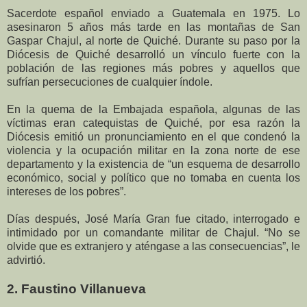
Sacerdote español enviado a Guatemala en 1975. Lo
asesinaron 5 años más tarde en las montañas de San
Gaspar Chajul, al norte de Quiché. Durante su paso por la
Diócesis de Quiché desarrolló un vínculo fuerte con la
población de las regiones más pobres y aquellos que
sufrían persecuciones de cualquier índole.
En la quema de la Embajada española, algunas de las
víctimas eran catequistas de Quiché, por esa razón la
Diócesis emitió un pronunciamiento en el que condenó la
violencia y la ocupación militar en la zona norte de ese
departamento y la existencia de “un esquema de desarrollo
económico, social y político que no tomaba en cuenta los
intereses de los pobres”.
Días después, José María Gran fue citado, interrogado e
intimidado por un comandante militar de Chajul. “No se
olvide que es extranjero y aténgase a las consecuencias”, le
advirtió.
2. Faustino Villanueva