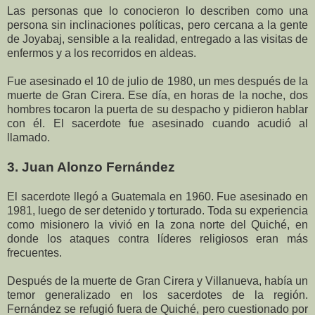
Las personas que lo conocieron lo describen como una
persona sin inclinaciones políticas, pero cercana a la gente
de Joyabaj, sensible a la realidad, entregado a las visitas de
enfermos y a los recorridos en aldeas.
Fue asesinado el 10 de julio de 1980, un mes después de la
muerte de Gran Cirera. Ese día, en horas de la noche, dos
hombres tocaron la puerta de su despacho y pidieron hablar
con él. El sacerdote fue asesinado cuando acudió al
llamado.
3. Juan Alonzo Fernández
El sacerdote llegó a Guatemala en 1960. Fue asesinado en
1981, luego de ser detenido y torturado. Toda su experiencia
como misionero la vivió en la zona norte del Quiché, en
donde los ataques contra líderes religiosos eran más
frecuentes.
Después de la muerte de Gran Cirera y Villanueva, había un
temor generalizado en los sacerdotes de la región.
Fernández se refugió fuera de Quiché, pero cuestionado por