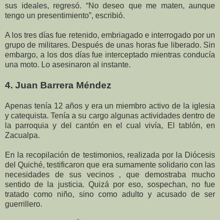
sus ideales, regresó. “No deseo que me maten, aunque
tengo un presentimiento”, escribió.
A los tres días fue retenido, embriagado e interrogado por un
grupo de militares. Después de unas horas fue liberado. Sin
embargo, a los dos días fue interceptado mientras conducía
una moto. Lo asesinaron al instante.
4. Juan Barrera Méndez
Apenas tenía 12 años y era un miembro activo de la iglesia
y catequista. Tenía a su cargo algunas actividades dentro de
la parroquia y del cantón en el cual vivía, El tablón, en
Zacualpa.
En la recopilación de testimonios, realizada por la Diócesis
del Quiché, testificaron que era sumamente solidario con las
necesidades de sus vecinos , que demostraba mucho
sentido de la justicia. Quizá por eso, sospechan, no fue
tratado como niño, sino como adulto y acusado de ser
guerrillero.