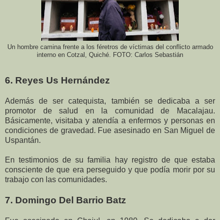
Un hombre camina frente a los féretros de víctimas del conflicto armado
interno en Cotzal, Quiché. FOTO: Carlos Sebastián
6. Reyes Us Hernández
Además de ser catequista, también se dedicaba a ser
promotor de salud en la comunidad de Macalajau.
Básicamente, visitaba y atendía a enfermos y personas en
condiciones de gravedad. Fue asesinado en San Miguel de
Uspantán.
En testimonios de su familia hay registro de que estaba
consciente de que era perseguido y que podía morir por su
trabajo con las comunidades.
7. Domingo Del Barrio Batz