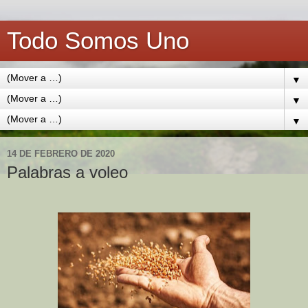
Todo Somos Uno
▼
▼
▼
14 DE FEBRERO DE 2020
Palabras a voleo