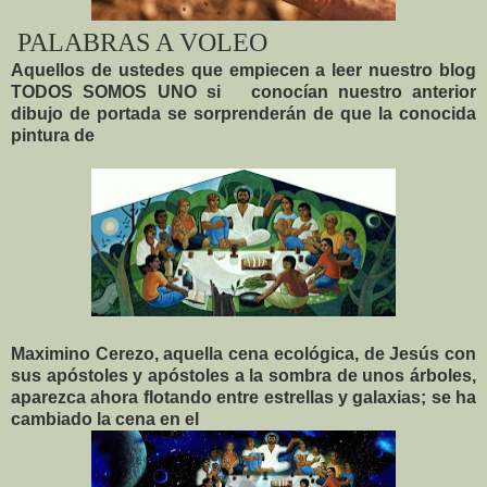
PALABRAS A VOLEO
Aquellos de ustedes que empiecen a leer nuestro blog
TODOS SOMOS UNO si
conocían nuestro anterior
dibujo de portada se sorprenderán de que la conocida
pintura de
Maximino Cerezo, aquella cena ecológica, de Jesús con
sus apóstoles y apóstoles a la sombra de unos árboles,
aparezca ahora flotando entre estrellas y galaxias; se ha
cambiado la cena en el