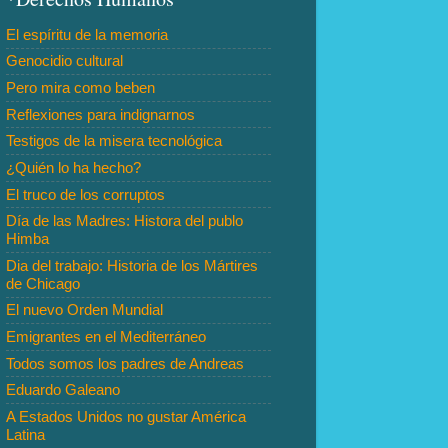
El espíritu de la memoria
Genocidio cultural
Pero mira como beben
Reflexiones para indignarnos
Testigos de la misera tecnológica
¿Quién lo ha hecho?
El truco de los corruptos
Día de las Madres: Histora del publo
Himba
Dia del trabajo: Historia de los Mártires
de Chicago
El nuevo Orden Mundial
Emigrantes en el Mediterráneo
Todos somos los padres de Andreas
Eduardo Galeano
A Estados Unidos no gustar América
Latina