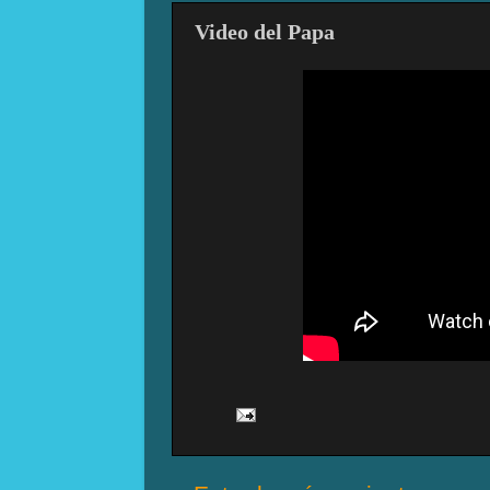
Video del Papa