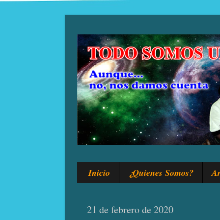
Inicio
¿Quienes Somos?
Ar
21 de febrero de 2020