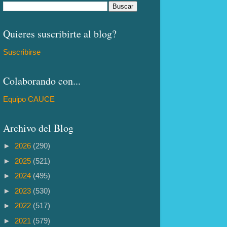
Quieres suscribirte al blog?
Suscribirse
Colaborando con...
Equipo CAUCE
Archivo del Blog
►
2026
(290)
►
2025
(521)
►
2024
(495)
►
2023
(530)
►
2022
(517)
►
2021
(579)