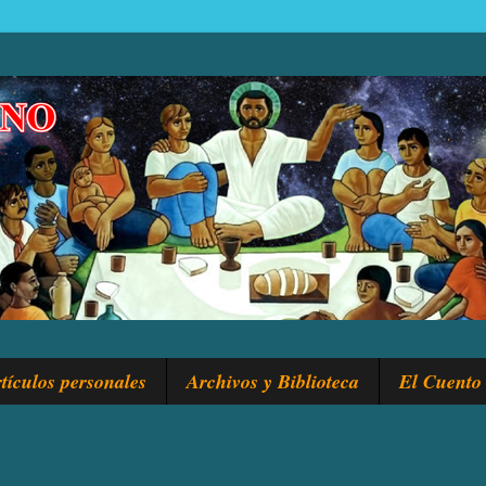
tículos personales
Archivos y Biblioteca
El Cuento 