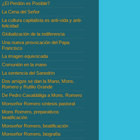
¿El Perdón es Posible?
La Cena del Señor
La cultura capitalista es anti-vida y anti-
felicidad
Globalización de la indiferencia
Una nueva provocación del Papa
Francisco
La imagen equivocada
Comunión en la mano
La sentencia del Sanedrín
Dos amigos se dan la Mano, Mons.
Romero y Rutilio Grande
De Pedro Casaldáliga a Mons. Romero
Monseñor Romero síntesis pastoral
Mons Romero, preparativos
beatificación
Monseñor Romero, beatificación
Monseñor Romero, biografía