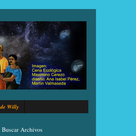
de Willy
Buscar Archivos