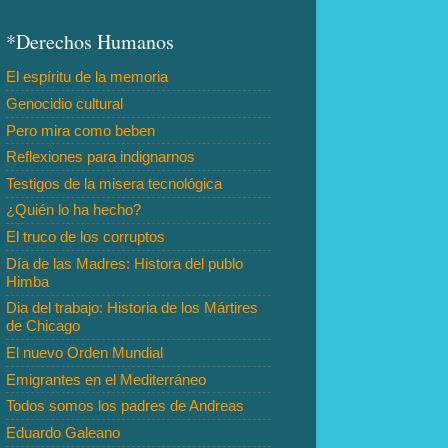
*Derechos Humanos
El espíritu de la memoria
Genocidio cultural
Pero mira como beben
Reflexiones para indignarnos
Testigos de la misera tecnológica
¿Quién lo ha hecho?
El truco de los corruptos
Día de las Madres: Histora del publo
Himba
Dia del trabajo: Historia de los Mártires
de Chicago
El nuevo Orden Mundial
Emigrantes en el Mediterráneo
Todos somos los padres de Andreas
Eduardo Galeano