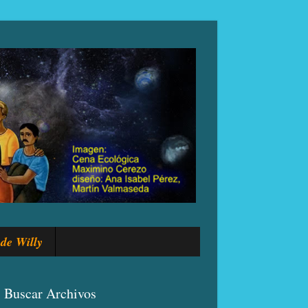
de Willy
Buscar Archivos