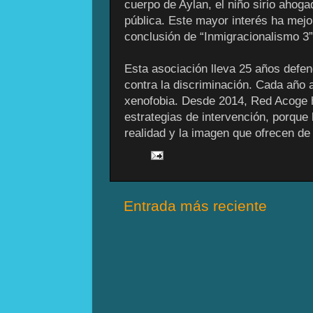
cuerpo de Aylan, el niño sirio ahoga
pública. Este mayor interés ha mejor
conclusión de “Inmigracionalismo 3”
Esta asociación lleva 25 años defen
contra la discriminación. Cada año a
xenofobia. Desde 2014, Red Acoge h
estrategias de intervención, porque 
realidad y la imagen que ofrecen de 
Entrada más reciente