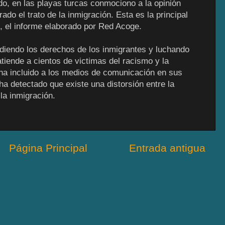
do, en las playas turcas conmociono a la opinión
ado el trato de la inmigración. Esta es la principal
, el informe elaborado por Red Acoge.
diendo los derechos de los inmigrantes y luchando
tiende a cientos de victimas del racismo y la
a incluido a los medios de comunicación en sus
ha detectado que existe una distorsión entre la
la inmigración.
Página Principal
Entrada antigua