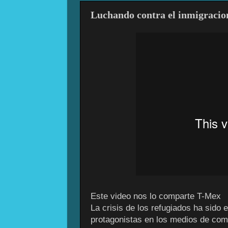
Luchando contra el inmigracio
Este video nos lo comparte T-Mex
La crisis de los refugiados ha sido
protagonistas en los medios de comu