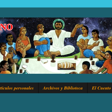
tículos personales
Archivos y Biblioteca
El Cuento 