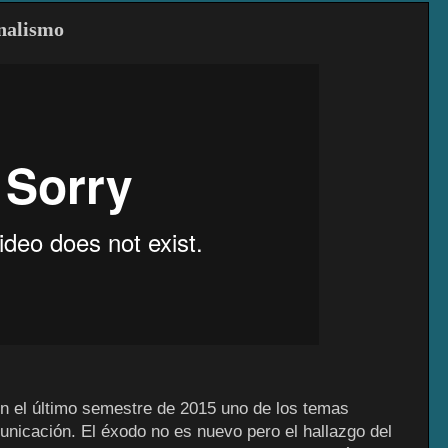
nalismo
 en el último semestre de 2015 uno de los temas
nicación. El éxodo no es nuevo pero el hallazgo del