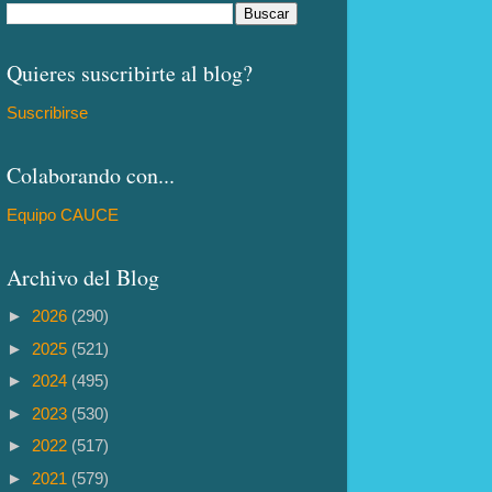
Quieres suscribirte al blog?
Suscribirse
Colaborando con...
Equipo CAUCE
Archivo del Blog
►
2026
(290)
►
2025
(521)
►
2024
(495)
►
2023
(530)
►
2022
(517)
►
2021
(579)