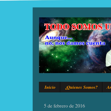
Inicio
¿Quienes Somos?
Ar
5 de febrero de 2016