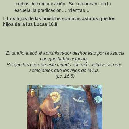
medios de comunicación. Se conforman con la
escuela, la predicación… mientras…
 Los hijos de las tinieblas son más astutos que los
hijos de la luz
Lucas 16,8
“El dueño alabó al administrador deshonesto por la astucia
con que había actuado.
Porque los hijos de este mundo son más astutos con sus
semejantes que los hijos de la luz.
(Lc. 16,8)