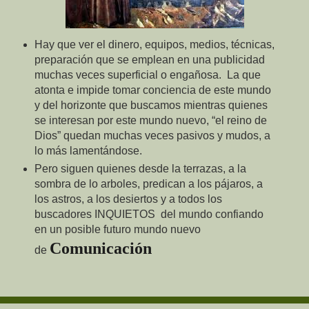
Hay que ver el dinero, equipos, medios, técnicas,
preparación que se emplean en una publicidad
muchas veces superficial o engañosa. La que
atonta e impide tomar conciencia de este mundo
y del horizonte que buscamos mientras quienes
se interesan por este mundo nuevo, “el reino de
Dios” quedan muchas veces pasivos y mudos, a
lo más lamentándose.
Pero siguen quienes desde la terrazas, a la
sombra de lo arboles, predican a los pájaros, a
los astros, a los desiertos y a todos los
buscadores INQUIETOS del mundo confiando
en un posible futuro mundo nuevo
Comunicación
de