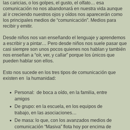
las caricias, o los golpes, el gusto, el olfato… esa
comunicación no nos abandonará en nuestra vida aunque
al ir creciendo nuestros ojos y oídos nos aparecerán como
los principales medios de “comunicación”. Medios para
recibir y emitir.
Desde niños nos van enseñando el lenguaje y aprendemos
a escribir y a pintar… Pero desde niños nos suele pasar que
casi siempre son unos pocos quienes nos hablan y también
nos enseñan a “oír, ver, y callar” porque los únicos que
pueden hablar son ellos.
Esto nos sucede en los tres tipos de comunicación que
existen en la humanidad:
Personal: de boca a oído, en la familia, entre
amigos
De grupo: en la escuela, en los equipos de
trabajo, en las asociaciones…
De masa: lo que, con los avanzados medios de
comunicación “Masiva” flota hoy por encima de