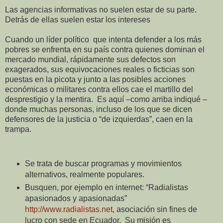
Las agencias informativas no suelen estar de su parte.
Detrás de ellas suelen estar los intereses
Cuando un líder político que intenta defender a los más
pobres se enfrenta en su país contra quienes dominan el
mercado mundial, rápidamente sus defectos son
exagerados, sus equivocaciones reales o ficticias son
puestas en la picota y junto a las posibles acciones
económicas o militares contra ellos cae el martillo del
desprestigio y la mentira. Es aquí –como arriba indiqué –
donde muchas personas, incluso de los que se dicen
defensores de la justicia o “de izquierdas”, caen en la
trampa.
Se trata de buscar programas y movimientos
alternativos, realmente populares.
Busquen, por ejemplo en internet: “Radialistas
apasionados y apasionadas”
http://www.radialistas.net
, asociación sin fines de
lucro con sede en Ecuador. Su misión es