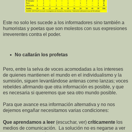
Este no solo les sucede a los informadores sino también a
humoristas y poetas que son molestos con sus expresiones
irreverentes contra el poder.
No callarán los profetas
Pero, entre la selva de voces acomodadas a los intereses
de quienes mantienen el mundo en el individualismo y la
sumisión, siguen levantándose antenas como lanzas; voces
rebeldes afirmando que otra información es posible, y que
es necesaria si queremos que sea otro mundo posible.
Para que avance esa información alternativa y no nos
dejemos engañar necesitamos varias condiciones:
Que aprendamos a leer
(escuchar, ver)
críticamente
los
medios de comunicación. La solución no es negarse a ver