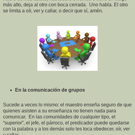
más alto, deja al otro con boca cerrada. Uno habla. El otro
se limita a oír, ver y callar, o decir que sí, amén.
En la comunicación de grupos
Sucede a veces lo mismo: el maestro enseña seguro de que
quienes asisten a su enseñanza no tienen nada para
comunicar. En las comunidades de cualquier tipo, el
“superior”, el jefe, el párroco, el predicador puede quedarse
con la palabra y a los demás solo les toca obedecer, oír, ver
y callar.