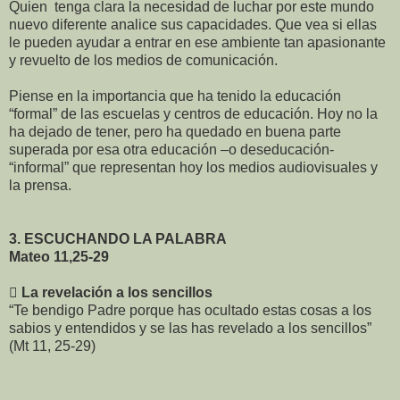
Quien tenga clara la necesidad de luchar por este mundo
nuevo diferente analice sus capacidades. Que vea si ellas
le pueden ayudar a entrar en ese ambiente tan apasionante
y revuelto de los medios de comunicación.
Piense en la importancia que ha tenido la educación
“formal” de las escuelas y centros de educación. Hoy no la
ha dejado de tener, pero ha quedado en buena parte
superada por esa otra educación –o deseducación-
“informal” que representan hoy los medios audiovisuales y
la prensa.
3. ESCUCHANDO LA PALABRA
Mateo 11,25-29

La revelación a los sencillos
“Te bendigo Padre porque has ocultado estas cosas a los
sabios y entendidos y se las has revelado a los sencillos”
(Mt 11, 25-29)