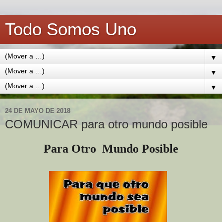
Todo Somos Uno
▼
▼
▼
24 DE MAYO DE 2018
COMUNICAR para otro mundo posible
Para Otro Mundo Posible