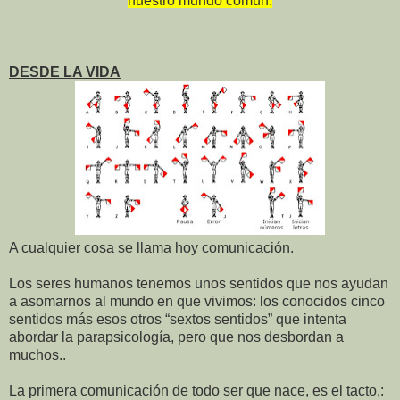
nuestro mundo común.
DESDE LA VIDA
A cualquier cosa se llama hoy comunicación.
Los seres humanos tenemos unos sentidos que nos ayudan
a asomarnos al mundo en que vivimos: los conocidos cinco
sentidos más esos otros “sextos sentidos” que intenta
abordar la parapsicología, pero que nos desbordan a
muchos..
La primera comunicación de todo ser que nace, es el tacto,: