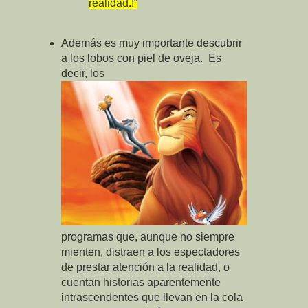
realidad.!“
Además es muy importante descubrir
a los lobos con piel de oveja. Es
decir, los
programas que, aunque no siempre
mienten, distraen a los espectadores
de prestar atención a la realidad, o
cuentan historias aparentemente
intrascendentes que llevan en la cola