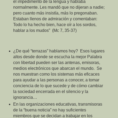
el impedimento de la lengua y hablaba
normalmente. Les mandó que no dijeran a nadie;
pero cuanto más insistía, más lo pregonaban.
Estaban llenos de admiración y comentaban:
Todo lo ha hecho bien, hace oír a los sordos,
hablar a los mudos” (Mc 7, 35-37)
¿De qué “terrazas” hablamos hoy? Esos lugares
altos desde donde se escucha la mejor Palabra
con libertad pueden ser las antenas, emisoras,
medios electrónicos que abarcan el mundo. Se
nos muestran como los sistemas más eficaces
para ayudar a las personas a conocer, a tomar
conciencia de lo que sucede y de cómo cambiar
la sociedad encerrada en el silencio y la
ignorancia…
En las organizaciones educativas, transmisoras
de la “buena noticia” no hay suficientes
miembros que se decidan a trabajar en los