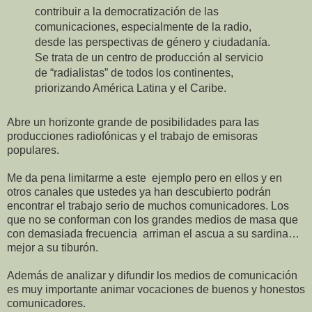
contribuir a la democratización de las
comunicaciones, especialmente de la radio,
desde las perspectivas de género y ciudadanía.
Se trata de un centro de producción al servicio
de “radialistas” de todos los continentes,
priorizando América Latina y el Caribe.
Abre un horizonte grande de posibilidades para las
producciones radiofónicas y el trabajo de emisoras
populares.
Me da pena limitarme a este ejemplo pero en ellos y en
otros canales que ustedes ya han descubierto podrán
encontrar el trabajo serio de muchos comunicadores. Los
que no se conforman con los grandes medios de masa que
con demasiada frecuencia arriman el ascua a su sardina…
mejor a su tiburón.
Además de analizar y difundir los medios de comunicación
es muy importante animar vocaciones de buenos y honestos
comunicadores.