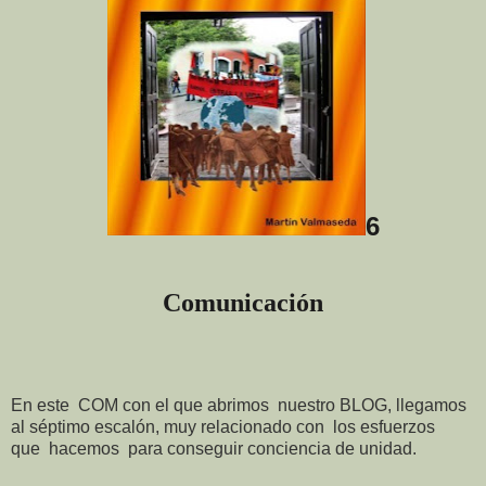
6
Comunicación
En este COM con el que abrimos nuestro BLOG, llegamos
al séptimo escalón, muy relacionado con los esfuerzos
que hacemos para conseguir conciencia de unidad.