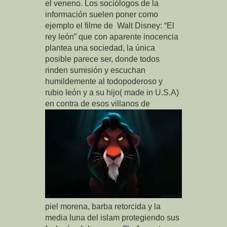
el veneno. Los sociólogos de la
información suelen poner como
ejemplo el filme de Walt Disney: “El
rey león” que con aparente inocencia
plantea una sociedad, la única
posible parece ser, donde todos
rinden sumisión y escuchan
humildemente al todopoderoso y
rubio león y a su hijo( made in U.S.A)
en contra de esos villanos de
piel morena, barba retorcida y la
media luna del islam protegiendo sus