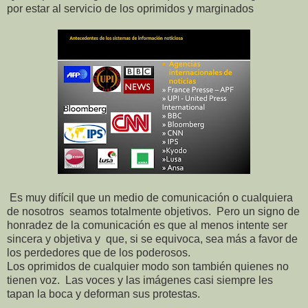
por estar al servicio de los oprimidos y marginados
Es muy difícil que un medio de comunicación o cualquiera
de nosotros seamos totalmente objetivos. Pero un signo de
honradez de la comunicación es que al menos intente ser
sincera y objetiva y que, si se equivoca, sea más a favor de
los perdedores que de los poderosos.
Los oprimidos de cualquier modo son también quienes no
tienen voz. Las voces y las imágenes casi siempre les
tapan la boca y deforman sus protestas.