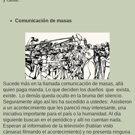
Comunicación de masas
Sucede más en la llamada comunicación de masas, allá
quien paga manda. Lo que deciden los dueños que exista,
existe. Lo demás queda oculto en la bruma del silencio.
Seguramente algo así les ha sucedido a ustedes: Asistieron
a un acontecimiento que les pareció muy interesante, una
iniciativa importante para el país o la humanidad. Al día
siguiente buscan en el periódico y allí no cuentan nada.
Esperan al informativo de la televisión (habían visto
cámaras filmando el acontecimiento) y no presenta ninguna