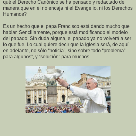
qué el Derecho Canónico se ha pensado y redactado de
manera que en él no encaja ni el Evangelio, ni los Derechos
Humanos?
Es un hecho que el papa Francisco está dando mucho que
hablar. Sencillamente, porque está modificando el modelo
del papado. Sin duda alguna, el papado ya no volverá a ser
lo que fue. Lo cual quiere decir que la Iglesia será, de aquí
en adelante, no sólo “noticia”, sino sobre todo “problema”,
para algunos”, y “solución” para muchos.