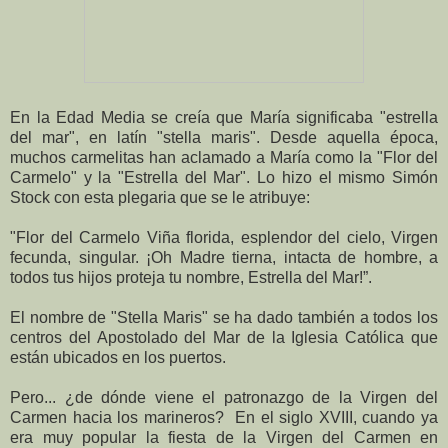
En la Edad Media se creía que María significaba "estrella
del mar", en latín "stella maris". Desde aquella época,
muchos carmelitas han aclamado a María como la "Flor del
Carmelo" y la "Estrella del Mar". Lo hizo el mismo Simón
Stock con esta plegaria que se le atribuye:
"Flor del Carmelo Viña florida, esplendor del cielo, Virgen
fecunda, singular. ¡Oh Madre tierna, intacta de hombre, a
todos tus hijos proteja tu nombre, Estrella del Mar!”.
El nombre de "Stella Maris" se ha dado también a todos los
centros del Apostolado del Mar de la Iglesia Católica que
están ubicados en los puertos.
Pero... ¿de dónde viene el patronazgo de la Virgen del
Carmen hacia los marineros?
En el siglo XVIII, cuando ya
era muy popular la fiesta de la Virgen del Carmen en