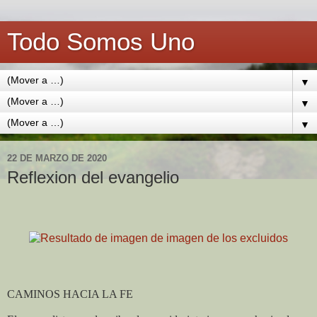
Todo Somos Uno
▼
▼
▼
22 DE MARZO DE 2020
Reflexion del evangelio
CAMINOS HACIA LA FE