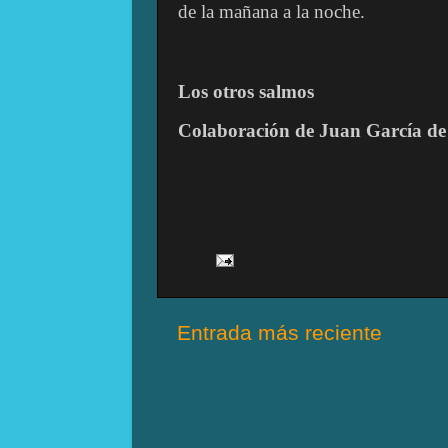
de la mañana a la noche.
Los otros salmos
Colaboración de Juan García de
Entrada más reciente