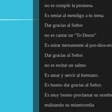
no es cumplir la promesa.
Es sentar al mendigo a tu mesa.
Dar gracias al Señor
no es cantar un “Te Deum”
Es mirar tiernamente al por-dios-er
Dar gracias al Señor
no es recitar un salmo
Es amar y servir al hermano.
Es bueno dar gracias al Señor.
Es muy bueno proclamar su nombr
realizando su misericordia