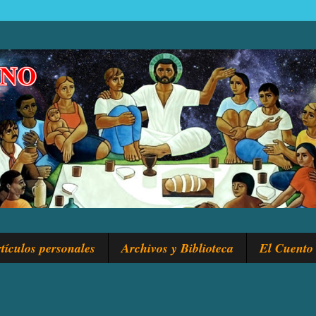
tículos personales
Archivos y Biblioteca
El Cuento 