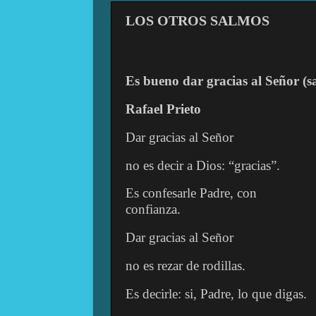
LOS OTROS SALMOS
Es bueno dar gracias al Señor (s
Rafael Prieto
Dar gracias al Señor
no es decir a Dios: “gracias”.
Es confesarle Padre, con
confianza.
Dar gracias al Señor
no es rezar de rodillas.
Es decirle: si, Padre, lo que digas.