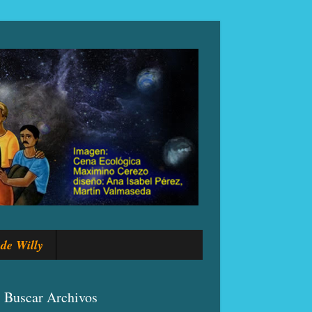
de Willy
Buscar Archivos