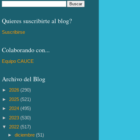
Quieres suscribirte al blog?
Suscribirse
Colaborando con...
Equipo CAUCE
Archivo del Blog
►
2026
(290)
►
2025
(521)
►
2024
(495)
►
2023
(530)
▼
2022
(517)
►
diciembre
(51)