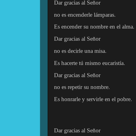
Dar gracias al Señor
no es encenderle lámparas.
Es encender su nombre en el alma.
Dar gracias al Señor
no es decirle una misa.
Es hacerte tú mismo eucaristía.
Dar gracias al Señor
no es repetir su nombre.
Es honrarle y servirle en el pobre.
Dar gracias al Señor