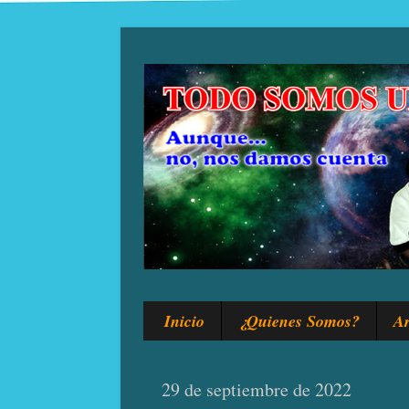
Inicio
¿Quienes Somos?
Ar
29 de septiembre de 2022