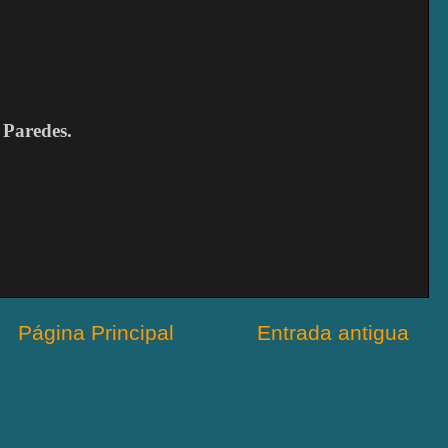
 Paredes.
Página Principal
Entrada antigua