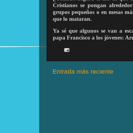
Cristianos se pongan alreded
grupos pequeños o en mesas más 
que lo mataran.
Ya sé que algunos se van a esca
papa Francisco a los jóvenes: Ar
Entrada más reciente