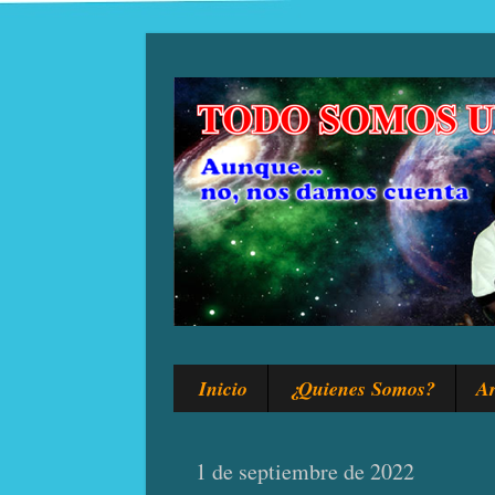
Inicio
¿Quienes Somos?
Ar
1 de septiembre de 2022