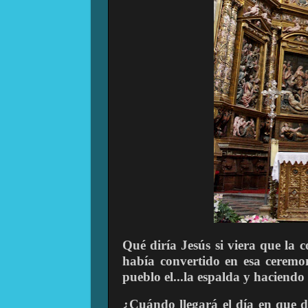
Qué diría Jesús si viera que la 
había convertido en esa ceremo
pueblo el...la espalda y haciendo 
¿Cuándo llegará el día en que d