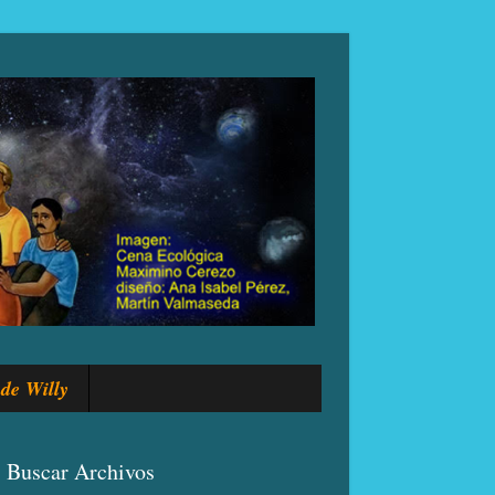
de Willy
Buscar Archivos