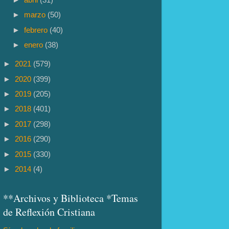
►
marzo
(50)
►
febrero
(40)
►
enero
(38)
►
2021
(579)
►
2020
(399)
►
2019
(205)
►
2018
(401)
►
2017
(298)
►
2016
(290)
►
2015
(330)
►
2014
(4)
**Archivos y Biblioteca *Temas
de Reflexión Cristiana