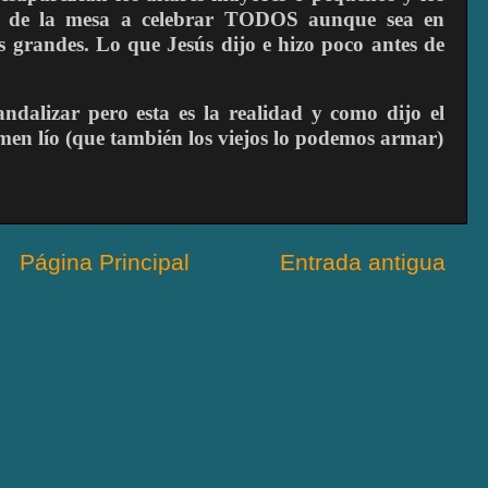
or de la mesa a celebrar TODOS aunque sea en
grandes. Lo que Jesús dijo e hizo poco antes de
ndalizar pero esta es la realidad y como dijo el
men lío (que también los viejos lo podemos armar)
Página Principal
Entrada antigua