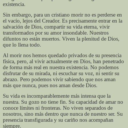
existencia.
Sin embargo, para un cristiano morir no es perderse en
el vacío, lejos del Creador. Es precisamente entrar en la
salvación de Dios, compartir su vida eterna, vivir
transformados por su amor insondable. Nuestros
difuntos no están muertos. Viven la plenitud de Dios,
que lo llena todo.
Al morir nos hemos quedado privados de su presencia
física, pero, al vivir actualmente en Dios, han penetrado
de forma más real en nuestra existencia. No podemos
disfrutar de su mirada, ni escuchar su voz, ni sentir su
abrazo. Pero podemos vivir sabiendo que nos aman
más que nunca, pues nos aman desde Dios.
Su vida es incomparablemente más intensa que la
nuestra. Su gozo no tiene fin. Su capacidad de amar no
conoce límites ni fronteras. No viven separados de
nosotros, sino más dentro que nunca de nuestro ser. Su
presencia transfigurada y su cariño nos acompañan
siempre.