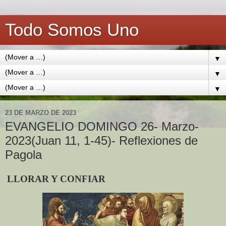
Todo Somos Uno
▼
▼
▼
23 DE MARZO DE 2023
EVANGELIO DOMINGO 26- Marzo-
2023(Juan 11, 1-45)- Reflexiones de
Pagola
LLORAR Y CONFIAR