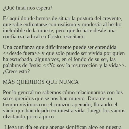
¿Qué final nos espera?
Es aquí donde hemos de situar la postura del creyente,
que sabe enfrentarse con realismo y modestia al hecho
ineludible de la muerte, pero que lo hace desde una
confianza radical en Cristo resucitado.
Una confianza que difícilmente puede ser entendida
<<desde fuera>> y que solo puede ser vivida por quien
ha escuchado, alguna vez, en el fondo de su ser, las
palabras de Jesús: <<Yo soy la resurrección y la vida>>.
¿Crees esto?
MÁS QUERIDOS QUE NUNCA
Por lo general no sabemos cómo relacionarnos con los
seres queridos que se nos han muerto. Durante un
tiempo vivimos con el corazón apenado, llorando el
vacío que han dejado en nuestra vida. Luego los vamos
olvidando poco a poco.
Llega un día en que apenas significan algo en nuestra