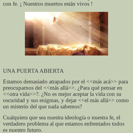
con fe. ¡ Nuestros muertos están vivos !
UNA PUERTA ABIERTA
Estamos demasiado atrapados por el <<más acá>> para
preocuparnos del <<más allá>>. ¿Para qué pensar en
<<otra vida>>?. ¿No es mejor aceptar la vida con su
oscuridad y sus enigmas, y dejar <<el más allá>> como
un misterio del que nada sabemos?
Cualquiera que sea nuestra ideología o nuestra fe, el
verdadero problema al que estamos enfrentados todos
es nuestro futuro.