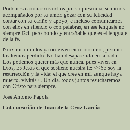
Podemos caminar envueltos por su presencia, sentirnos
acompañados por su amor, gozar con su felicidad,
contar con su cariño y apoyo, e incluso comunicarnos
con ellos en silencio o con palabras, en ese lenguaje no
siempre fácil pero hondo y entrañable que es el lenguaje
de la fe.
Nuestros difuntos ya no viven entre nosotros, pero no
los hemos perdido. No han desaparecido en la nada.
Los podemos querer más que nunca, pues viven en
Dios, Es Jesús el que sostiene nuestra fe: <<Yo soy la
resurrección y la vida: el que cree en mí, aunque haya
muerto, vivirá>>. Un día, todos juntos resucitaremos
con Cristo para siempre.
José Antonio Pagola
Colaboración de Juan de la Cruz García