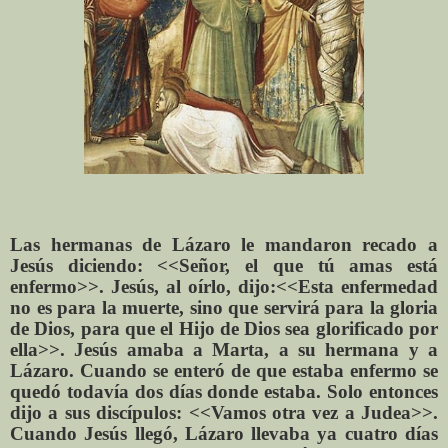
Las hermanas de Lázaro le mandaron recado a
Jesús diciendo: <<Señor, el que tú amas está
enfermo>>. Jesús, al oírlo, dijo:<<Esta enfermedad
no es para la muerte, sino que servirá para la gloria
de Dios, para que el Hijo de Dios sea glorificado por
ella>>. Jesús amaba a Marta, a su hermana y a
Lázaro. Cuando se enteró de que estaba enfermo se
quedó todavía dos días donde estaba. Solo entonces
dijo a sus discípulos: <<Vamos otra vez a Judea>>.
Cuando Jesús llegó, Lázaro llevaba ya cuatro días