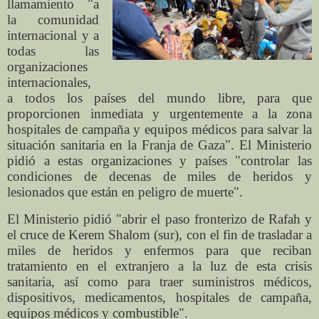
llamamiento "a
la comunidad
internacional y a
todas las
organizaciones
internacionales,
a todos los países del mundo libre, para que
proporcionen inmediata y urgentemente a la zona
hospitales de campaña y equipos médicos para salvar la
situación sanitaria en la Franja de Gaza". El Ministerio
pidió a estas organizaciones y países "controlar las
condiciones de decenas de miles de heridos y
lesionados que están en peligro de muerte".
El Ministerio pidió "abrir el paso fronterizo de Rafah y
el cruce de Kerem Shalom (sur), con el fin de trasladar a
miles de heridos y enfermos para que reciban
tratamiento en el extranjero a la luz de esta crisis
sanitaria, así como para traer suministros médicos,
dispositivos, medicamentos, hospitales de campaña,
equipos médicos y combustible".