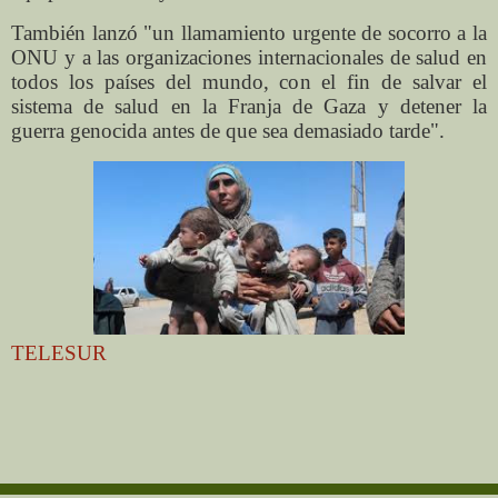
También lanzó "un llamamiento urgente de socorro a la
ONU y a las organizaciones internacionales de salud en
todos los países del mundo, con el fin de salvar el
sistema de salud en la Franja de Gaza y detener la
guerra genocida antes de que sea demasiado tarde".
TELESUR