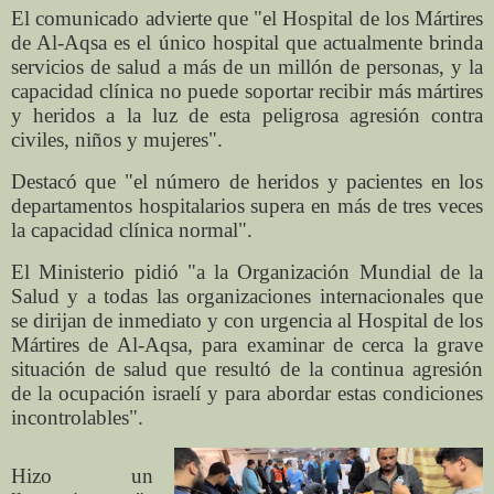
El comunicado advierte que "el Hospital de los Mártires
de Al-Aqsa es el único hospital que actualmente brinda
servicios de salud a más de un millón de personas, y la
capacidad clínica no puede soportar recibir más mártires
y heridos a la luz de esta peligrosa agresión contra
civiles, niños y mujeres".
Destacó que "el número de heridos y pacientes en los
departamentos hospitalarios supera en más de tres veces
la capacidad clínica normal".
El Ministerio pidió "a la Organización Mundial de la
Salud y a todas las organizaciones internacionales que
se dirijan de inmediato y con urgencia al Hospital de los
Mártires de Al-Aqsa, para examinar de cerca la grave
situación de salud que resultó de la continua agresión
de la ocupación israelí y para abordar estas condiciones
incontrolables".
Hizo un