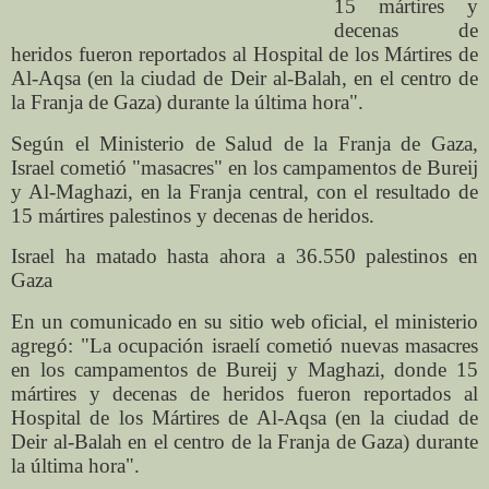
15 mártires y
decenas de
heridos fueron reportados al Hospital de los Mártires de
Al-Aqsa (en la ciudad de Deir al-Balah, en el centro de
la Franja de Gaza) durante la última hora".
Según el Ministerio de Salud de la Franja de Gaza,
Israel cometió "masacres" en los campamentos de Bureij
y Al-Maghazi, en la Franja central, con el resultado de
15 mártires palestinos y decenas de heridos.
Israel ha matado hasta ahora a 36.550 palestinos en
Gaza
En un comunicado en su sitio web oficial, el ministerio
agregó: "La ocupación israelí cometió nuevas masacres
en los campamentos de Bureij y Maghazi, donde 15
mártires y decenas de heridos fueron reportados al
Hospital de los Mártires de Al-Aqsa (en la ciudad de
Deir al-Balah en el centro de la Franja de Gaza) durante
la última hora".