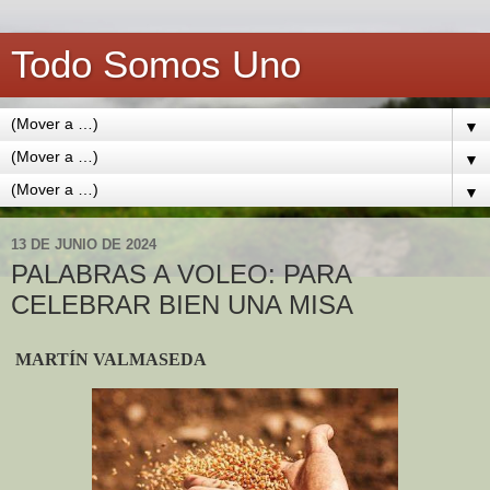
Todo Somos Uno
▼
▼
▼
13 DE JUNIO DE 2024
PALABRAS A VOLEO: PARA
CELEBRAR BIEN UNA MISA
MARTÍN VALMASEDA