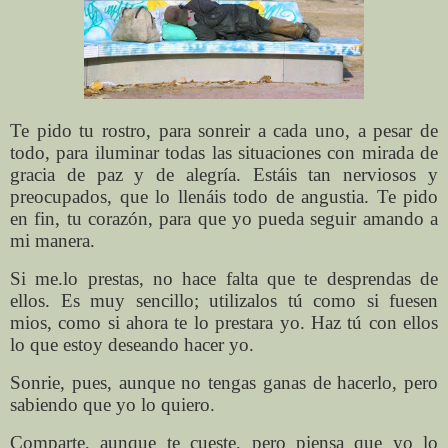
Te pido tu rostro, para sonreir a cada uno, a pesar de
todo, para iluminar todas las situaciones con mirada de
gracia de paz y de alegría. Estáis tan nerviosos y
preocupados, que lo llenáis todo de angustia. Te pido
en fin, tu corazón, para que yo pueda seguir amando a
mi manera.
Si me.lo prestas, no hace falta que te desprendas de
ellos. Es muy sencillo; utilizalos tú como si fuesen
mios, como si ahora te lo prestara yo. Haz tú con ellos
lo que estoy deseando hacer yo.
Sonrie, pues, aunque no tengas ganas de hacerlo, pero
sabiendo que yo lo quiero.
Comparte, aunque te cueste, pero piensa que yo lo