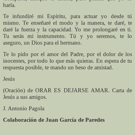
haría.
Te infundiré mi Espíritu, para actuar yo desde tú
mismo. Te enseñaré el modo y la manera, te daré, te
daré la fuerza y la capacidad. Yo me prolongaré en ti.
Tu serás mi instrumento. Tú y yo seremos, te lo
aseguro, un Dios para el hermano.
Te lo pido por el amor del Padre, por el dolor de los
inocentes, por todo lo que más quieras. En espera de tu
respuesta posible, te mando un beso de amistad.
Jesús
(Oración) de ORAR ES DEJARSE AMAR. Carta de
Jesús a sus amigos.
J. Antonio Pagola
Colaboración de Juan García de Paredes