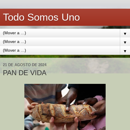
Todo Somos Uno
▼
▼
▼
21 DE AGOSTO DE 2024
PAN DE VIDA