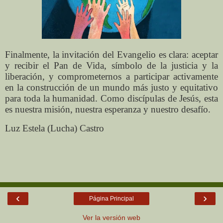
Finalmente, la invitación del Evangelio es clara: aceptar
y recibir el Pan de Vida, símbolo de la justicia y la
liberación, y comprometernos a participar activamente
en la construcción de un mundo más justo y equitativo
para toda la humanidad. Como discípulas de Jesús, esta
es nuestra misión, nuestra esperanza y nuestro desafío.
Luz Estela (Lucha) Castro
‹
›
Página Principal
Ver la versión web