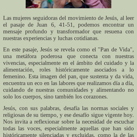
Las mujeres seguidoras del movimiento de Jesús, al leer
el pasaje de Juan 6, 41-51, podemos encontrar un
mensaje profundo y transformador que resuena con
nuestras experiencias y luchas cotidianas.
En este pasaje, Jesús se revela como el "Pan de Vida",
una metáfora poderosa que conecta con nuestras
vivencias, especialmente en el ámbito del cuidado y la
alimentación, roles históricamente asociados a lo
femenino. Esta imagen del pan, que sustenta y da vida,
encuentra un eco en las labores que realizamos día a día,
cuidando de nuestras comunidades y alimentando no
solo los cuerpos, sino también los corazones.
Jesús, con sus palabras, desafía las normas sociales y
religiosas de su tiempo, y ese desafío sigue vigente hoy.
Nos invita a reflexionar sobre la necesidad de escuchar
todas las voces, especialmente aquellas que han sido
históricamente silenciadas y excluidas, como la de las