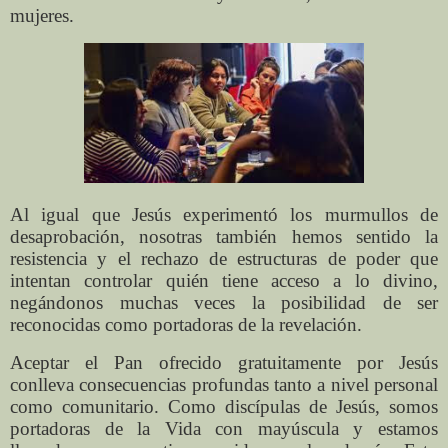
mujeres.
Al igual que Jesús experimentó los murmullos de
desaprobación, nosotras también hemos sentido la
resistencia y el rechazo de estructuras de poder que
intentan controlar quién tiene acceso a lo divino,
negándonos muchas veces la posibilidad de ser
reconocidas como portadoras de la revelación.
Aceptar el Pan ofrecido gratuitamente por Jesús
conlleva consecuencias profundas tanto a nivel personal
como comunitario. Como discípulas de Jesús, somos
portadoras de la Vida con mayúscula y estamos