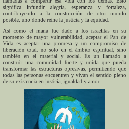
llamadas a compartir esa vida con los demás. Esto
significa infundir alegría, esperanza y fortaleza,
contribuyendo a la construcción de otro mundo
posible, uno donde reine la justicia y la equidad.
Así como el maná fue dado a los israelitas en su
momento de mayor vulnerabilidad, aceptar el Pan de
Vida es aceptar una promesa y un compromiso de
liberación total, no solo en el ámbito espiritual, sino
también en el material y social. Es un llamado a
construir una comunidad fuerte y unida que pueda
transformar las estructuras opresivas, permitiendo que
todas las personas encuentren y vivan el sentido pleno
de su existencia en justicia, igualdad y amor.