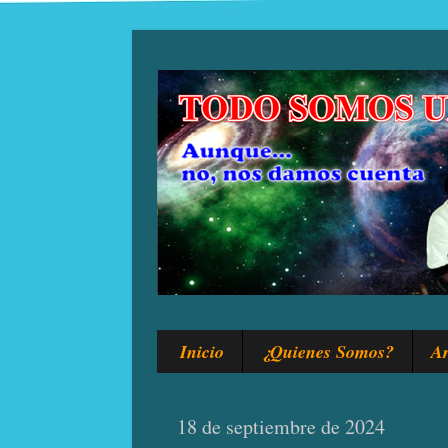
Inicio
¿Quienes Somos?
Ar
18 de septiembre de 2024