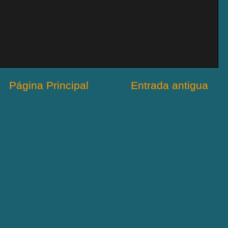
Página Principal
Entrada antigua