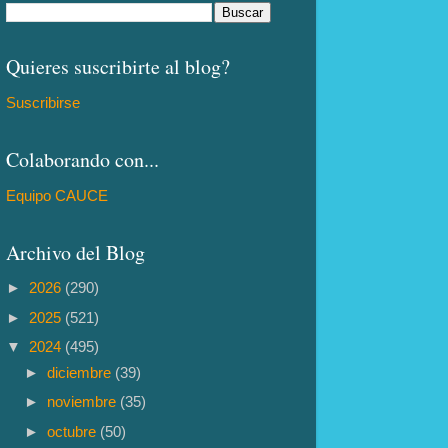
Quieres suscribirte al blog?
Suscribirse
Colaborando con...
Equipo CAUCE
Archivo del Blog
►
2026
(290)
►
2025
(521)
▼
2024
(495)
►
diciembre
(39)
►
noviembre
(35)
►
octubre
(50)