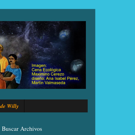
de Willy
Buscar Archivos