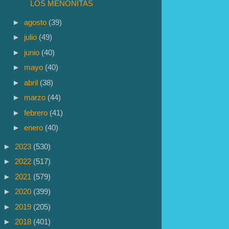
LOS MENONITAS
►
agosto
(39)
►
julio
(49)
►
junio
(40)
►
mayo
(40)
►
abril
(38)
►
marzo
(44)
►
febrero
(41)
►
enero
(40)
►
2023
(530)
►
2022
(517)
►
2021
(579)
►
2020
(399)
►
2019
(205)
►
2018
(401)