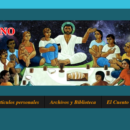
tículos personales
Archivos y Biblioteca
El Cuento 