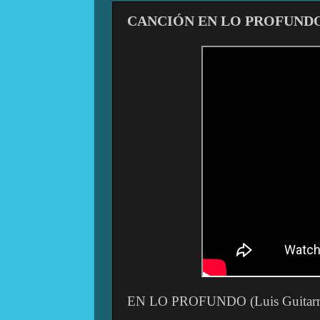
CANCIÓN EN LO PROFUNDO
EN LO PROFUNDO (Luis Guitarr