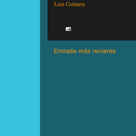
Luis Guitarra
Entrada más reciente