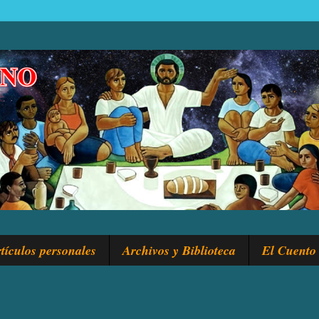
tículos personales
Archivos y Biblioteca
El Cuento 