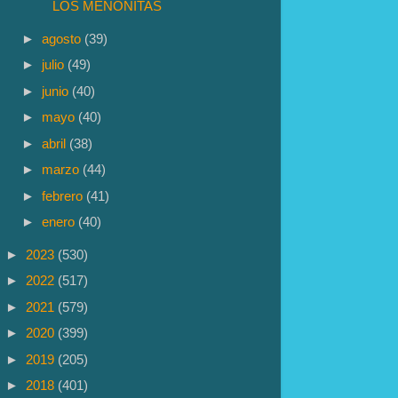
LOS MENONITAS
►
agosto
(39)
►
julio
(49)
►
junio
(40)
►
mayo
(40)
►
abril
(38)
►
marzo
(44)
►
febrero
(41)
►
enero
(40)
►
2023
(530)
►
2022
(517)
►
2021
(579)
►
2020
(399)
►
2019
(205)
►
2018
(401)