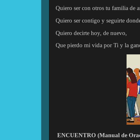
Quiero ser con otros tu familia de 
Quiero ser contigo y seguirte dond
Quiero decirte hoy, de nuevo,
Que pierdo mi vida por Ti y la gan
ENCUENTRO (Manual de Ora