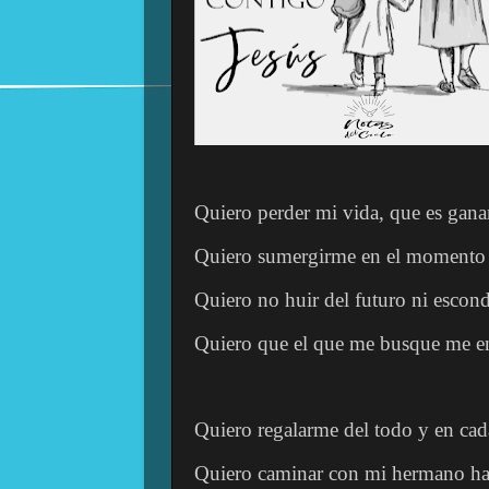
Quiero perder mi vida, que es ganar
Quiero sumergirme en el momento 
Quiero no huir del futuro ni escond
Quiero que el que me busque me en
Quiero regalarme del todo y en cad
Quiero caminar con mi hermano hac