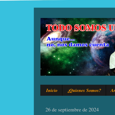
Inicio
¿Quienes Somos?
Ar
26 de septiembre de 2024