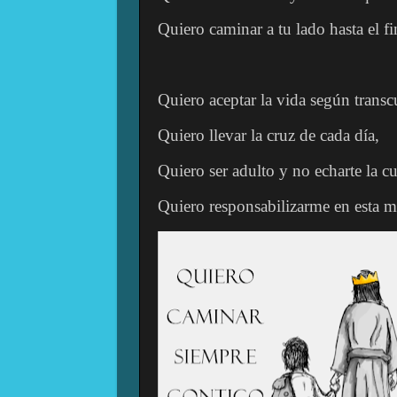
Quiero caminar a tu lado hasta el fi
Quiero aceptar la vida según transc
Quiero llevar la cruz de cada día,
Quiero ser adulto y no echarte la c
Quiero responsabilizarme en esta m