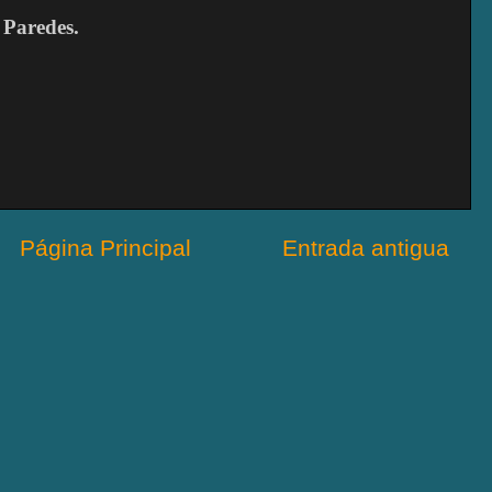
 Paredes.
Página Principal
Entrada antigua