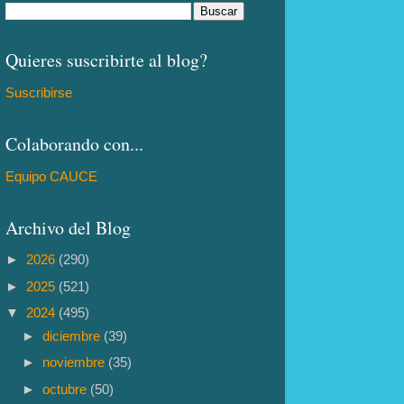
Quieres suscribirte al blog?
Suscribirse
Colaborando con...
Equipo CAUCE
Archivo del Blog
►
2026
(290)
►
2025
(521)
▼
2024
(495)
►
diciembre
(39)
►
noviembre
(35)
►
octubre
(50)