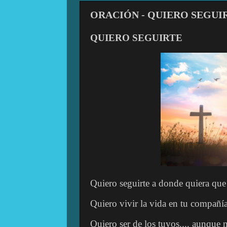
ORACIÓN - QUIERO SEGUI
QUIERO SEGUIRTE
Quiero seguirte a donde quiera que
Quiero vivir la vida en tu compañía
Quiero ser de los tuyos.... aunque 