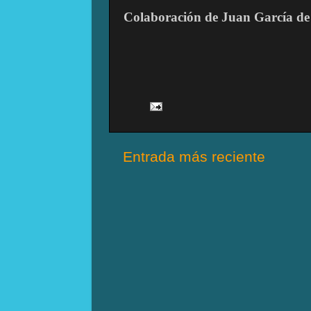
Colaboración de Juan García de
Entrada más reciente