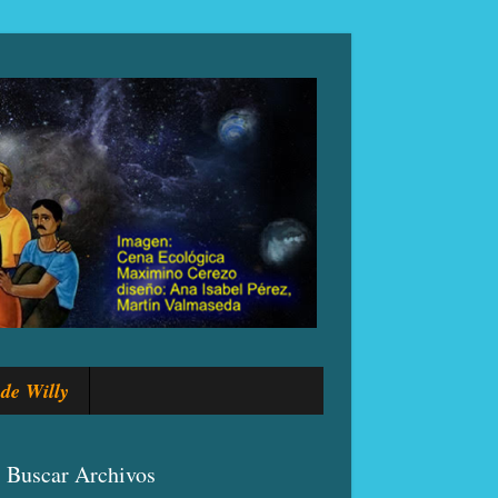
de Willy
Buscar Archivos