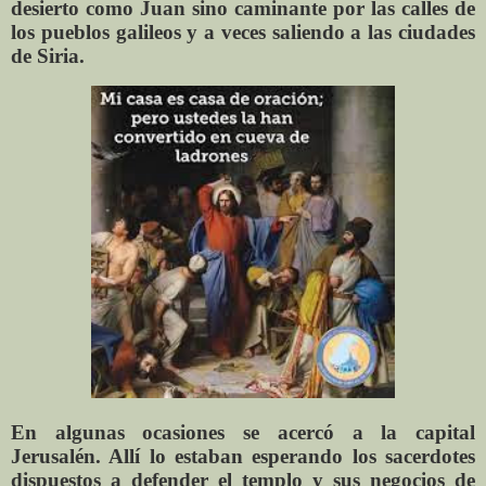
desierto como Juan sino caminante por las calles de
los pueblos galileos y a veces saliendo a las ciudades
de Siria.
En algunas ocasiones se acercó a la capital
Jerusalén. Allí lo estaban esperando los sacerdotes
dispuestos a defender el templo y sus negocios de