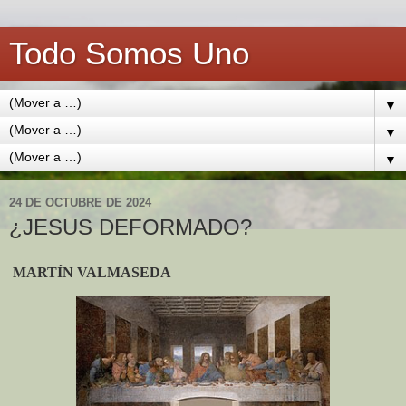
Todo Somos Uno
▼
▼
▼
24 DE OCTUBRE DE 2024
¿JESUS DEFORMADO?
MARTÍN VALMASEDA