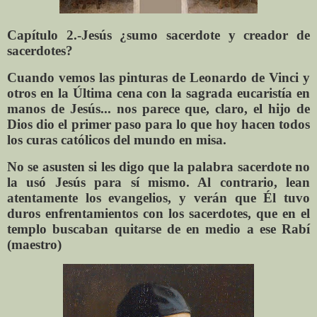
Capítulo 2.-Jesús ¿sumo sacerdote y creador de
sacerdotes?
Cuando vemos las pinturas de Leonardo de Vinci y
otros en la Última cena con la sagrada eucaristía en
manos de Jesús... nos parece que, claro, el hijo de
Dios dio el primer paso para lo que hoy hacen todos
los curas católicos del mundo en misa.
No se asusten si les digo que la palabra sacerdote no
la usó Jesús para sí mismo. Al contrario, lean
atentamente los evangelios, y verán que Él tuvo
duros enfrentamientos con los sacerdotes, que en el
templo buscaban quitarse de en medio a ese Rabí
(maestro)