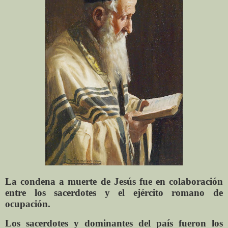
La condena a muerte de Jesús fue en colaboración
entre los sacerdotes y el ejército romano de
ocupación.
Los sacerdotes y dominantes del país fueron los