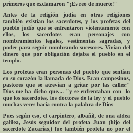
primeros que exclamaron "¡Es reo de muerte!"
Antes de la religión judía en otras religiones
también existían los sacerdotes, y los profetas del
pueblo judío que se enfrentaron violentamente con
ellos, los sacerdotes eran personajes con
nombramientos legales, vestimentas sagradas, y
poder para seguir nombrando sucesores. Vivían del
dinero que por obligación dejaba el pueblo en el
templo.
Los profetas eran personas del pueblo que sentían
en su corazón la llamada de Dios. Eran campesinos,
pastores que se atrevían a gritar por las calles:"
Dios me ha dicho que.... "y se enfrentaban con
lo
que los sacerdotes, los doctores de la ley y el pueblo
muchas veces hacia contra la palabra de Dios
Pues según eso, el carpintero, albañil, de una aldea
galilea, Jesús seguidor del profeta Juan (hijo del
sacerdote Zacarías,) fue también profeta no por el