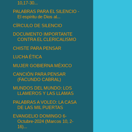
10,17-30...
PALABRAS PARA EL SILENCIO -
El espíritu de Dios al...
CÍRCULO DE SILENCIO
DOCUMENTO IMPORTANTE
CONTRA EL CLERICALISMO
CHISTE PARA PENSAR
LUCHA ÉTICA
MUJER GOBIERNA MÉXICO
CANCIÓN PARA PENSAR
(FACUNDO CABRAL)
MUNDOS DEL MUNDO: LOS
LLAMEROS Y LAS LLAMAS
PALABRAS A VOLEO: LA CASA
DE LAS MIL PUERTAS
EVANGELIO DOMINGO 6-
Octubre-2024 (Marcos 10, 2-
16)...