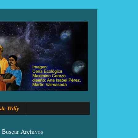
de Willy
Buscar Archivos