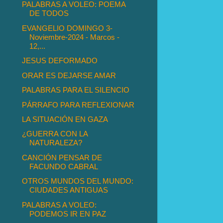
PALABRAS A VOLEO: POEMA
DE TODOS
EVANGELIO DOMINGO 3-
Noviembre-2024 - Marcos -
12,...
JESUS DEFORMADO
ORAR ES DEJARSE AMAR
PALABRAS PARA EL SILENCIO
PÁRRAFO PARA REFLEXIONAR
LA SITUACIÓN EN GAZA
¿GUERRA CON LA
NATURALEZA?
CANCIÓN PENSAR DE
FACUNDO CABRAL
OTROS MUNDOS DEL MUNDO:
CIUDADES ANTIGUAS
PALABRAS A VOLEO:
PODEMOS IR EN PAZ