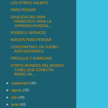
LOS OTROS SALMOS
PARA PENSAR
ORACIÓN DEL PAPA
FRANCISCO PARA LA
JORNADA MUNDIAL...
PODER O SERVICIO
IMAGEN PARA PENSAR
CONSTANTINO: UN SUEÑO
ANTI-HISTÓRICO
ORGULLO Y HUMILDAD
OTROS MUNDOS DEL MUNDO:
TÚNEL QUE CONECTA
REINO UN...
►
septiembre
(40)
►
agosto
(39)
►
julio
(49)
►
junio
(40)