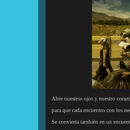
Abre nuestros ojos y nuestro coraz
para que cada encuentro con los ne
Se convierta también en un encuent