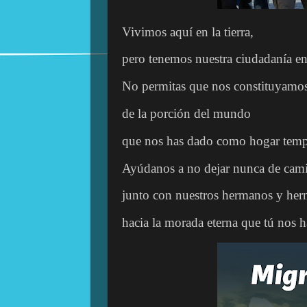
Vivimos aquí en la tierra,
pero tenemos nuestra ciudadanía en 
No permitas que nos constituyamo
de la porción del mundo
que nos has dado como hogar temp
Ayúdanos a no dejar nunca de cam
junto con nuestros hermanos y her
hacia la morada eterna que tú nos h