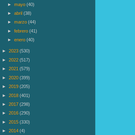
►
mayo
(40)
►
abril
(38)
►
marzo
(44)
►
febrero
(41)
►
enero
(40)
►
2023
(530)
►
2022
(517)
►
2021
(579)
►
2020
(399)
►
2019
(205)
►
2018
(401)
►
2017
(298)
►
2016
(290)
►
2015
(330)
►
2014
(4)