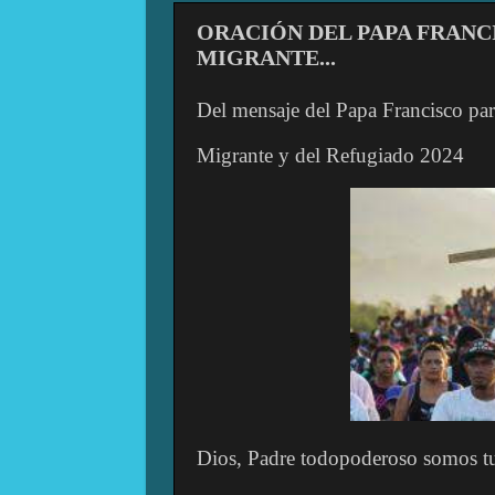
ORACIÓN DEL PAPA FRANC
MIGRANTE...
Del mensaje del Papa Francisco par
Migrante y del Refugiado 2024
Dios, Padre todopoderoso somos tu 