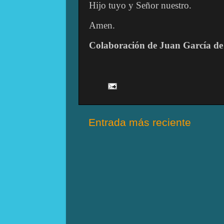
Hijo tuyo y Señor nuestro.
Amen.
Colaboración de Juan García de
Entrada más reciente