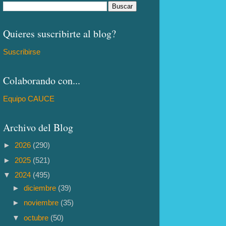
Quieres suscribirte al blog?
Suscribirse
Colaborando con...
Equipo CAUCE
Archivo del Blog
►
2026
(290)
►
2025
(521)
▼
2024
(495)
►
diciembre
(39)
►
noviembre
(35)
▼
octubre
(50)