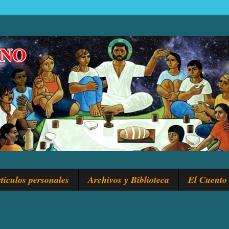
tículos personales
Archivos y Biblioteca
El Cuento 