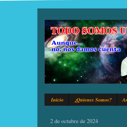
Inicio
¿Quienes Somos?
Ar
2 de octubre de 2024