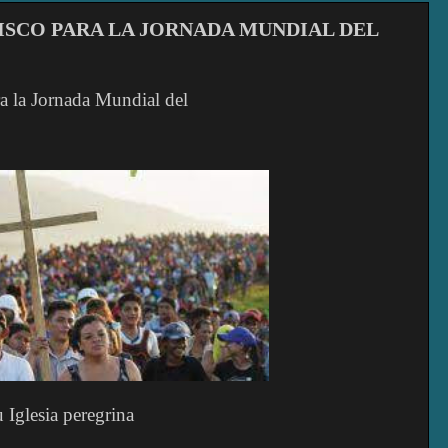
ISCO PARA LA JORNADA MUNDIAL DEL
a la Jornada Mundial del
Iglesia peregrina