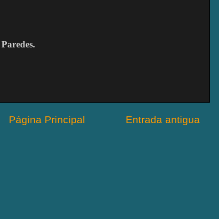
 Paredes.
Página Principal
Entrada antigua