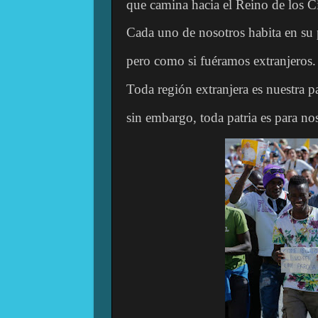
que camina hacia el Reino de los Ci
Cada uno de nosotros habita en su 
pero como si fuéramos extranjeros.
Toda región extranjera es nuestra pa
sin embargo, toda patria es para nos