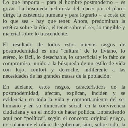
Lo que importa – para el hombre postmoderno – es
gozar. La búsqueda hedonista del placer por el placer
dirige la existencia humana y para lograrlo – a costa de
lo que sea - hay que tener. Ahora, predominan la
estética sobre la ética, el tener sobre el ser, lo tangible y
material sobre lo trascendente.
El resultado de todos estos nuevos rasgos de
postmodernidad es una “cultura” de lo liviano, lo
etéreo, lo fácil, lo desechable, lo superficial y lo falto de
compromiso, unido a la búsqueda de un estilo de vida
con lujo, confort y derroche, indiferente a las
necesidades de las grandes masas de la población.
En adelante, estos rasgos, característicos de la
postmodernidad, afectan, explican, inciden y se
evidencian en toda la vida y comportamiento del ser
humano y en su dimensión social: en la convivencia
ciudadana y en el modo de hacer política. Entendiendo
aquí por “política”, según el concepto original griego,
no solamente el oficio de gobernar, sino, sobre todo, la