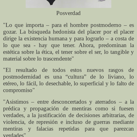
Posverdad
"Lo que importa – para el hombre postmoderno – es
gozar. La búsqueda hedonista del placer por el placer
dirige la existencia humana y para lograrlo – a costa de
lo que sea - hay que tener. Ahora, predominan la
estética sobre la ética, el tener sobre el ser, lo tangible y
material sobre lo trascendente"
"El resultado de todos estos nuevos rasgos de
postmodernidad es una “cultura” de lo liviano, lo
etéreo, lo fácil, lo desechable, lo superficial y lo falto de
compromiso"
"Asistimos – entre desconcertados y aterrados – a la
prédica y propagación de mentiras como si fuesen
verdades, a la justificación de decisiones arbitrarias, de
violencia, de represión e incluso de guerras mediante
mentiras y falacias repetidas para que parezcan
verdades"