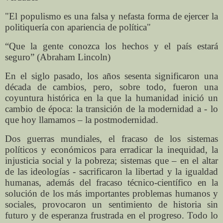
"El populismo es una falsa y nefasta forma de ejercer la
politiquería con apariencia de política"
“Que la gente conozca los hechos y el país estará
seguro” (Abraham Lincoln)
En el siglo pasado, los años sesenta significaron una
década de cambios, pero, sobre todo, fueron una
coyuntura histórica en la que la humanidad inició un
cambio de época: la transición de la modernidad a - lo
que hoy llamamos – la postmodernidad.
Dos guerras mundiales, el fracaso de los sistemas
políticos y económicos para erradicar la inequidad, la
injusticia social y la pobreza; sistemas que – en el altar
de las ideologías - sacrificaron la libertad y la igualdad
humanas, además del fracaso técnico-científico en la
solución de los más importantes problemas humanos y
sociales, provocaron un sentimiento de historia sin
futuro y de esperanza frustrada en el progreso. Todo lo