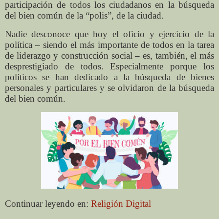
participación de todos los ciudadanos en la búsqueda
del bien común de la “polis”, de la ciudad.
Nadie desconoce que hoy el oficio y ejercicio de la
política – siendo el más importante de todos en la tarea
de liderazgo y construcción social – es, también, el más
desprestigiado de todos. Especialmente porque los
políticos se han dedicado a la búsqueda de bienes
personales y particulares y se olvidaron de la búsqueda
del bien común.
Continuar leyendo en:
Religión Digital