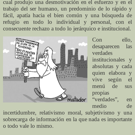
cual produjo una desmotivación en el esfuerzo y en el
trabajo del ser humano, un predominio de lo rápido y
fácil, apatía hacia el bien común y una búsqueda de
refugio en todo lo individual y personal, con el
consecuente rechazo a todo lo jerárquico e institucional.
Con ello,
desaparecen las
verdades
institucionales y
absolutas y cada
quien elabora y
vive según el
menú de sus
propias
“verdades”, en
medio de
incertidumbre, relativismo moral, subjetivismo y una
sobrecarga de información en la que nada es importante
o todo vale lo mismo.