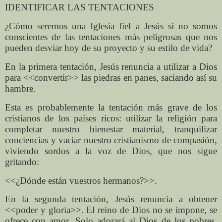
IDENTIFICAR LAS TENTACIONES
¿Cómo seremos una Iglesia fiel a Jesús si no somos
conscientes de las tentaciones más peligrosas que nos
pueden desviar hoy de su proyecto y su estilo de vida?
En la primera tentación, Jesús renuncia a utilizar a Dios
para <<convertir>> las piedras en panes, saciando así su
hambre.
Esta es probablemente la tentación más grave de los
cristianos de los países ricos: utilizar la religión para
completar nuestro bienestar material, tranquilizar
conciencias y vaciar nuestro cristianismo de compasión,
viviendo sordos a la voz de Dios, que nos sigue
gritando:
<<¿Dónde están vuestros hermanos?>>.
En la segunda tentación, Jesús renuncia a obtener
<<poder y gloria>>. El reino de Dios no se impone, se
ofrece con amor. Solo adorará al Dios de los pobres,