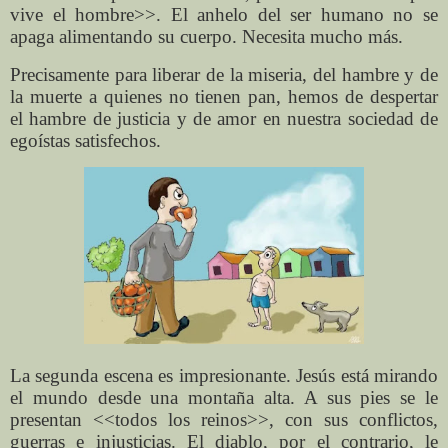
vive el hombre>>. El anhelo del ser humano no se
apaga alimentando su cuerpo. Necesita mucho más.
Precisamente para liberar de la miseria, del hambre y de
la muerte a quienes no tienen pan, hemos de despertar
el hambre de justicia y de amor en nuestra sociedad de
egoístas satisfechos.
La segunda escena es impresionante. Jesús está mirando
el mundo desde una montaña alta. A sus pies se le
presentan <<todos los reinos>>, con sus conflictos,
guerras e injusticias. El diablo, por el contrario, le