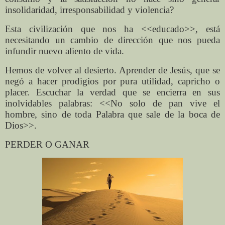
insolidaridad, irresponsabilidad y violencia?
Esta civilización que nos ha <<educado>>, está
necesitando un cambio de dirección que nos pueda
infundir nuevo aliento de vida.
Hemos de volver al desierto. Aprender de Jesús, que se
negó a hacer prodigios por pura utilidad, capricho o
placer. Escuchar la verdad que se encierra en sus
inolvidables palabras: <<No solo de pan vive el
hombre, sino de toda Palabra que sale de la boca de
Dios>>.
PERDER O GANAR