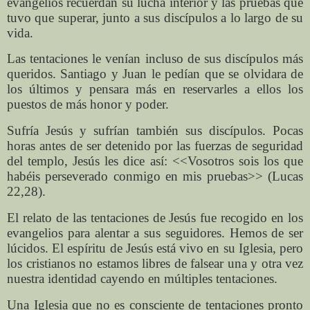
evangelios recuerdan su lucha interior y las pruebas que
tuvo que superar, junto a sus discípulos a lo largo de su
vida.
Las tentaciones le venían incluso de sus discípulos más
queridos. Santiago y Juan le pedían que se olvidara de
los últimos y pensara más en reservarles a ellos los
puestos de más honor y poder.
Sufría Jesús y sufrían también sus discípulos. Pocas
horas antes de ser detenido por las fuerzas de seguridad
del templo, Jesús les dice así: <<Vosotros sois los que
habéis perseverado conmigo en mis pruebas>> (Lucas
22,28).
El relato de las tentaciones de Jesús fue recogido en los
evangelios para alentar a sus seguidores. Hemos de ser
lúcidos. El espíritu de Jesús está vivo en su Iglesia, pero
los cristianos no estamos libres de falsear una y otra vez
nuestra identidad cayendo en múltiples tentaciones.
Una Iglesia que no es consciente de tentaciones pronto