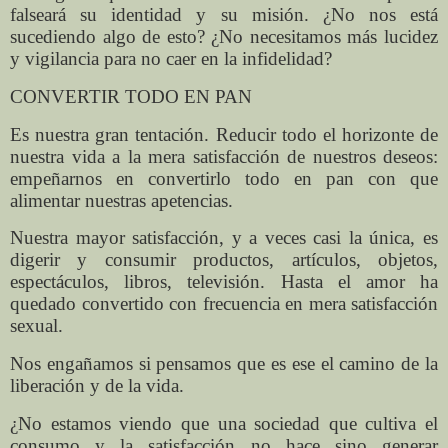
falseará su identidad y su misión. ¿No nos está
sucediendo algo de esto? ¿No necesitamos más lucidez
y vigilancia para no caer en la infidelidad?
CONVERTIR TODO EN PAN
Es nuestra gran tentación. Reducir todo el horizonte de
nuestra vida a la mera satisfacción de nuestros deseos:
empeñarnos en convertirlo todo en pan con que
alimentar nuestras apetencias.
Nuestra mayor satisfacción, y a veces casi la única, es
digerir y consumir productos, artículos, objetos,
espectáculos, libros, televisión. Hasta el amor ha
quedado convertido con frecuencia en mera satisfacción
sexual.
Nos engañamos si pensamos que es ese el camino de la
liberación y de la vida.
¿No estamos viendo que una sociedad que cultiva el
consumo y la satisfacción no hace sino generar