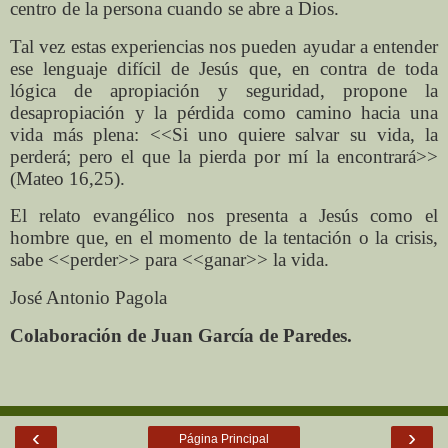
centro de la persona cuando se abre a Dios.
Tal vez estas experiencias nos pueden ayudar a entender
ese lenguaje difícil de Jesús que, en contra de toda
lógica de apropiación y seguridad, propone la
desapropiación y la pérdida como camino hacia una
vida más plena: <<Si uno quiere salvar su vida, la
perderá; pero el que la pierda por mí la encontrará>>
(Mateo 16,25).
El relato evangélico nos presenta a Jesús como el
hombre que, en el momento de la tentación o la crisis,
sabe <<perder>> para <<ganar>> la vida.
José Antonio Pagola
Colaboración de Juan García de Paredes.
‹
›
Página Principal