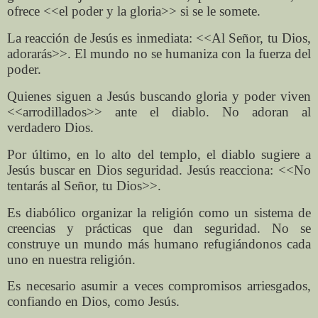
ofrece <<el poder y la gloria>> si se le somete.
La reacción de Jesús es inmediata: <<Al Señor, tu Dios,
adorarás>>. El mundo no se humaniza con la fuerza del
poder.
Quienes siguen a Jesús buscando gloria y poder viven
<<arrodillados>> ante el diablo. No adoran al
verdadero Dios.
Por último, en lo alto del templo, el diablo sugiere a
Jesús buscar en Dios seguridad. Jesús reacciona: <<No
tentarás al Señor, tu Dios>>.
Es diabólico organizar la religión como un sistema de
creencias y prácticas que dan seguridad. No se
construye un mundo más humano refugiándonos cada
uno en nuestra religión.
Es necesario asumir a veces compromisos arriesgados,
confiando en Dios, como Jesús.