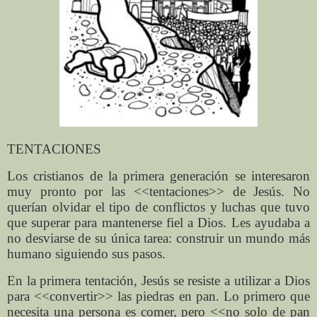
TENTACIONES
Los cristianos de la primera generación se interesaron
muy pronto por las <<tentaciones>> de Jesús. No
querían olvidar el tipo de conflictos y luchas que tuvo
que superar para mantenerse fiel a Dios. Les ayudaba a
no desviarse de su única tarea: construir un mundo más
humano siguiendo sus pasos.
En la primera tentación, Jesús se resiste a utilizar a Dios
para <<convertir>> las piedras en pan. Lo primero que
necesita una persona es comer, pero <<no solo de pan