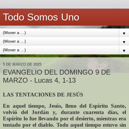
Todo Somos Uno
▼
▼
▼
5 DE MARZO DE 2025
EVANGELIO DEL DOMINGO 9 DE
MARZO - Lucas 4, 1-13
LAS TENTACIONES DE JESÚS
En aquel tiempo, Jesús, lleno del Espíritu Santo,
volvió del Jordán y, durante cuarenta días, el
Espíritu lo fue llevando por el desierto, mientras era
tentado por el diablo. Todo aquel tiempo estuvo sin