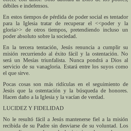
débiles e indefensos.
En estos tiempos de pérdida de poder social es tentador
para la Iglesia tratar de recuperar el <<poder y la
gloria>> de otros tiempos, pretendiendo incluso un
poder absoluto sobre la sociedad.
En la tercera tentación, Jesús renuncia a cumplir su
misión recurriendo al éxito fácil y la ostentación. No
será un Mesías triunfalista. Nunca pondrá a Dios al
servicio de su vanagloria. Estará entre los suyos como
el que sirve.
Pocas cosas son más ridículas en el seguimiento de
Jesús que la ostentación y la búsqueda de honores.
Hacen daño a la Iglesia y la vacían de verdad.
LUCIDEZ Y FIDELIDAD
No le resultó fácil a Jesús mantenerse fiel a la misión
recibida de su Padre sin desviarse de su voluntad. Los