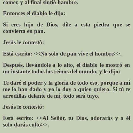
comer, y al final sintió hambre.
Entonces el diablo le dijo:
Si eres hijo de Dios, dile a esta piedra que se
convierta en pan.
Jesús le contestó:
Está escrito: <<No solo de pan vive el hombre>>.
Después, llevándole a lo alto, el diablo le mostró en
un instante todos los reinos del mundo, y le dijo:
Te daré el poder y la gloria de todo eso, porque a mí
me lo han dado y yo lo doy a quien quiero. Si tú te
arrodillas delante de mí, todo será tuyo.
Jesús le contestó:
Está escrito: <<Al Señor, tu Dios, adorarás y a él
solo darás culto>>.