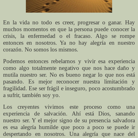
En la vida no todo es creer, progresar o ganar. Hay
muchos momentos en que la persona puede conocer la
crisis, la enfermedad o el fracaso. Algo se rompe
entonces en nosotros. Ya no hay alegría en nuestro
corazón. No somos los mismos.
Podemos entonces rebelarnos y vivir esa experiencia
como algo totalmente negativo que nos hace daño y
mutila nuestro ser. No es bueno negar lo que nos está
pasando. Es mejor reconocer nuestra limitación y
fragilidad. Ese ser frágil e inseguro, poco acostumbrado
a sufrir, también soy yo.
Los creyentes vivimos este proceso como una
experiencia de salvación. Ahí está Dios, sanando
nuestro ser. Y el mejor signo de su presencia salvadora
es esa alegría humilde que poco a poco se puede ir
despertando en nosotros. Una alegría que nace del