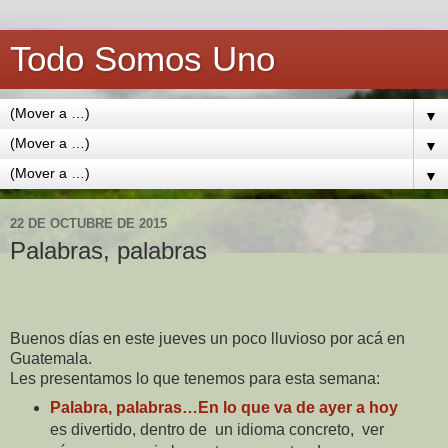
Todo Somos Uno
▼
▼
▼
22 DE OCTUBRE DE 2015
Palabras, palabras
Buenos días en este jueves un poco lluvioso por acá en
Guatemala.
Les presentamos lo que tenemos para esta semana:
Palabra, palabras…En lo que va de ayer a hoy
es divertido, dentro de
un idioma concreto,
ver