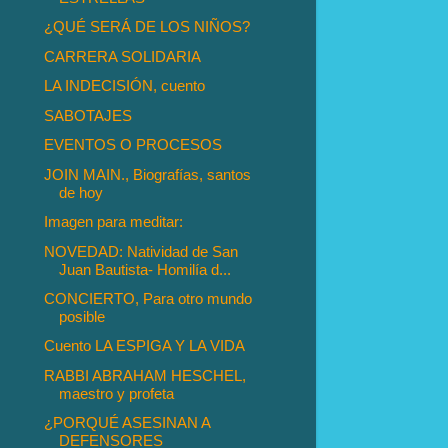
¿QUÉ SERÁ DE LOS NIÑOS?
CARRERA SOLIDARIA
LA INDECISIÓN, cuento
SABOTAJES
EVENTOS O PROCESOS
JOIN MAIN., Biografías, santos
de hoy
Imagen para meditar:
NOVEDAD: Natividad de San
Juan Bautista- Homilía d...
CONCIERTO, Para otro mundo
posible
Cuento LA ESPIGA Y LA VIDA
RABBI ABRAHAM HESCHEL,
maestro y profeta
¿PORQUÉ ASESINAN A
DEFENSORES