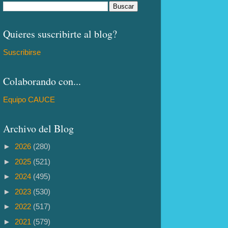
Quieres suscribirte al blog?
Suscribirse
Colaborando con...
Equipo CAUCE
Archivo del Blog
►
2026
(280)
►
2025
(521)
►
2024
(495)
►
2023
(530)
►
2022
(517)
►
2021
(579)