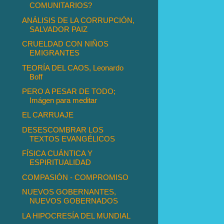
COMUNITARIOS?
ANÁLISIS DE LA CORRUPCIÓN,
SALVADOR PAIZ
CRUELDAD CON NIÑOS
EMIGRANTES
TEORÍA DEL CAOS, Leonardo
Boff
PERO A PESAR DE TODO;
Imágen para meditar
EL CARRUAJE
DESESCOMBRAR LOS
TEXTOS EVANGÉLICOS
FÍSICA CUÁNTICA Y
ESPIRITUALIDAD
COMPASIÓN - COMPROMISO
NUEVOS GOBERNANTES,
NUEVOS GOBERNADOS
LA HIPOCRESÍA DEL MUNDIAL