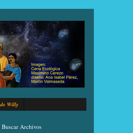
de Willy
Buscar Archivos