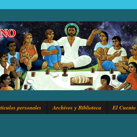
tículos personales
Archivos y Biblioteca
El Cuento 