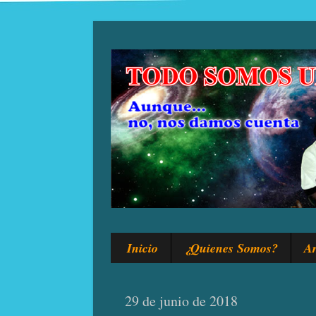
Inicio
¿Quienes Somos?
Ar
29 de junio de 2018