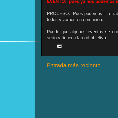
EVENTO: pues ya nos podemos ir e
PROCESO: Pues podemos ir a traba
todos vivamos en comunión.
Puede que algunos eventos se con
serio y tienen claro dl objetivo.
Entrada más reciente