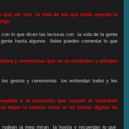
 que ver con la vida de los que están oyendo la
arga.
on lo que dicen las lecturas con la vida de la gente
 gente hasta algunos fieles pueden comentar lo que
bolos y ceremonias que no se entienden y siempre
os gestos y ceremonias los entiendan todos y les
respeto a la eucaristía que cuando el sacerdote
los bajan la cabeza como si no fueran dignos de
rodean la mea miran la hostia y recuerdan lo que