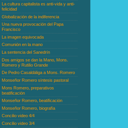
La cultura capitalista es anti-vida y anti-
felicidad
Globalización de la indiferencia
Una nueva provocación del Papa
Francisco
La imagen equivocada
Comunión en la mano
La sentencia del Sanedrín
Dos amigos se dan la Mano, Mons.
Romero y Rutilio Grande
De Pedro Casaldáliga a Mons. Romero
Monseñor Romero síntesis pastoral
Mons Romero, preparativos
beatificación
Monseñor Romero, beatificación
Monseñor Romero, biografía
Concilio video 4/4
Concilio video 3/4