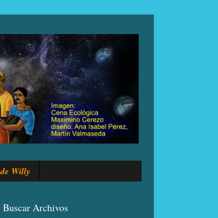
de Willy
Buscar Archivos