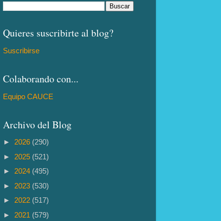
Quieres suscribirte al blog?
Suscribirse
Colaborando con...
Equipo CAUCE
Archivo del Blog
►
2026
(290)
►
2025
(521)
►
2024
(495)
►
2023
(530)
►
2022
(517)
►
2021
(579)