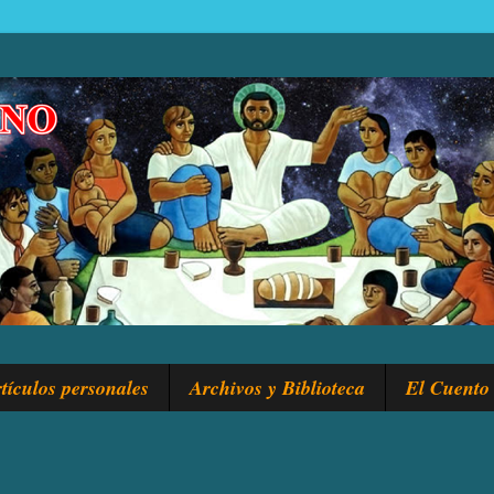
tículos personales
Archivos y Biblioteca
El Cuento 