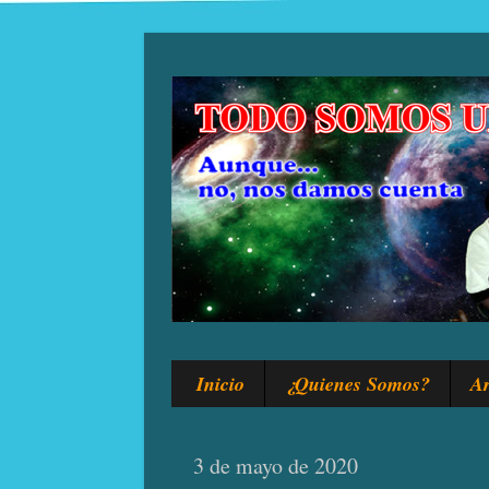
Inicio
¿Quienes Somos?
Ar
3 de mayo de 2020