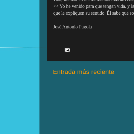
<< Yo he venido para que tengan vida, y la
que le expliquen su sentido. Él sabe que s
José Antonio Pagola
Entrada más reciente