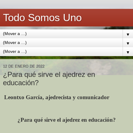
Todo Somos Uno
▼
▼
▼
12 DE ENERO DE 2022
¿Para qué sirve el ajedrez en
educación?
Leontxo García, ajedrecista y comunicador
¿Para qué sirve el ajedrez en educación?