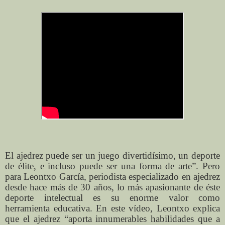
El ajedrez puede ser un juego divertidísimo, un deporte
de élite, e incluso puede ser una forma de arte”. Pero
para Leontxo García, periodista especializado en ajedrez
desde hace más de 30 años, lo más apasionante de éste
deporte intelectual es su enorme valor como
herramienta educativa. En este vídeo, Leontxo explica
que el ajedrez “aporta innumerables habilidades que a