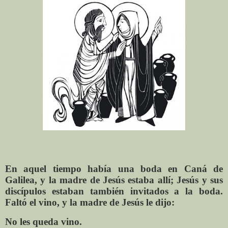
En aquel tiempo había una boda en Caná de
Galilea, y la madre de Jesús estaba allí; Jesús y sus
discípulos estaban también invitados a la boda.
Faltó el vino, y la madre de Jesús le dijo:
No les queda vino.