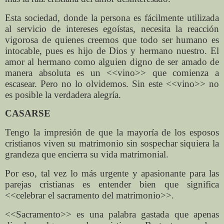
Esta sociedad, donde la persona es fácilmente utilizada
al servicio de intereses egoístas, necesita la reacción
vigorosa de quienes creemos que todo ser humano es
intocable, pues es hijo de Dios y hermano nuestro. El
amor al hermano como alguien digno de ser amado de
manera absoluta es un <<vino>> que comienza a
escasear. Pero no lo olvidemos. Sin este <<vino>> no
es posible la verdadera alegría.
CASARSE
Tengo la impresión de que la mayoría de los esposos
cristianos viven su matrimonio sin sospechar siquiera la
grandeza que encierra su vida matrimonial.
Por eso, tal vez lo más urgente y apasionante para las
parejas cristianas es entender bien que significa
<<celebrar el sacramento del matrimonio>>.
<<Sacramento>> es una palabra gastada que apenas