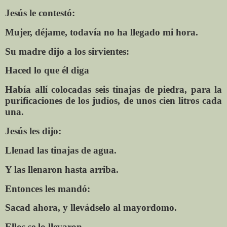
Jesús le contestó:
Mujer, déjame, todavía no ha llegado mi hora.
Su madre dijo a los sirvientes:
Haced lo que él diga
Había allí colocadas seis tinajas de piedra, para la
purificaciones de los judíos, de unos cien litros cada
una.
Jesús les dijo:
Llenad las tinajas de agua.
Y las llenaron hasta arriba.
Entonces les mandó:
Sacad ahora, y llevádselo al mayordomo.
Ellos se lo llevaron.