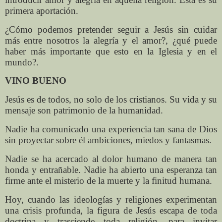
primera aportación.
¿Cómo podemos pretender seguir a Jesús sin cuidar
más entre nosotros la alegría y el amor?, ¿qué puede
haber más importante que esto en la Iglesia y en el
mundo?.
VINO BUENO
Jesús es de todos, no solo de los cristianos. Su vida y su
mensaje son patrimonio de la humanidad.
Nadie ha comunicado una experiencia tan sana de Dios
sin proyectar sobre él ambiciones, miedos y fantasmas.
Nadie se ha acercado al dolor humano de manera tan
honda y entrañable. Nadie ha abierto una esperanza tan
firme ante el misterio de la muerte y la finitud humana.
Hoy, cuando las ideologías y religiones experimentan
una crisis profunda, la figura de Jesús escapa de toda
doctrina y trasciende toda religión, para invitar