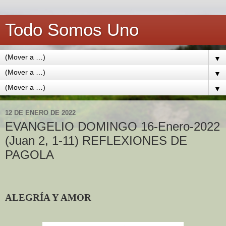
Todo Somos Uno
▼
▼
▼
12 DE ENERO DE 2022
EVANGELIO DOMINGO 16-Enero-2022
(Juan 2, 1-11) REFLEXIONES DE
PAGOLA
ALEGRÍA Y AMOR