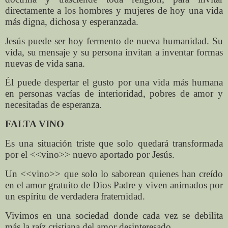
directamente a los hombres y mujeres de hoy una vida
más digna, dichosa y esperanzada.
Jesús puede ser hoy fermento de nueva humanidad. Su
vida, su mensaje y su persona invitan a inventar formas
nuevas de vida sana.
Él puede despertar el gusto por una vida más humana
en personas vacías de interioridad, pobres de amor y
necesitadas de esperanza.
FALTA VINO
Es una situación triste que solo quedará transformada
por el <<vino>> nuevo aportado por Jesús.
Un <<vino>> que solo lo saborean quienes han creído
en el amor gratuito de Dios Padre y viven animados por
un espíritu de verdadera fraternidad.
Vivimos en una sociedad donde cada vez se debilita
más la raíz cristiana del amor desinteresado.