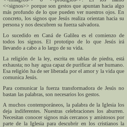
<<signos>> porque son gestos que apuntan hacia algo
más profundo de lo que pueden ver nuestros ojos. En
concreto, los signos que Jesús realiza orientan hacia su
persona y nos descubren su fuerza salvadora.
Lo sucedido en Caná de Galilea es el comienzo de
todos los signos. El prototipo de lo que Jesús irá
llevando a cabo a lo largo de su vida.
La religión de la ley, escrita en tablas de piedra, está
exhausta; no hay agua capaz de purificar al ser humano.
Esa religión ha de ser liberada por el amor y la vida que
comunica Jesús.
Para comunicar la fuerza transformadora de Jesús no
bastan las palabras, son necesarios los gestos.
A muchos contemporáneos, la palabra de la Iglesia los
deja indiferentes. Nuestras celebraciones los aburren.
Necesitan conocer signos más cercanos y amistosos por
parte de la Iglesia para descubrir en los cristianos la