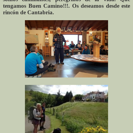
tengamos Buen Camino!!!. Os deseamos desde este
rincón de Cantabria.