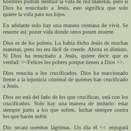
hombres podrán destruir la vida de mil maneras, pero si
Dios ha resucitado a Jesús, esto significa que solo
quiere la vida para sus hijos.
En adelante solo hay una manera cristiana de vivir. Se
resume así: poner vida donde otros ponen muerte.
Dios es de los pobres. Lo había dicho Jesús de muchas
maneras, pero no era fácil de creerle. Ahora es distinto.
Si Dios ha resucitado a Jesús, quiere decir que es
verdad: <<Felices los pobres porque tienen a Dios >>.
Dios resucita a los crucificados. Dios ha reaccionado
frente a la injusticia criminal de quienes han crucificado
a Jesús.
Dios no está del lado de los que crucifican, está con los
crucificados. Solo hay una manera de imitarlo: estar
siempre junto a los que sufren, luchar siempre contra
los que hacen sufrir.
Dio secará nuestras lágrimas. Un día él << enjugará