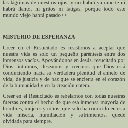
las lágrimas de nuestros ojos, y no habrá ya muerte ni
habrá llanto, ni gritos ni fatigas, porque todo este
mundo viejo habrá pasado>>
MISTERIO DE ESPERANZA
Creer en el Resucitado es resistirnos a aceptar que
nuestra vida es solo un pequeño paréntesis entre dos
inmensos vacíos. Apoyándonos en Jesús, resucitado por
Dios, intuimos, deseamos y creemos que Dios está
conduciendo hacia su verdadera plenitud el anhelo de
vida, de justicia y de paz que se encierra en el corazón
de la humanidad y en la creación entera.
Creer en el Resucitado es rebelarnos con todas nuestras
fuerzas contra el hecho de que esa inmensa mayoría de
hombres, mujeres y niños, que solo ha conocido en esta
vida miseria, humillación y sufrimientos, quede
olvidada para siempre.