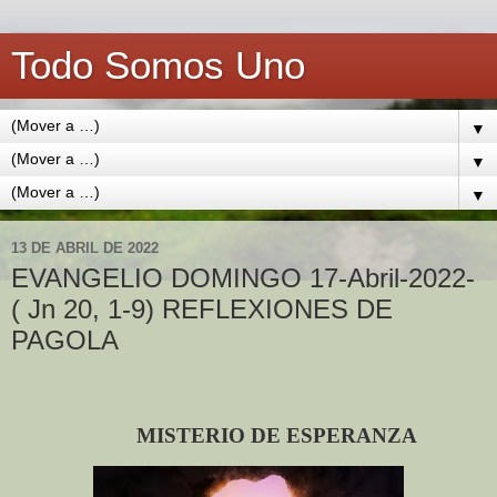
Todo Somos Uno
▼
▼
▼
13 DE ABRIL DE 2022
EVANGELIO DOMINGO 17-Abril-2022-
( Jn 20, 1-9) REFLEXIONES DE
PAGOLA
MISTERIO DE ESPERANZA