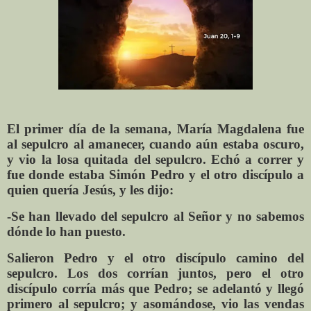
El primer día de la semana, María Magdalena fue
al sepulcro al amanecer, cuando aún estaba oscuro,
y vio la losa quitada del sepulcro. Echó a correr y
fue donde estaba Simón Pedro y el otro discípulo a
quien quería Jesús, y les dijo:
-Se han llevado del sepulcro al Señor y no sabemos
dónde lo han puesto.
Salieron Pedro y el otro discípulo camino del
sepulcro. Los dos corrían juntos, pero el otro
discípulo corría más que Pedro; se adelantó y llegó
primero al sepulcro; y asomándose, vio las vendas