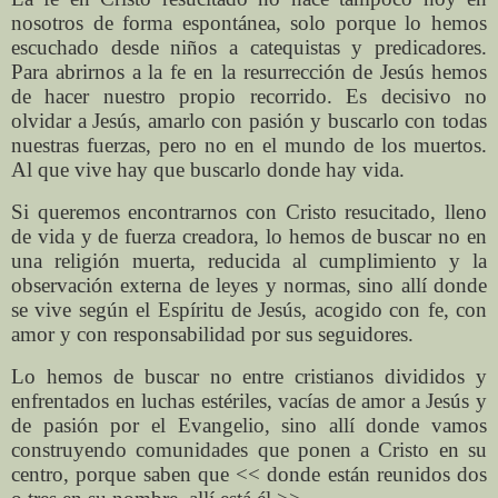
nosotros de forma espontánea, solo porque lo hemos
escuchado desde niños a catequistas y predicadores.
Para abrirnos a la fe en la resurrección de Jesús hemos
de hacer nuestro propio recorrido. Es decisivo no
olvidar a Jesús, amarlo con pasión y buscarlo con todas
nuestras fuerzas, pero no en el mundo de los muertos.
Al que vive hay que buscarlo donde hay vida.
Si queremos encontrarnos con Cristo resucitado, lleno
de vida y de fuerza creadora, lo hemos de buscar no en
una religión muerta, reducida al cumplimiento y la
observación externa de leyes y normas, sino allí donde
se vive según el Espíritu de Jesús, acogido con fe, con
amor y con responsabilidad por sus seguidores.
Lo hemos de buscar no entre cristianos divididos y
enfrentados en luchas estériles, vacías de amor a Jesús y
de pasión por el Evangelio, sino allí donde vamos
construyendo comunidades que ponen a Cristo en su
centro, porque saben que << donde están reunidos dos