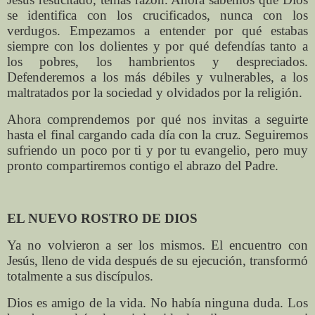
se identifica con los crucificados, nunca con los
verdugos. Empezamos a entender por qué estabas
siempre con los dolientes y por qué defendías tanto a
los pobres, los hambrientos y despreciados.
Defenderemos a los más débiles y vulnerables, a los
maltratados por la sociedad y olvidados por la religión.
Ahora comprendemos por qué nos invitas a seguirte
hasta el final cargando cada día con la cruz. Seguiremos
sufriendo un poco por ti y por tu evangelio, pero muy
pronto compartiremos contigo el abrazo del Padre.
EL NUEVO ROSTRO DE DIOS
Ya no volvieron a ser los mismos. El encuentro con
Jesús, lleno de vida después de su ejecución, transformó
totalmente a sus discípulos.
Dios es amigo de la vida. No había ninguna duda. Los