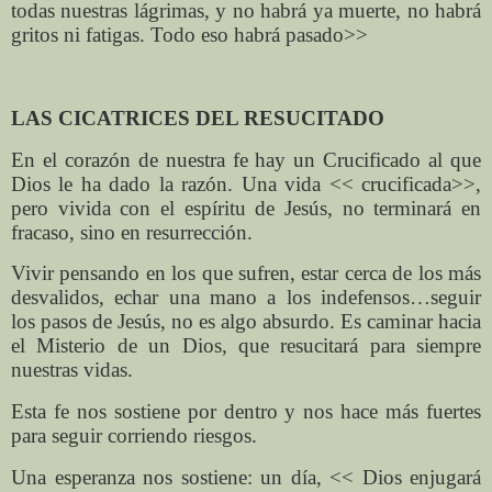
todas nuestras lágrimas, y no habrá ya muerte, no habrá
gritos ni fatigas. Todo eso habrá pasado>>
LAS CICATRICES DEL RESUCITADO
En el corazón de nuestra fe hay un Crucificado al que
Dios le ha dado la razón. Una vida << crucificada>>,
pero vivida con el espíritu de Jesús, no terminará en
fracaso, sino en resurrección.
Vivir pensando en los que sufren, estar cerca de los más
desvalidos, echar una mano a los indefensos…seguir
los pasos de Jesús, no es algo absurdo. Es caminar hacia
el Misterio de un Dios, que resucitará para siempre
nuestras vidas.
Esta fe nos sostiene por dentro y nos hace más fuertes
para seguir corriendo riesgos.
Una esperanza nos sostiene: un día, << Dios enjugará