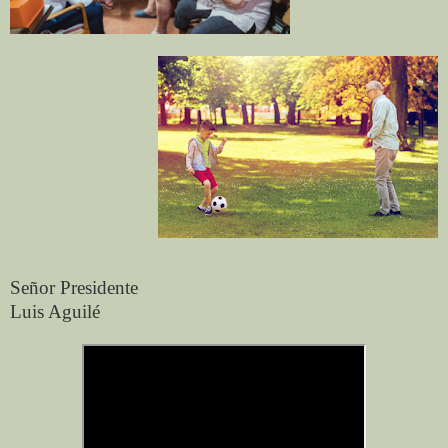
Señor Presidente
Luis Aguilé