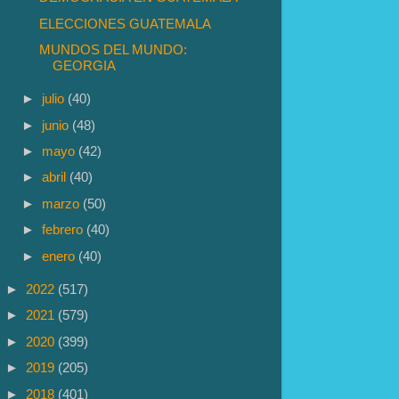
ELECCIONES GUATEMALA
MUNDOS DEL MUNDO:
GEORGIA
►
julio
(40)
►
junio
(48)
►
mayo
(42)
►
abril
(40)
►
marzo
(50)
►
febrero
(40)
►
enero
(40)
►
2022
(517)
►
2021
(579)
►
2020
(399)
►
2019
(205)
►
2018
(401)