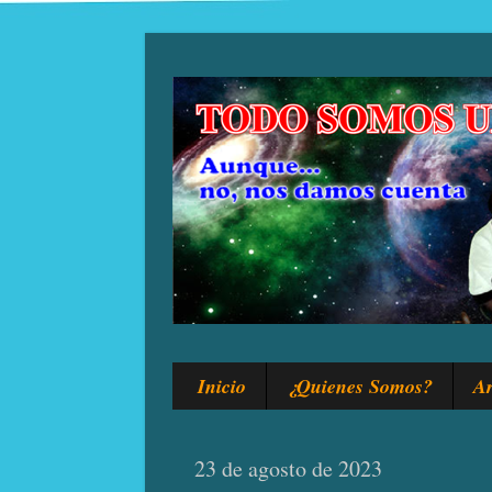
Inicio
¿Quienes Somos?
Ar
23 de agosto de 2023