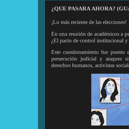
¿QUE PASARA AHORA? (G
¡Lo más reciente de las elecciones!
En una reunión de académicos a pri
¿El pacto de control institucional y 
Este cuestionamiento fue puesto 
persecución judicial y ataques si
derechos humanos, activistas sociale