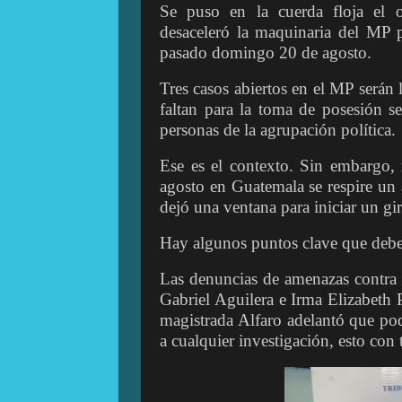
Se puso en la cuerda floja el o
desaceleró la maquinaria del MP p
pasado domingo 20 de agosto.
Tres casos abiertos en el MP serán
faltan para la toma de posesión se 
personas de la agrupación política.
Ese es el contexto. Sin embargo
agosto en Guatemala se respire un 
dejó una ventana para iniciar un gir
Hay algunos puntos clave que debe
Las denuncias de amenazas contra 
Gabriel Aguilera e Irma Elizabeth 
magistrada Alfaro adelantó que pod
a cualquier investigación, esto con 