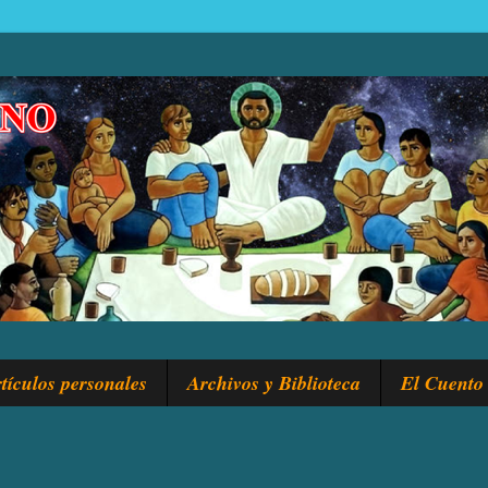
tículos personales
Archivos y Biblioteca
El Cuento 