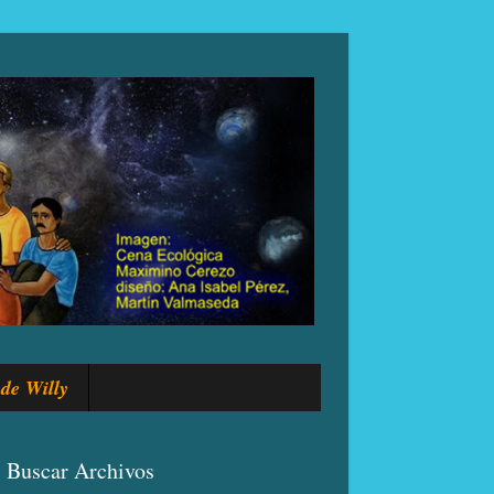
de Willy
Buscar Archivos