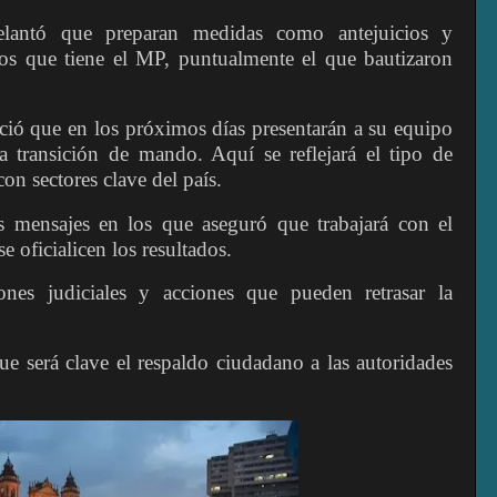
delantó que preparan medidas como antejuicios y
asos que tiene el MP, puntualmente el que bautizaron
nció que en los próximos días presentarán a su equipo
 transición de mando. Aquí se reflejará el tipo de
on sectores clave del país.
 mensajes en los que aseguró que trabajará con el
 oficialicen los resultados.
nes judiciales y acciones que pueden retrasar la
ue será clave el respaldo ciudadano a las autoridades