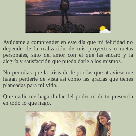
Ayúdame a comprender en este día que mi felicidad no
depende de la realización de mis proyectos o metas
personales, sino del amor con el que las encaro y la
alegría y satisfacción que pueda darle a los mismos.
No permitas que la crisis de fe por las que atraviese me
hagan perderte de vista así como las gracias que tienes
planeadas para mi vida.
Que nadie me haga dudar del poder ni de tu presencia
en todo lo que hago.