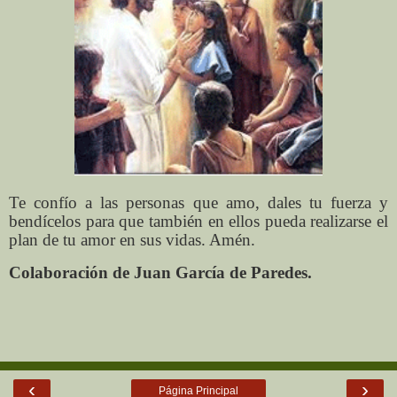
Te confío a las personas que amo, dales tu fuerza y
bendícelos para que también en ellos pueda realizarse el
plan de tu amor en sus vidas. Amén.
Colaboración de Juan García de Paredes.
‹
›
Página Principal