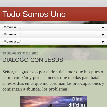
Todo Somos Uno
▼
▼
▼
23 DE AGOSTO DE 2023
DIÁLOGO CON JESÚS
Señor, te agradezco por el don del amor que has puesto
en mi corazón y por las fuerzas que me das para batallar
en esos días en el que me abruman las preocupaciones y
comienzan a abundar los problemas.