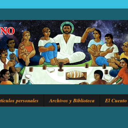
tículos personales
Archivos y Biblioteca
El Cuento 