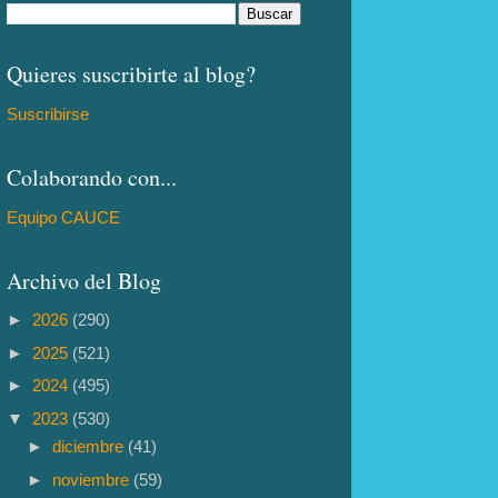
Quieres suscribirte al blog?
Suscribirse
Colaborando con...
Equipo CAUCE
Archivo del Blog
►
2026
(290)
►
2025
(521)
►
2024
(495)
▼
2023
(530)
►
diciembre
(41)
►
noviembre
(59)