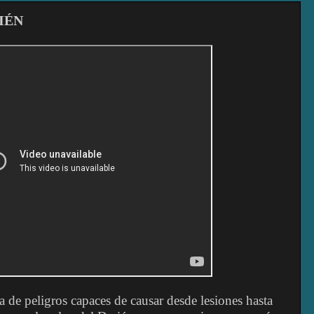
IÉN
a de peligros capaces de causar desde lesiones hasta