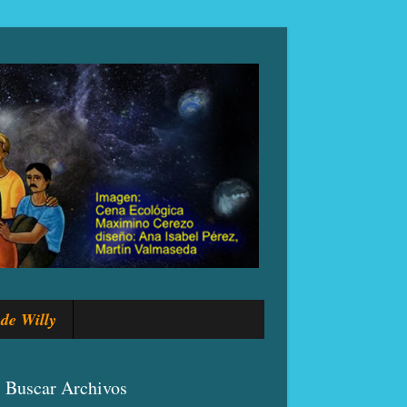
de Willy
Buscar Archivos