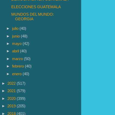
ELECCIONES GUATEMALA
MUNDOS DEL MUNDO:
GEORGIA
►
julio
(40)
►
junio
(48)
►
mayo
(42)
►
abril
(40)
►
marzo
(50)
►
febrero
(40)
►
enero
(40)
►
2022
(517)
►
2021
(579)
►
2020
(399)
►
2019
(205)
►
2018
(401)