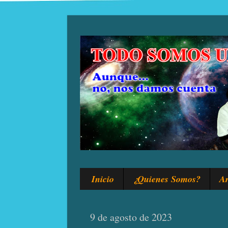
Inicio
¿Quienes Somos?
Ar
9 de agosto de 2023