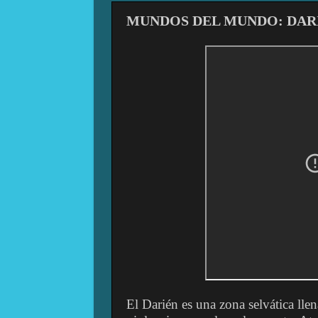
MUNDOS DEL MUNDO: DAR
El Darién es una zona selvática llen