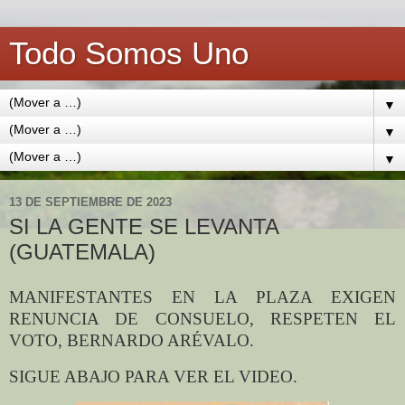
Todo Somos Uno
▼
▼
▼
13 DE SEPTIEMBRE DE 2023
SI LA GENTE SE LEVANTA
(GUATEMALA)
MANIFESTANTES EN LA PLAZA EXIGEN
RENUNCIA DE CONSUELO, RESPETEN EL
VOTO, BERNARDO ARÉVALO.
SIGUE ABAJO PARA VER EL VIDEO.