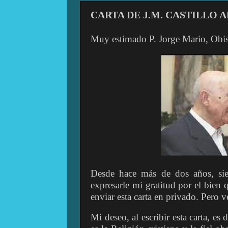
CARTA DE J.M. CASTILLO A
Muy estimado P. Jorge Mario, Obi
Desde hace más de dos años, sient
expresarle mi gratitud por el bien 
enviar esta carta en privado. Pero v
Mi deseo, al escribir esta carta, es d