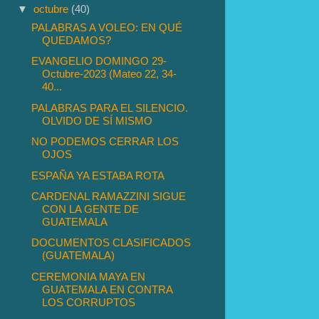
▼
octubre
(40)
PALABRAS A VOLEO: EN QUÉ
QUEDAMOS?
EVANGELIO DOMINGO 29-
Octubre-2023 (Mateo 22, 34-
40...
PALABRAS PARA EL SILENCIO.
OLVIDO DE SÍ MISMO
NO PODEMOS CERRAR LOS
OJOS
ESPAÑA YA ESTABA ROTA
CARDENAL RAMAZZINI SIGUE
CON LA GENTE DE
GUATEMALA
DOCUMENTOS CLASIFICADOS
(GUATEMALA)
CEREMONIA MAYA EN
GUATEMALA EN CONTRA
LOS CORRUPTOS