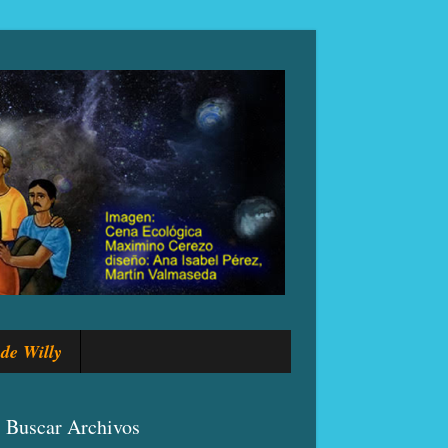
de Willy
Buscar Archivos