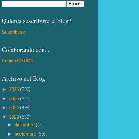
Quieres suscribirte al blog?
Suscribirse
Colaborando con...
Equipo CAUCE
Archivo del Blog
►
2026
(290)
►
2025
(521)
►
2024
(495)
▼
2023
(530)
►
diciembre
(41)
►
noviembre
(59)