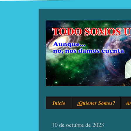
Inicio
¿Quienes Somos?
Ar
10 de octubre de 2023