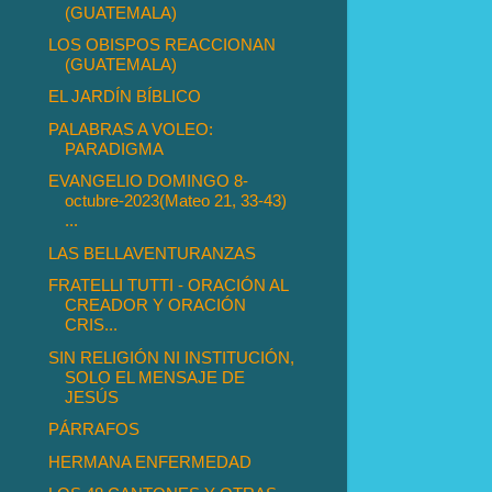
(GUATEMALA)
LOS OBISPOS REACCIONAN
(GUATEMALA)
EL JARDÍN BÍBLICO
PALABRAS A VOLEO:
PARADIGMA
EVANGELIO DOMINGO 8-
octubre-2023(Mateo 21, 33-43)
...
LAS BELLAVENTURANZAS
FRATELLI TUTTI - ORACIÓN AL
CREADOR Y ORACIÓN
CRIS...
SIN RELIGIÓN NI INSTITUCIÓN,
SOLO EL MENSAJE DE
JESÚS
PÁRRAFOS
HERMANA ENFERMEDAD