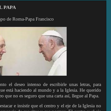
L PAPA
spo de Roma-Papa Francisco
o el deseo intenso de escribirle unas letras, para
que está haciendo al mundo y a la Iglesia. He querido
eo que no es seguro que una carta así, llegue al Papa.
estacar e insistir que el centro y el eje de la Iglesia no