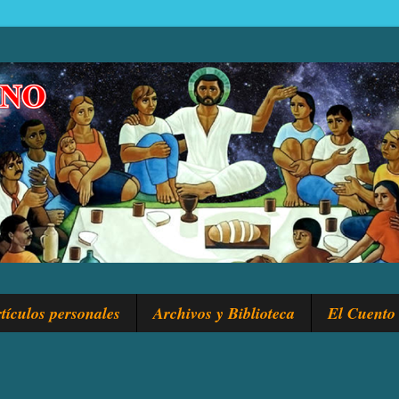
tículos personales
Archivos y Biblioteca
El Cuento 