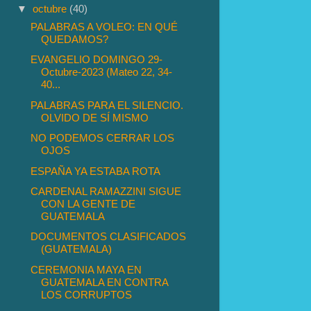
▼
octubre
(40)
PALABRAS A VOLEO: EN QUÉ
QUEDAMOS?
EVANGELIO DOMINGO 29-
Octubre-2023 (Mateo 22, 34-
40...
PALABRAS PARA EL SILENCIO.
OLVIDO DE SÍ MISMO
NO PODEMOS CERRAR LOS
OJOS
ESPAÑA YA ESTABA ROTA
CARDENAL RAMAZZINI SIGUE
CON LA GENTE DE
GUATEMALA
DOCUMENTOS CLASIFICADOS
(GUATEMALA)
CEREMONIA MAYA EN
GUATEMALA EN CONTRA
LOS CORRUPTOS