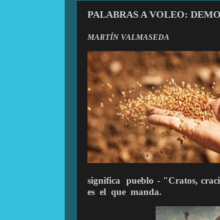
PALABRAS A VOLEO: DEM
MARTÍN VALMASEDA
significa pueblo - "Cratos, c
es el que manda.