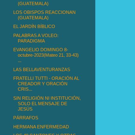
(GUATEMALA)
LOS OBISPOS REACCIONAN
(GUATEMALA)
EL JARDÍN BÍBLICO
PALABRAS A VOLEO:
PARADIGMA
EVANGELIO DOMINGO 8-
octubre-2023(Mateo 21, 33-43)
...
LAS BELLAVENTURANZAS
FRATELLI TUTTI - ORACIÓN AL
CREADOR Y ORACIÓN
CRIS...
SIN RELIGIÓN NI INSTITUCIÓN,
SOLO EL MENSAJE DE
JESÚS
PÁRRAFOS
HERMANA ENFERMEDAD