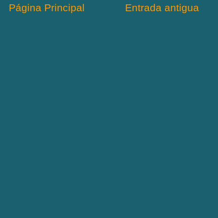
Página Principal
Entrada antigua