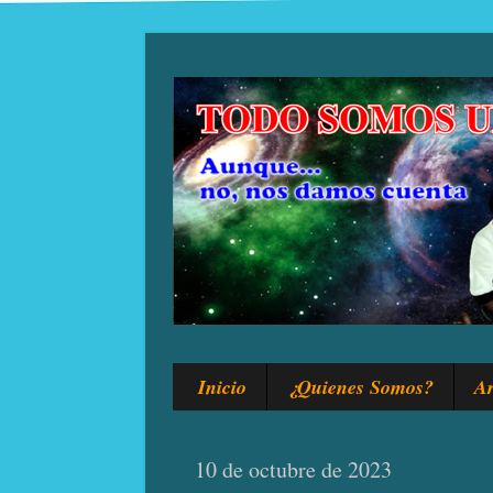
Inicio
¿Quienes Somos?
Ar
10 de octubre de 2023