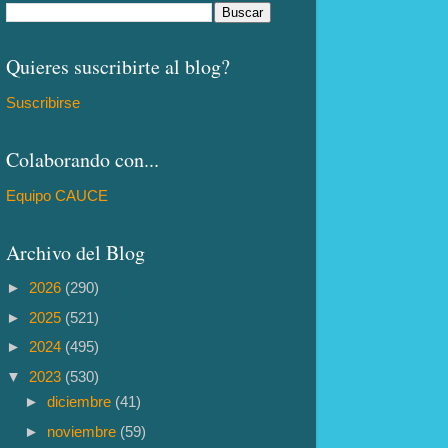
Quieres suscribirte al blog?
Suscribirse
Colaborando con...
Equipo CAUCE
Archivo del Blog
►
2026
(290)
►
2025
(521)
►
2024
(495)
▼
2023
(530)
►
diciembre
(41)
►
noviembre
(59)