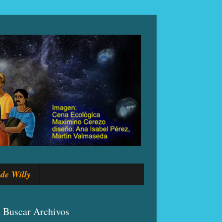
de Willy
Buscar Archivos