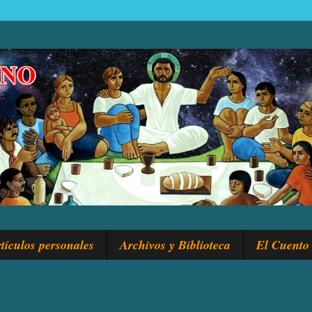
tículos personales
Archivos y Biblioteca
El Cuento 